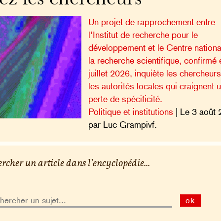
Un projet de rapprochement entre
l’Institut de recherche pour le
développement et le Centre nationa
la recherche scientifique, confirmé 
juillet 2026, inquiète les chercheurs
les autorités locales qui craignent 
perte de spécificité.
Politique et institutions
| Le 3 août 
par Luc Grampivf.
rcher un article dans l’encyclopédie...
ok