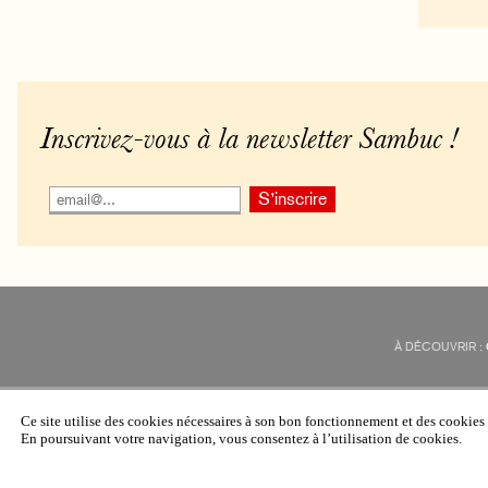
Inscrivez-vous à la newsletter Sambuc !
À DÉCOUVRIR :
Ce site utilise des cookies nécessaires à son bon fonctionnement et des cookie
En poursuivant votre navigation, vous consentez à l’utilisation de cookies.