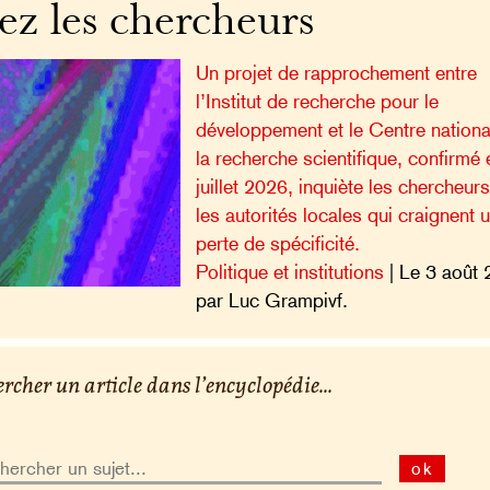
ez les chercheurs
Un projet de rapprochement entre
l’Institut de recherche pour le
développement et le Centre nationa
la recherche scientifique, confirmé 
juillet 2026, inquiète les chercheurs
les autorités locales qui craignent 
perte de spécificité.
Politique et institutions
| Le 3 août 
par Luc Grampivf.
rcher un article dans l’encyclopédie...
ok