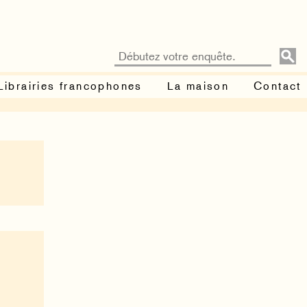
Librairies francophones
La maison
Contact