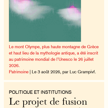
Le mont Olympe, plus haute montagne de Grèce
et haut lieu de la mythologie antique, a été inscrit
au patrimoine mondial de l’Unesco le 26 juillet
2026.
Patrimoine
| Le 3 août 2026, par Luc Grampivf.
POLITIQUE ET INSTITUTIONS
Le projet de fusion