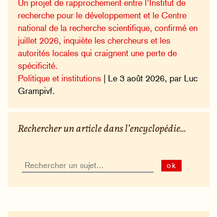
Un projet de rapprochement entre l’Institut de
recherche pour le développement et le Centre
national de la recherche scientifique, confirmé en
juillet 2026, inquiète les chercheurs et les
autorités locales qui craignent une perte de
spécificité.
Politique et institutions
| Le 3 août 2026, par Luc
Grampivf.
Rechercher un article dans l’encyclopédie...
ok