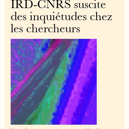
IRD-CNRS suscite
des inquiétudes chez
les chercheurs