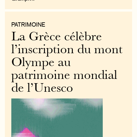
PATRIMOINE
La Grèce célèbre
l’inscription du mont
Olympe au
patrimoine mondial
de l’Unesco