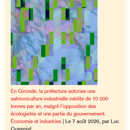
En Gironde, la préfecture autorise une
salmoniculture industrielle inédite de 10 000
tonnes par an, malgré l’opposition des
écologistes et une partie du gouvernement.
Économie et industries
| Le 7 août 2026, par Luc
Grampivf.