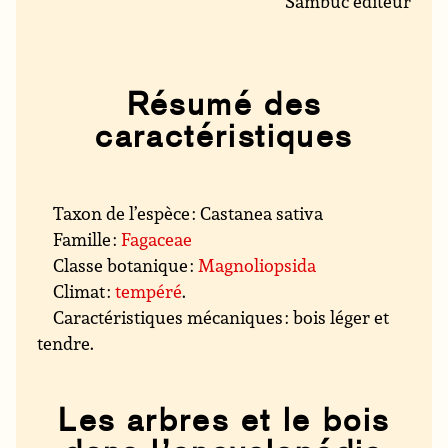
Sambuc éditeur
Résumé des
caractéristiques
Taxon de l’espèce : Castanea sativa
Famille :
Fagaceae
Classe botanique :
Magnoliopsida
Climat :
tempéré
.
Caractéristiques mécaniques : bois léger et
tendre.
Les arbres et le bois