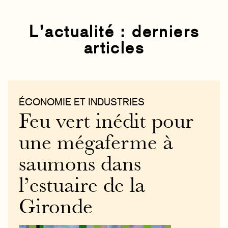
L’actualité : derniers
articles
ÉCONOMIE ET INDUSTRIES
Feu vert inédit pour
une mégaferme à
saumons dans
l’estuaire de la
Gironde