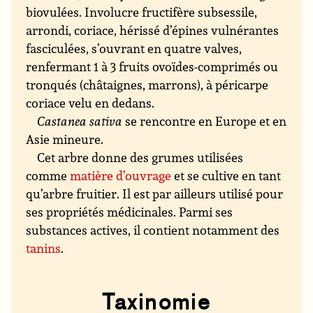
biovulées. Involucre fructifère subsessile,
arrondi, coriace, hérissé d’épines vulnérantes
fasciculées, s’ouvrant en quatre valves,
renfermant 1 à 3 fruits ovoïdes-comprimés ou
tronqués (châtaignes, marrons), à péricarpe
coriace velu en dedans.
Castanea sativa
se rencontre en Europe et en
Asie mineure.
Cet arbre donne des grumes utilisées
comme
matière d’ouvrage
et se cultive en tant
qu’arbre fruitier. Il est par ailleurs utilisé pour
ses propriétés médicinales. Parmi ses
substances actives, il contient notamment des
tanins
.
Taxinomie