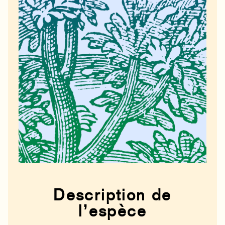
Description de
l’espèce