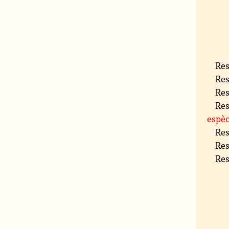
Res
Res
Res
Res
espèc
Res
Res
Res