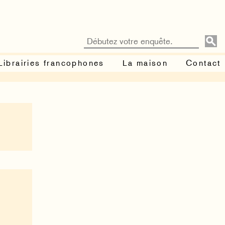
Librairies francophones
La maison
Contact