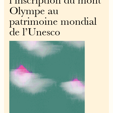
l’inscription du mont
Olympe au
patrimoine mondial
de l’Unesco