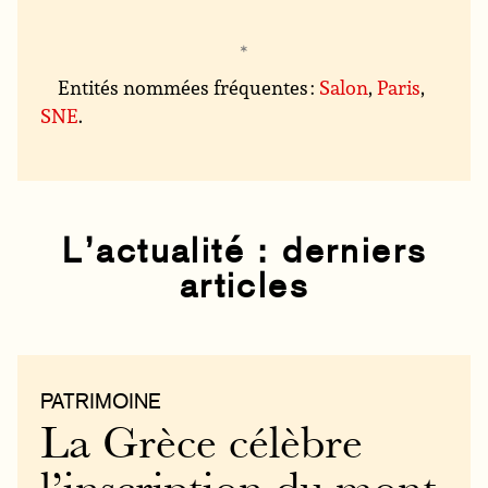
Entités nommées fréquentes :
Salon
,
Paris
,
SNE
.
L’actualité : derniers
articles
PATRIMOINE
La Grèce célèbre