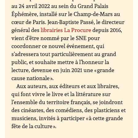
au 24 avril 2022 au sein du Grand Palais
Éphémère, installé sur le Champ-de-Mars au
cœur de Paris. Jean-Baptiste Passé, le directeur
général des
librairies La Procure
depuis 2016,
vient d’être nommé par le SNE pour
coordonner ce nouvel événement, qui
s’adressera tout particulièrement au grand
public, et souhaite mettre à l’honneur la
lecture, devenue en juin 2021 une « grande
cause nationale ».
Aux auteurs, aux éditeurs et aux libraires,
qui font vivre le livre et la littérature sur
l’ensemble du territoire français, se joindront
des cinéastes, des comédiens, des plasticiens et
musiciens, invités à participer « à cette grande
fête de la culture ».