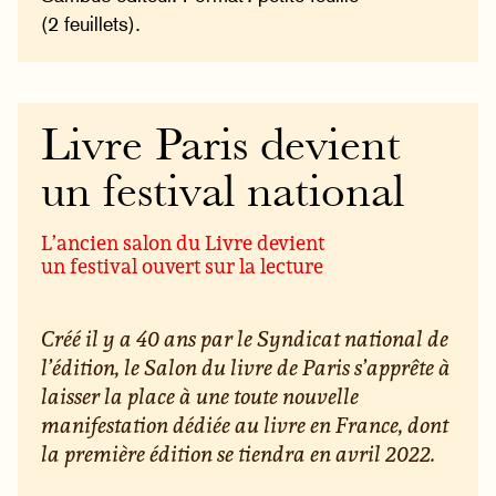
(2 feuillets).
Livre Paris devient
un festival national
L’ancien salon du Livre devient
un festival ouvert sur la lecture
Créé il y a 40 ans par le Syndicat national de
l’édition, le Salon du livre de Paris s’apprête à
laisser la place à une toute nouvelle
manifestation dédiée au livre en France, dont
la première édition se tiendra en avril 2022.