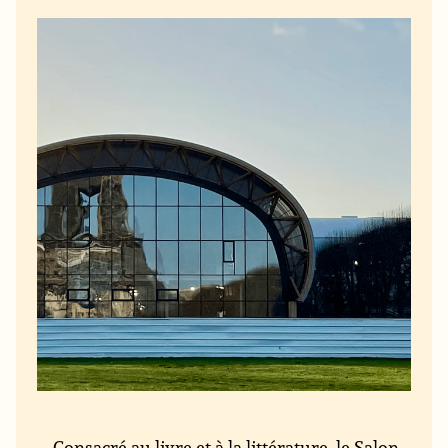
Consacré au livre et à la littérature, le Salon