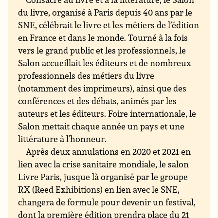
du livre, organisé à Paris depuis 40 ans par le
SNE, célébrait le livre et les métiers de l’édition
en France et dans le monde. Tourné à la fois
vers le grand public et les professionnels, le
Salon accueillait les éditeurs et de nombreux
professionnels des métiers du livre
(notamment des imprimeurs), ainsi que des
conférences et des débats, animés par les
auteurs et les éditeurs. Foire internationale, le
Salon mettait chaque année un pays et une
littérature à l’honneur.
Après deux annulations en 2020 et 2021 en
lien avec la crise sanitaire mondiale, le salon
Livre Paris, jusque là organisé par le groupe
RX (Reed Exhibitions) en lien avec le SNE,
changera de formule pour devenir un festival,
dont la première édition prendra place du 21