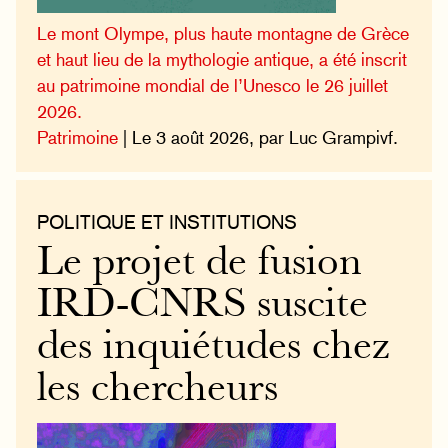
Le mont Olympe, plus haute montagne de Grèce
et haut lieu de la mythologie antique, a été inscrit
au patrimoine mondial de l’Unesco le 26 juillet
2026.
Patrimoine
| Le 3 août 2026, par Luc Grampivf.
POLITIQUE ET INSTITUTIONS
Le projet de fusion
IRD-CNRS suscite
des inquiétudes chez
les chercheurs