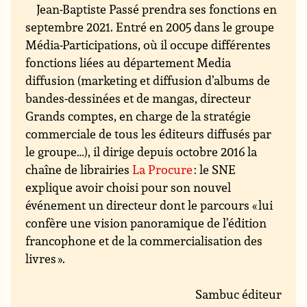
Jean-Baptiste Passé prendra ses fonctions en
septembre 2021. Entré en 2005 dans le groupe
Média-Participations, où il occupe différentes
fonctions liées au département Media
diffusion (marketing et diffusion d’albums de
bandes-dessinées et de mangas, directeur
Grands comptes, en charge de la stratégie
commerciale de tous les éditeurs diffusés par
le groupe…), il dirige depuis octobre 2016 la
chaîne de librairies
La Procure
: le SNE
explique avoir choisi pour son nouvel
événement un directeur dont le parcours « lui
confère une vision panoramique de l’édition
francophone et de la commercialisation des
livres ».
Sambuc éditeur