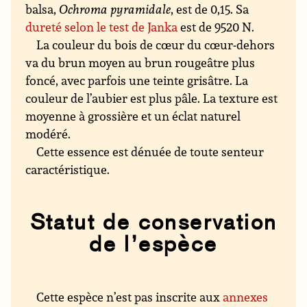
balsa,
Ochroma pyramidale
, est de 0,15. Sa
dureté selon le test de Janka
est de 9520 N.
La couleur du bois de cœur du cœur-dehors
va du brun moyen au brun rougeâtre plus
foncé, avec parfois une teinte grisâtre. La
couleur de l’aubier est plus pâle. La texture est
moyenne à grossière et un éclat naturel
modéré.
Cette essence est dénuée de toute senteur
caractéristique.
Statut de conservation
de l’espèce
Cette espèce n’est pas inscrite aux
annexes