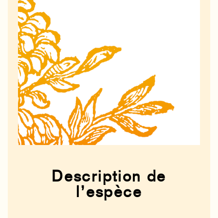
Description de
l’espèce