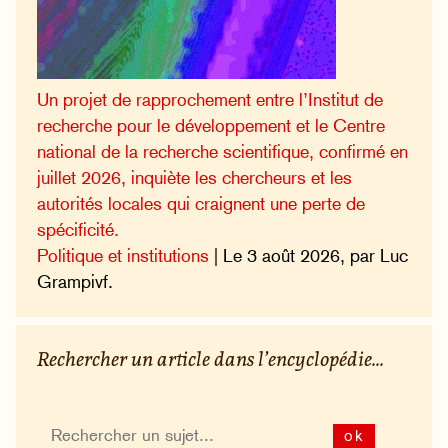
Un projet de rapprochement entre l’Institut de
recherche pour le développement et le Centre
national de la recherche scientifique, confirmé en
juillet 2026, inquiète les chercheurs et les
autorités locales qui craignent une perte de
spécificité.
Politique et institutions
| Le 3 août 2026, par Luc
Grampivf.
Rechercher un article dans l’encyclopédie...
ok