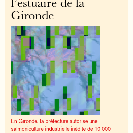
l’estuaire de la
Gironde
En Gironde, la préfecture autorise une
salmoniculture industrielle inédite de 10 000