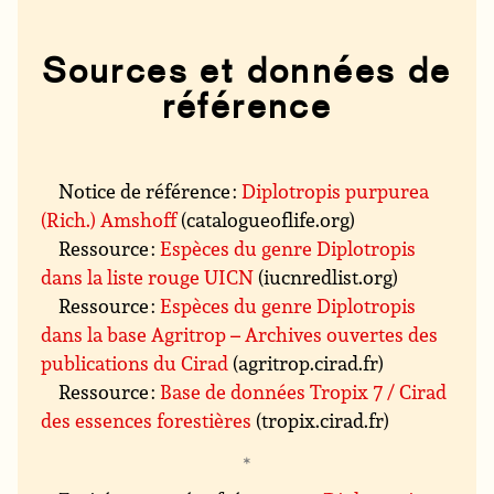
Sources et données de
référence
Notice de référence :
Diplotropis purpurea
(Rich.) Amshoff
(catalogueoflife.org)
Ressource :
Espèces du genre Diplotropis
dans la liste rouge UICN
(iucnredlist.org)
Ressource :
Espèces du genre Diplotropis
dans la base Agritrop – Archives ouvertes des
publications du Cirad
(agritrop.cirad.fr)
Ressource :
Base de données Tropix 7 / Cirad
des essences forestières
(tropix.cirad.fr)