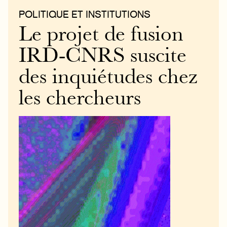
POLITIQUE ET INSTITUTIONS
Le projet de fusion
IRD-CNRS suscite
des inquiétudes chez
les chercheurs