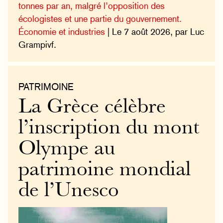
tonnes par an, malgré l’opposition des
écologistes et une partie du gouvernement.
Économie et industries
| Le 7 août 2026, par Luc
Grampivf.
PATRIMOINE
La Grèce célèbre
l’inscription du mont
Olympe au
patrimoine mondial
de l’Unesco