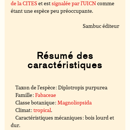
de la CITES
et est
signalée par l’UICN
comme
étant une espèce peu préoccupante.
Sambuc éditeur
Résumé des
caractéristiques
Taxon de l’espèce : Diplotropis purpurea
Famille :
Fabaceae
Classe botanique :
Magnoliopsida
Climat :
tropical
.
Caractéristiques mécaniques : bois lourd et
dur.