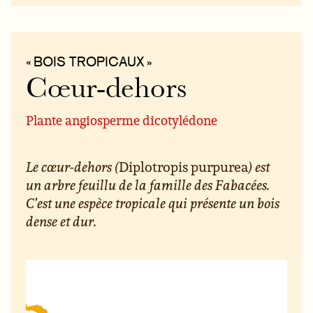
« BOIS TROPICAUX »
Cœur-dehors
Plante angiosperme dicotylédone
Le cœur-dehors (
Diplotropis purpurea
) est
un arbre feuillu de la famille des Fabacées.
C’est une espèce tropicale qui présente un bois
dense et dur.