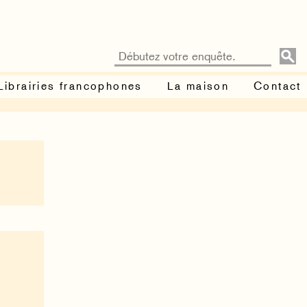
Librairies francophones
La maison
Contact