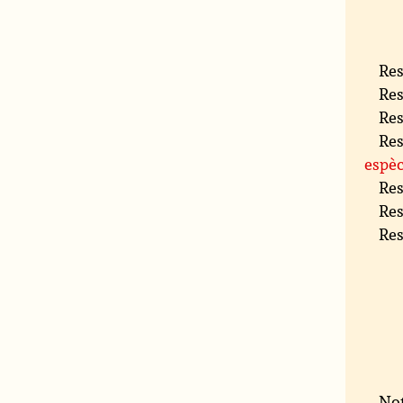
Res
Res
Res
Res
espèc
Res
Res
Res
Not