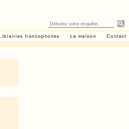
Librairies francophones
La maison
Contact