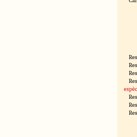
Res
Res
Res
Res
espèc
Res
Res
Res