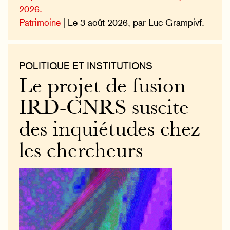
2026.
Patrimoine
| Le 3 août 2026, par Luc Grampivf.
POLITIQUE ET INSTITUTIONS
Le projet de fusion
IRD-CNRS suscite
des inquiétudes chez
les chercheurs