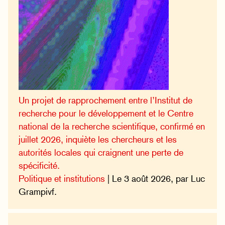
Un projet de rapprochement entre l’Institut de
recherche pour le développement et le Centre
national de la recherche scientifique, confirmé en
juillet 2026, inquiète les chercheurs et les
autorités locales qui craignent une perte de
spécificité.
Politique et institutions
| Le 3 août 2026, par Luc
Grampivf.