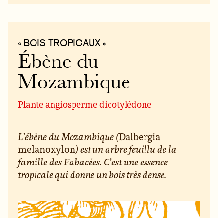
« BOIS TROPICAUX »
Ébène du
Mozambique
Plante angiosperme dicotylédone
L’ébène du Mozambique (
Dalbergia
melanoxylon
) est un arbre feuillu de la
famille des Fabacées. C’est une essence
tropicale qui donne un bois très dense.