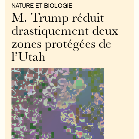
NATURE ET BIOLOGIE
M. Trump réduit
drastiquement deux
zones protégées de
l’Utah