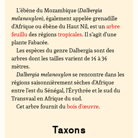
L’ébène du Mozambique (
Dalbergia
melanoxylon
), également appelée grenadille
d’Afrique ou ébène du Haut Nil, est un
arbre
feuillu
des régions
tropicales
. Il s’agit d’une
plante Fabacée.
Les espèces du genre Dalbergia sont des
arbres dont les tailles varient de 14 à 34
mètres.
Dalbergia melanoxylon
se rencontre dans les
régions saisonnièrement sèches d’Afrique
entre l’est du Sénégal, l’Érythrée et le sud du
Transvaal en Afrique du sud.
Cet arbre fournit du
bois d’œuvre
.
Taxons