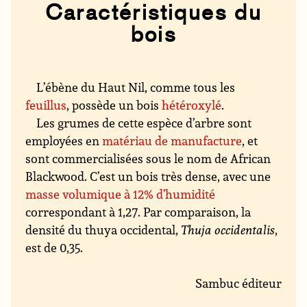
Caractéristiques du
bois
L’ébène du Haut Nil, comme tous les
feuillus
, possède un bois
hétéroxylé
.
Les grumes de cette espèce d’arbre sont
employées en
matériau de manufacture
, et
sont commercialisées sous le nom de African
Blackwood. C’est un bois très dense, avec une
masse volumique à 12% d’humidité
correspondant à 1,27. Par comparaison, la
densité du thuya occidental,
Thuja occidentalis
,
est de 0,35.
Sambuc éditeur