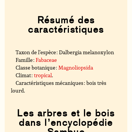
Résumé des
caractéristiques
Taxon de l’espèce : Dalbergia melanoxylon
Famille :
Fabaceae
Classe botanique :
Magnoliopsida
Climat :
tropical
.
Caractéristiques mécaniques : bois très
lourd.
Les arbres et le bois
dans l’encyclopédie
Sambuc