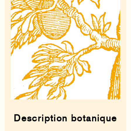
Description botanique