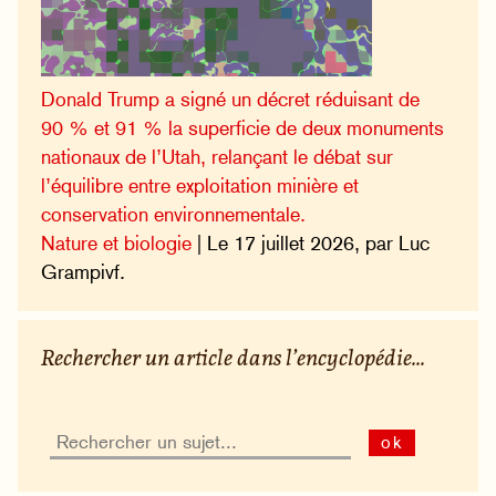
Donald Trump a signé un décret réduisant de
90 % et 91 % la superficie de deux monuments
nationaux de l’Utah, relançant le débat sur
l’équilibre entre exploitation minière et
conservation environnementale.
Nature et biologie
| Le 17 juillet 2026, par Luc
Grampivf.
Rechercher un article dans l’encyclopédie...
ok