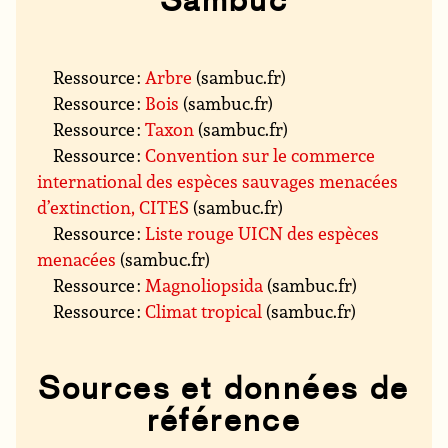
Ressource :
Arbre
(sambuc.fr)
Ressource :
Bois
(sambuc.fr)
Ressource :
Taxon
(sambuc.fr)
Ressource :
Convention sur le commerce
international des espèces sauvages menacées
d’extinction, CITES
(sambuc.fr)
Ressource :
Liste rouge UICN des espèces
menacées
(sambuc.fr)
Ressource :
Magnoliopsida
(sambuc.fr)
Ressource :
Climat tropical
(sambuc.fr)
Sources et données de
référence