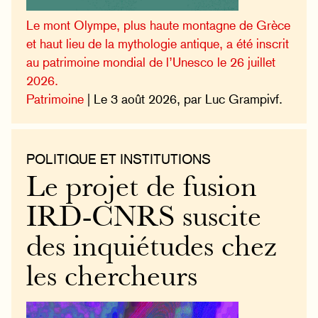
Le mont Olympe, plus haute montagne de Grèce
et haut lieu de la mythologie antique, a été inscrit
au patrimoine mondial de l’Unesco le 26 juillet
2026.
Patrimoine
| Le 3 août 2026, par Luc Grampivf.
POLITIQUE ET INSTITUTIONS
Le projet de fusion
IRD-CNRS suscite
des inquiétudes chez
les chercheurs