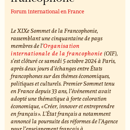
Forum international en France
Le XIXe Sommet de la Francophonie,
rassemblant une cinquantaine de pays
membres de l’
Organisation
internationale de la francophonie
(OIF),
s’est clôturé ce samedi 5 octobre 2024 à Paris,
après deux jours d’échanges entre États
francophones sur des thèmes économiques,
politiques et culturels. Premier Sommet tenu
en France depuis 33 ans, l’événement avait
adopté une thématique à forte coloration
économique, « Créer, innover et entreprendre
en français ». L’État français a notamment
annoncé la poursuite des réformes de l’Agence
pour l’enseignement français à