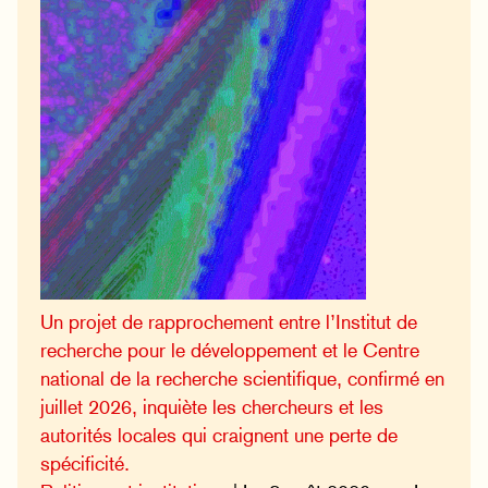
Un projet de rapprochement entre l’Institut de
recherche pour le développement et le Centre
national de la recherche scientifique, confirmé en
juillet 2026, inquiète les chercheurs et les
autorités locales qui craignent une perte de
spécificité.