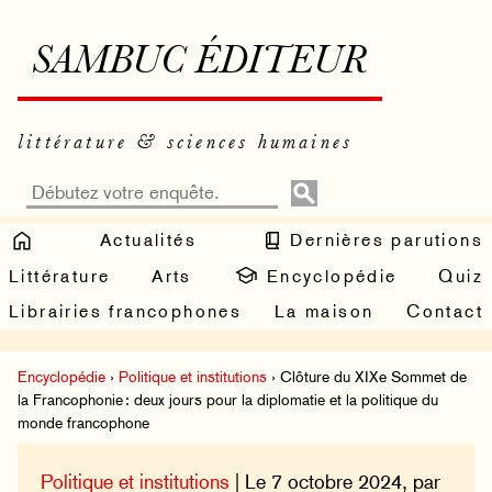
SAMBUC ÉDITEUR
littérature & sciences humaines
Actualités
Dernières parutions
Littérature
Arts
Encyclopédie
Quiz
Librairies francophones
La maison
Contact
Encyclopédie
›
Politique et institutions
› Clôture du XIXe Sommet de
la Francophonie : deux jours pour la diplomatie et la politique du
monde francophone
Politique et institutions
| Le 7 octobre 2024, par