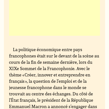
La politique économique entre pays
francophones était sur le devant de la scène au
cours de la fin de semaine dernière, lors du
XIXe Sommet de la Francophonie. Avec le
thème « Créer, innover et entreprendre en
français », la question de l’emploi et de la
jeunesse francophone dans le monde se
trouvait au centre des échanges. Du côté de
l’État français, le président de la République
Emmanuel Macron a annoncé s’engager dans