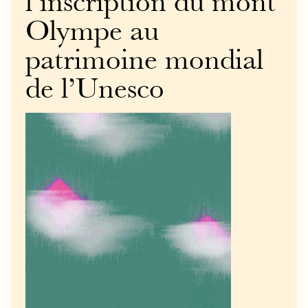
l’inscription du mont
Olympe au
patrimoine mondial
de l’Unesco