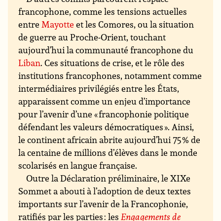
francophone, comme les tensions actuelles
entre
Mayotte
et les Comores, ou la situation
de guerre au Proche-Orient, touchant
aujourd’hui la communauté francophone du
Liban
. Ces situations de crise, et le rôle des
institutions francophones, notamment comme
intermédiaires privilégiés entre les États,
apparaissent comme un enjeu d’importance
pour l’avenir d’une « francophonie politique
défendant les valeurs démocratiques ». Ainsi,
le continent africain abrite aujourd’hui 75 % de
la centaine de millions d’élèves dans le monde
scolarisés en langue française.
Outre la Déclaration préliminaire, le XIXe
Sommet a abouti à l’adoption de deux textes
importants sur l’avenir de la Francophonie,
ratifiés par les parties : les
Engagements de