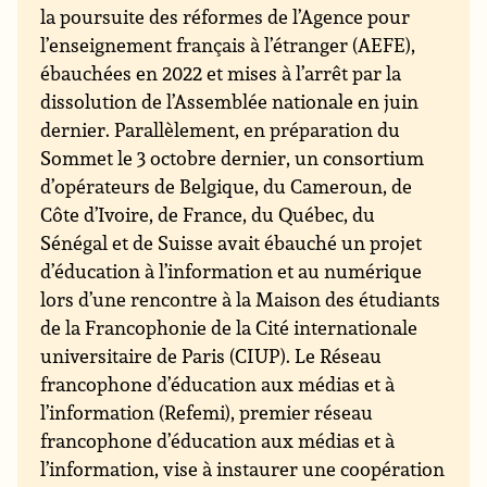
la poursuite des réformes de l’Agence pour
l’enseignement français à l’étranger (AEFE),
ébauchées en 2022 et mises à l’arrêt par la
dissolution de l’Assemblée nationale en juin
dernier. Parallèlement, en préparation du
Sommet le 3 octobre dernier, un consortium
d’opérateurs de Belgique, du Cameroun, de
Côte d’Ivoire, de France, du Québec, du
Sénégal et de Suisse avait ébauché un projet
d’éducation à l’information et au numérique
lors d’une rencontre à la Maison des étudiants
de la Francophonie de la Cité internationale
universitaire de Paris (CIUP). Le Réseau
francophone d’éducation aux médias et à
l’information (Refemi), premier réseau
francophone d’éducation aux médias et à
l’information, vise à instaurer une coopération