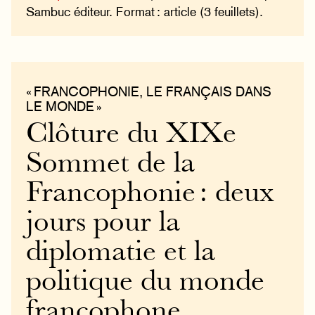
Sambuc éditeur. Format : article (3 feuillets).
« FRANCOPHONIE, LE FRANÇAIS DANS
LE MONDE »
Clôture du XIXe
Sommet de la
Francophonie : deux
jours pour la
diplomatie et la
politique du monde
francophone