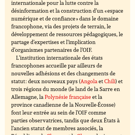
internationale pour la lutte contre la
désinformation et la construction d’un « espace
numérique et de confiance » dans le domaine
francophone, via des projets de terrain, le
développement de ressources pédagogiques, le
partage d’expertises et l’implication
d’organismes partenaires de l’OIF.
L’institution internationale des états
francophones accueille par ailleurs de
nouvelles adhésions et des changements de
statut : deux nouveaux pays (
Angola
et
Chili
) et
trois régions du monde (le land de la Sarre en
Allemagne, la
Polynésie française
et la
province canadienne de la Nouvelle-Écosse)
font leur entrée au sein de l’OIF comme
parties observatrices, tandis que deux États à
l’ancien statut de membres associés, la