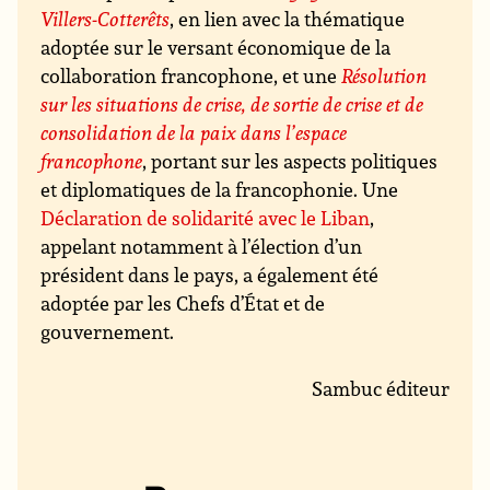
Villers-Cotterêts
, en lien avec la thématique
adoptée sur le versant économique de la
collaboration francophone, et une
Résolution
sur les situations de crise, de sortie de crise et de
consolidation de la paix dans l’espace
francophone
, portant sur les aspects politiques
et diplomatiques de la francophonie. Une
Déclaration de solidarité avec le Liban
,
appelant notamment à l’élection d’un
président dans le pays, a également été
adoptée par les Chefs d’État et de
gouvernement.
Sambuc éditeur