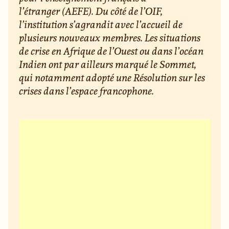
l’étranger (AEFE). Du côté de l’OIF,
l’institution s’agrandit avec l’accueil de
plusieurs nouveaux membres. Les situations
de crise en Afrique de l’Ouest ou dans l’océan
Indien ont par ailleurs marqué le Sommet,
qui notamment adopté une Résolution sur les
crises dans l’espace francophone.