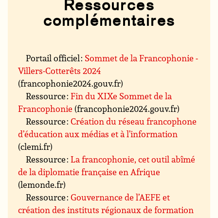
Ressources
complémentaires
Portail officiel :
Sommet de la Francophonie -
Villers-Cotterêts 2024
(francophonie2024.gouv.fr)
Ressource :
Fin du XIXe Sommet de la
Francophonie
(francophonie2024.gouv.fr)
Ressource :
Création du réseau francophone
d’éducation aux médias et à l’information
(clemi.fr)
Ressource :
La francophonie, cet outil abîmé
de la diplomatie française en Afrique
(lemonde.fr)
Ressource :
Gouvernance de l’AEFE et
création des instituts régionaux de formation