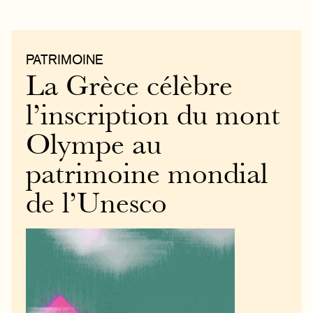
PATRIMOINE
La Grèce célèbre
l’inscription du mont
Olympe au
patrimoine mondial
de l’Unesco