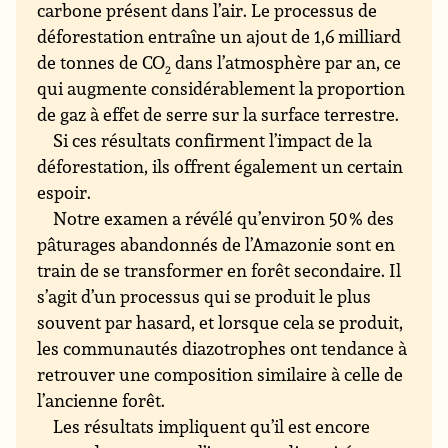
carbone présent dans l’air. Le processus de
déforestation entraîne un ajout de 1,6 milliard
de tonnes de CO
dans l’atmosphère par an, ce
2
qui augmente considérablement la proportion
de gaz à effet de serre sur la surface terrestre.
Si ces résultats confirment l’impact de la
déforestation, ils offrent également un certain
espoir.
Notre examen a révélé qu’environ 50 % des
pâturages abandonnés de l’Amazonie sont en
train de se transformer en forêt secondaire. Il
s’agit d’un processus qui se produit le plus
souvent par hasard, et lorsque cela se produit,
les communautés diazotrophes ont tendance à
retrouver une composition similaire à celle de
l’ancienne forêt.
Les résultats impliquent qu’il est encore