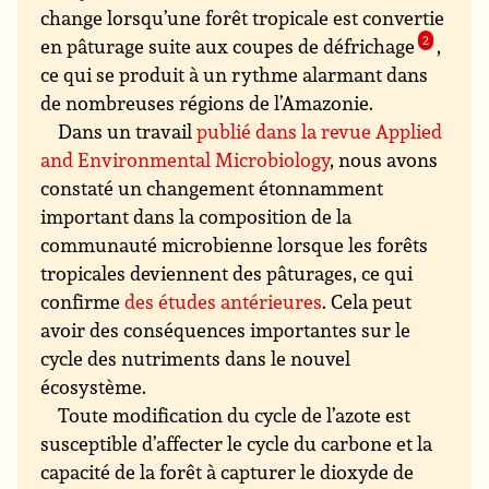
change lorsqu’une forêt tropicale est convertie
en pâturage suite aux coupes de défrichage
2
,
ce qui se produit à un rythme alarmant dans
de nombreuses régions de l’Amazonie.
Dans un travail
publié dans la revue Applied
and Environmental Microbiology
, nous avons
constaté un changement étonnamment
important dans la composition de la
communauté microbienne lorsque les forêts
tropicales deviennent des pâturages, ce qui
confirme
des études antérieures
. Cela peut
avoir des conséquences importantes sur le
cycle des nutriments dans le nouvel
écosystème.
Toute modification du cycle de l’azote est
susceptible d’affecter le cycle du carbone et la
capacité de la forêt à capturer le dioxyde de