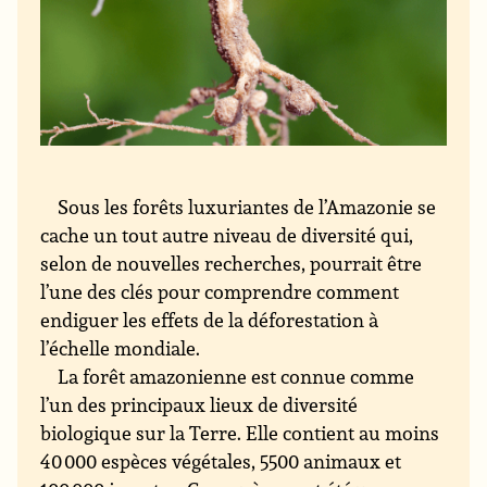
Sous les forêts luxuriantes de l’Amazonie se
cache un tout autre niveau de diversité qui,
selon de nouvelles recherches, pourrait être
l’une des clés pour comprendre comment
endiguer les effets de la déforestation à
l’échelle mondiale.
La forêt amazonienne est connue comme
l’un des principaux lieux de diversité
biologique sur la Terre. Elle contient au moins
40 000 espèces végétales, 5500 animaux et