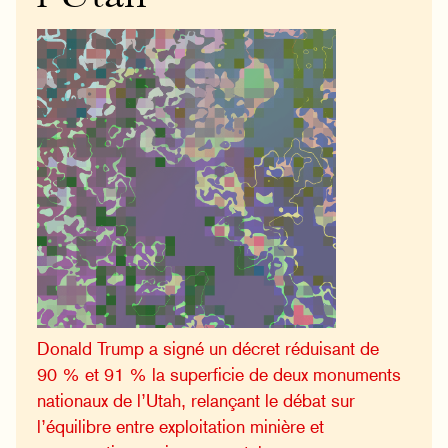
Donald Trump a signé un décret réduisant de
90 % et 91 % la superficie de deux monuments
nationaux de l’Utah, relançant le débat sur
l’équilibre entre exploitation minière et