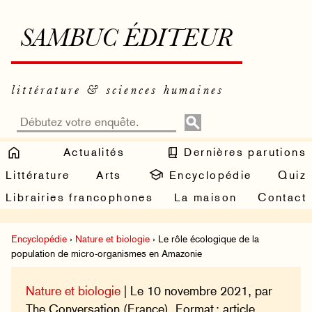
SAMBUC ÉDITEUR
littérature & sciences humaines
Actualités
Dernières parutions
Littérature
Arts
Encyclopédie
Quiz
Librairies francophones
La maison
Contact
Encyclopédie
›
Nature et biologie
› Le rôle écologique de la
population de micro-organismes en Amazonie
Nature et biologie
| Le 10 novembre 2021, par
The Conversation (France). Format : article