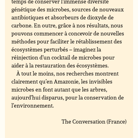
temps de conserver l’immense diversité
génétique des microbes, sources de nouveaux
antibiotiques et absorbeurs de dioxyde de
carbone. En outre, grâce à nos résultats, nous
pouvons commencer à concevoir de nouvelles
méthodes pour faciliter le rétablissement des
écosystèmes perturbés – imaginez la
réinjection d’un cocktail de microbes pour
aider à la restauration des écosystèmes.
À tout le moins, nos recherches montrent
clairement qu’en Amazonie, les invisibles
microbes en font autant que les arbres,
aujourd’hui disparus, pour la conservation de
l’environnement.
The Conversation (France)