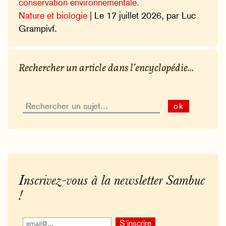
conservation environnementale.
Nature et biologie
| Le 17 juillet 2026, par Luc
Grampivf.
Rechercher un article dans l’encyclopédie...
ok
Inscrivez-vous à la newsletter Sambuc
!