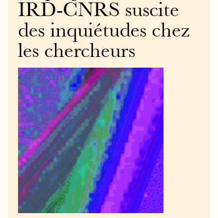
IRD-CNRS suscite
des inquiétudes chez
les chercheurs