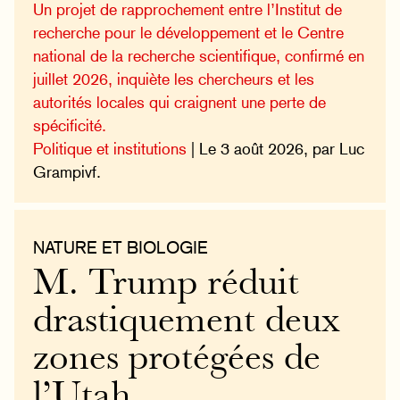
Un projet de rapprochement entre l’Institut de
recherche pour le développement et le Centre
national de la recherche scientifique, confirmé en
juillet 2026, inquiète les chercheurs et les
autorités locales qui craignent une perte de
spécificité.
Politique et institutions
| Le 3 août 2026, par Luc
Grampivf.
NATURE ET BIOLOGIE
M. Trump réduit
drastiquement deux
zones protégées de
l’Utah