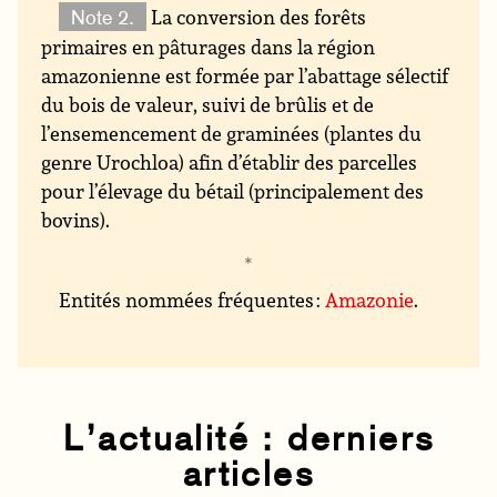
La conversion des forêts
Note 2.
primaires en pâturages dans la région
amazonienne est formée par l’abattage sélectif
du bois de valeur, suivi de brûlis et de
l’ensemencement de graminées (plantes du
genre Urochloa) afin d’établir des parcelles
pour l’élevage du bétail (principalement des
bovins).
Entités nommées fréquentes :
Amazonie
.
L’actualité : derniers
articles