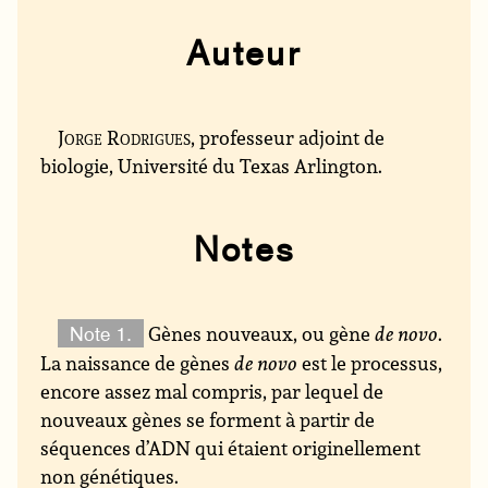
Auteur
Jorge Rodrigues
, professeur adjoint de
biologie, Université du Texas Arlington.
Notes
Gènes nouveaux, ou gène
de novo
.
Note 1.
La naissance de gènes
de novo
est le processus,
encore assez mal compris, par lequel de
nouveaux gènes se forment à partir de
séquences d’ADN qui étaient originellement
non génétiques.