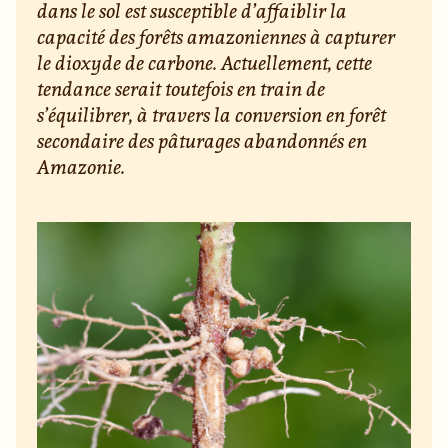
dans le sol est susceptible d’affaiblir la
capacité des forêts amazoniennes à capturer
le dioxyde de carbone. Actuellement, cette
tendance serait toutefois en train de
s’équilibrer, à travers la conversion en forêt
secondaire des pâturages abandonnés en
Amazonie.