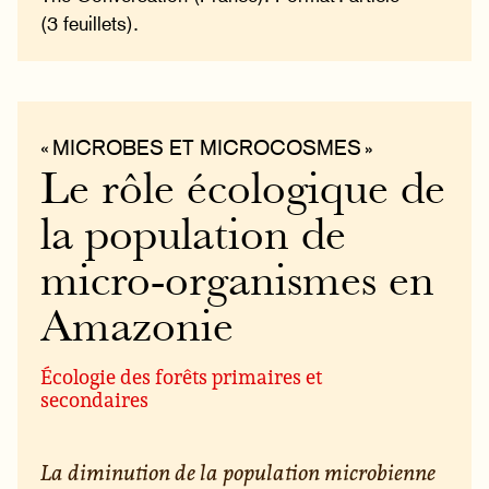
(3 feuillets).
« MICROBES ET MICROCOSMES »
Le rôle écologique de
la population de
micro-organismes en
Amazonie
Écologie des forêts primaires et
secondaires
La diminution de la population microbienne