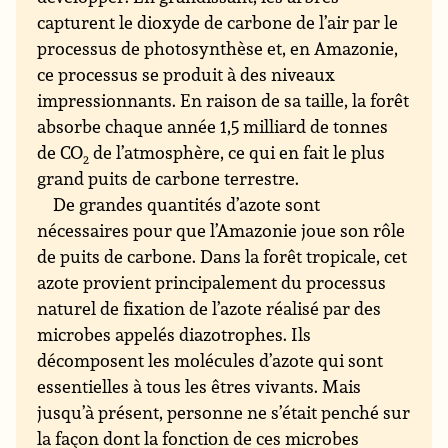
capturent le dioxyde de carbone de l’air par le
processus de photosynthèse et, en Amazonie,
ce processus se produit à des niveaux
impressionnants. En raison de sa taille, la forêt
absorbe chaque année 1,5 milliard de tonnes
de CO
de l’atmosphère, ce qui en fait le plus
2
grand puits de carbone terrestre.
De grandes quantités d’azote sont
nécessaires pour que l’Amazonie joue son rôle
de puits de carbone. Dans la forêt tropicale, cet
azote provient principalement du processus
naturel de fixation de l’azote réalisé par des
microbes appelés diazotrophes. Ils
décomposent les molécules d’azote qui sont
essentielles à tous les êtres vivants. Mais
jusqu’à présent, personne ne s’était penché sur
la façon dont la fonction de ces microbes