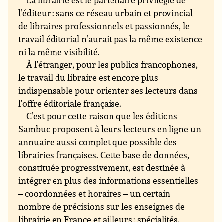
l’éditeur : sans ce réseau urbain et provincial
de libraires professionnels et passionnés, le
travail éditorial n’aurait pas la même existence
ni la même visibilité.
À l’étranger, pour les publics francophones,
le travail du libraire est encore plus
indispensable pour orienter ses lecteurs dans
l’offre éditoriale française.
C’est pour cette raison que les éditions
Sambuc proposent à leurs lecteurs en ligne un
annuaire aussi complet que possible des
librairies françaises. Cette base de données,
constituée progressivement, est destinée à
intégrer en plus des informations essentielles
– coordonnées et horaires – un certain
nombre de précisions sur les enseignes de
librairie en France et ailleurs : spécialités,