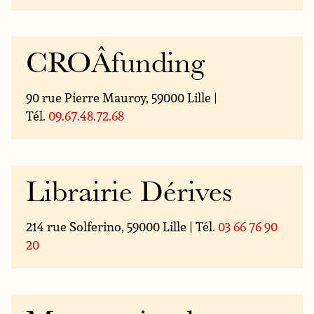
CROÂfunding
90 rue Pierre Mauroy, 59000 Lille |
Tél.
09.67.48.72.68
Librairie Dérives
214 rue Solferino, 59000 Lille | Tél.
03 66 76 90
20