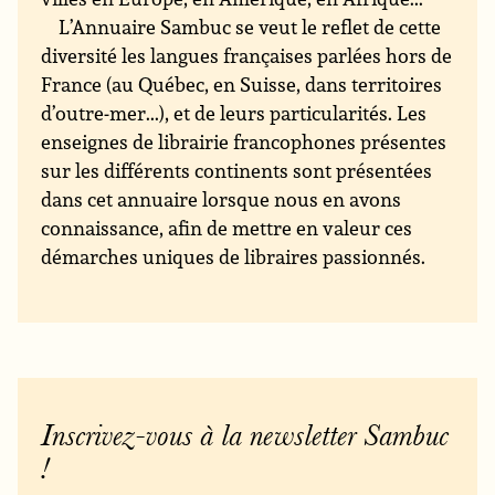
L’Annuaire Sambuc se veut le reflet de cette
diversité les langues françaises parlées hors de
France (au Québec, en Suisse, dans territoires
d’outre-mer...), et de leurs particularités. Les
enseignes de librairie francophones présentes
sur les différents continents sont présentées
dans cet annuaire lorsque nous en avons
connaissance, afin de mettre en valeur ces
démarches uniques de libraires passionnés.
Inscrivez-vous à la newsletter Sambuc
!