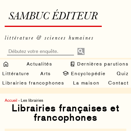
SAMBUC ÉDITEUR
littérature & sciences humaines
Actualités
Dernières parutions
Littérature
Arts
Encyclopédie
Quiz
Librairies francophones
La maison
Contact
Accueil
› Les librairies
Librairies françaises et
francophones