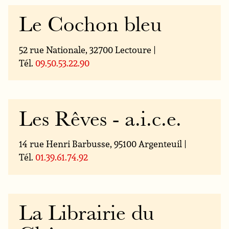
Le Cochon bleu
52 rue Nationale, 32700 Lectoure |
Tél.
09.50.53.22.90
Les Rêves - a.i.c.e.
14 rue Henri Barbusse, 95100 Argenteuil |
Tél.
01.39.61.74.92
La Librairie du