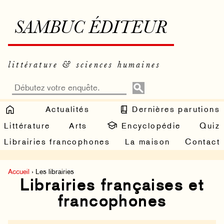
SAMBUC ÉDITEUR
littérature & sciences humaines
Actualités
Dernières parutions
Littérature
Arts
Encyclopédie
Quiz
Librairies francophones
La maison
Contact
Accueil
› Les librairies
Librairies françaises et
francophones