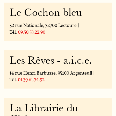
Le Cochon bleu
52 rue Nationale, 32700 Lectoure |
Tél.
09.50.53.22.90
Les Rêves - a.i.c.e.
14 rue Henri Barbusse, 95100 Argenteuil |
Tél.
01.39.61.74.92
La Librairie du