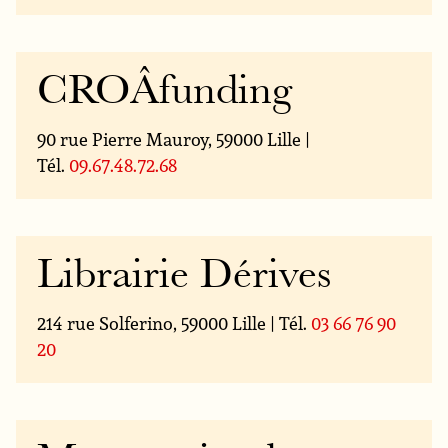
CROÂfunding
90 rue Pierre Mauroy, 59000 Lille |
Tél.
09.67.48.72.68
Librairie Dérives
214 rue Solferino, 59000 Lille | Tél.
03 66 76 90
20