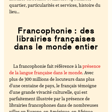
quartier, particularités et services, histoire du
lieu…
Francophonie : des
librairies françaises
dans le monde entier
La francophonie fait référence à la
présence
de la langue française dans le monde
. Avec
plus de 300 millions de locuteurs dans plus
d’une centaine de pays, le français témoigne
d’une grande vivacité culturelle, qui est
parfaitement illustrée par la présence de
librairies francophones dans de nombreuses
villes en Europe, en Amérique, en Afrique...