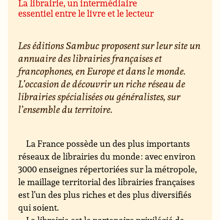
La librairie, un intermédiaire
essentiel entre le livre et le lecteur
Les éditions Sambuc proposent sur leur site un
annuaire des librairies françaises et
francophones, en Europe et dans le monde.
L’occasion de découvrir un riche réseau de
librairies spécialisées ou généralistes, sur
l’ensemble du territoire.
La France possède un des plus importants
réseaux de librairies du monde : avec environ
3000 enseignes répertoriées sur la métropole,
le maillage territorial des librairies françaises
est l’un des plus riches et des plus diversifiés
qui soient.
La librairie est le partenaire privilégié de