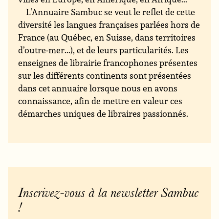
L’Annuaire Sambuc se veut le reflet de cette
diversité les langues françaises parlées hors de
France (au Québec, en Suisse, dans territoires
d’outre-mer...), et de leurs particularités. Les
enseignes de librairie francophones présentes
sur les différents continents sont présentées
dans cet annuaire lorsque nous en avons
connaissance, afin de mettre en valeur ces
démarches uniques de libraires passionnés.
Inscrivez-vous à la newsletter Sambuc
!