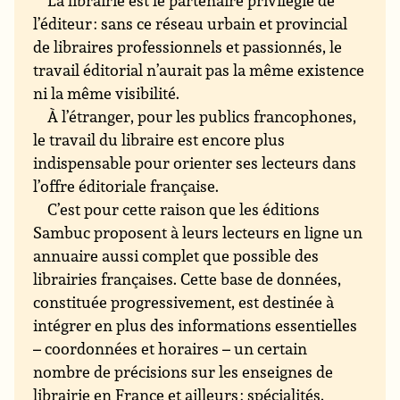
l’éditeur : sans ce réseau urbain et provincial
de libraires professionnels et passionnés, le
travail éditorial n’aurait pas la même existence
ni la même visibilité.
À l’étranger, pour les publics francophones,
le travail du libraire est encore plus
indispensable pour orienter ses lecteurs dans
l’offre éditoriale française.
C’est pour cette raison que les éditions
Sambuc proposent à leurs lecteurs en ligne un
annuaire aussi complet que possible des
librairies françaises. Cette base de données,
constituée progressivement, est destinée à
intégrer en plus des informations essentielles
– coordonnées et horaires – un certain
nombre de précisions sur les enseignes de
librairie en France et ailleurs : spécialités,