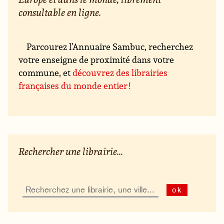
consultable en ligne.
Parcourez l’Annuaire Sambuc, recherchez
votre enseigne de proximité dans votre
commune, et
découvrez des librairies
françaises du monde entier !
Rechercher une librairie...
ok