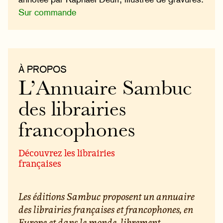
Sur commande
À PROPOS
L’Annuaire Sambuc
des librairies
francophones
Découvrez les librairies
françaises
Les éditions Sambuc proposent un annuaire
des librairies françaises et francophones, en
Europe et dans le monde, librement