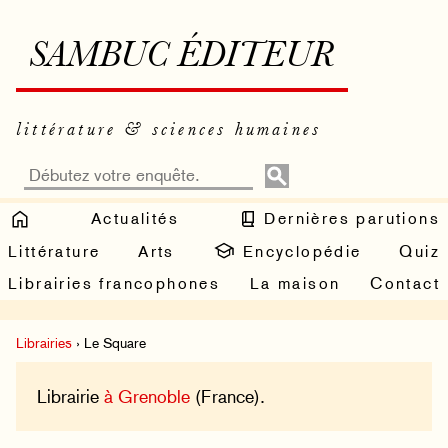
SAMBUC ÉDITEUR
littérature & sciences humaines
Actualités
Dernières parutions
Littérature
Arts
Encyclopédie
Quiz
Librairies francophones
La maison
Contact
Librairies
› Le Square
Librairie
à Grenoble
(France).