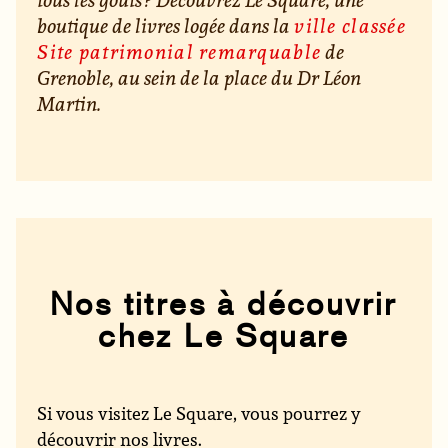
boutique de livres logée dans la
ville classée
Site patrimonial remarquable
de
Grenoble, au sein de la place du Dr Léon
Martin.
Nos titres à découvrir
chez Le Square
Si vous visitez Le Square, vous pourrez y
découvrir nos livres.