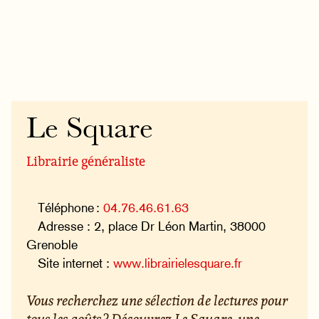
Le Square
Librairie généraliste
Téléphone :
04.76.46.61.63
Adresse : 2, place Dr Léon Martin, 38000
Grenoble
Site internet :
www.librairielesquare.fr
Vous recherchez une sélection de lectures pour
tous les goûts ? Découvrez Le Square, une