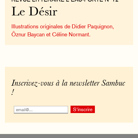
Le Désir
Illustrations originales de Didier Paquignon,
Öznur Baycan et Céline Normant.
Inscrivez-vous à la newsletter Sambuc
!