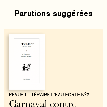
Parutions suggérées
O
REVUE LITTÉRAIRE L’EAU-FORTE N
2
Carnaval contre