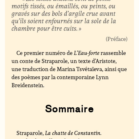
motifs tissés, ou émaillés, ou peints, ou
gravés sur des bols d’argile crue avant
qu’ils soient enfournés sur la sole de la
chambre pour être cuits. »
Préface
Ce premier numéro de
L’Eau-forte
rassemble
un conte de Straparole, un texte d’Aristote,
une traduction de Marina Tsvétaïeva, ainsi que
des poèmes par la contemporaine Lynn
Breidenstein.
Sommaire
Straparole,
La chatte de Constantin
.