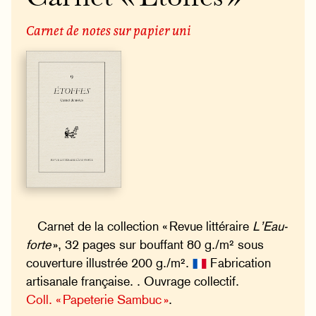
Carnet de notes sur papier uni
Carnet de la collection « Revue littéraire
L’Eau-
forte
», 32 pages sur bouffant 80 g./m² sous
couverture illustrée 200 g./m².
Fabrication
artisanale française. . Ouvrage collectif.
Coll. « Papeterie Sambuc »
.