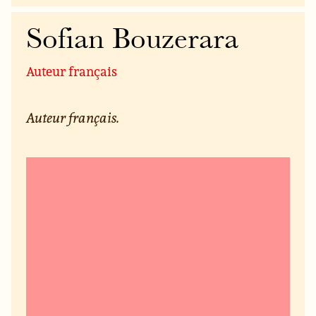
Sofian Bouzerara
Auteur français
Auteur français.