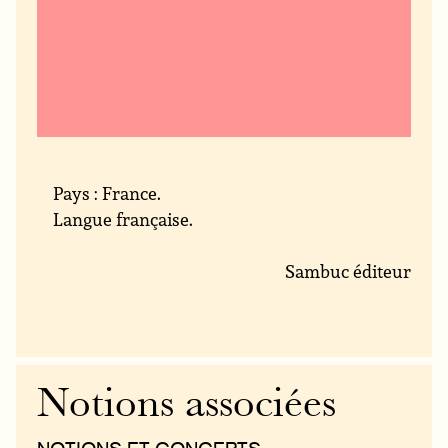
Pays : France.
Langue française.
Sambuc éditeur
Notions associées