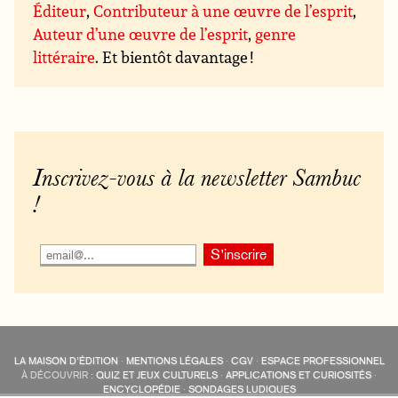
Éditeur
,
Contributeur à une œuvre de l’esprit
,
Auteur d’une œuvre de l’esprit
,
genre
littéraire
. Et bientôt davantage !
Inscrivez-vous à la newsletter Sambuc
!
LA MAISON D’ÉDITION
·
MENTIONS LÉGALES
·
CGV
·
ESPACE PROFESSIONNEL
À DÉCOUVRIR :
QUIZ ET JEUX CULTURELS
·
APPLICATIONS ET CURIOSITÉS
·
ENCYCLOPÉDIE
·
SONDAGES LUDIQUES