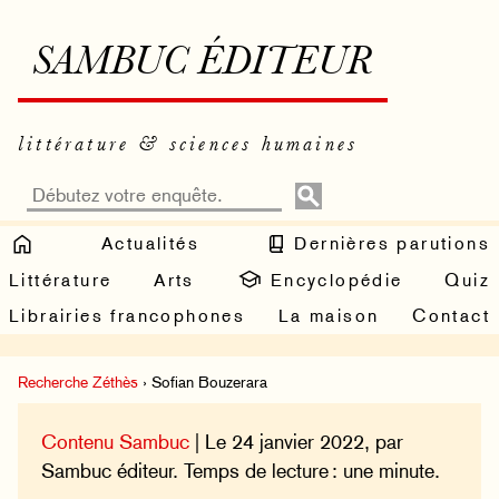
SAMBUC ÉDITEUR
littérature & sciences humaines
Actualités
Dernières parutions
Littérature
Arts
Encyclopédie
Quiz
Librairies francophones
La maison
Contact
Recherche Zéthès
› Sofian Bouzerara
Contenu Sambuc
| Le 24 janvier 2022, par
Sambuc éditeur. Temps de lecture : une minute.