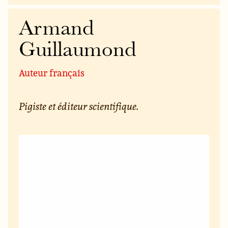
Armand
Guillaumond
Auteur français
Pigiste et éditeur scientifique.