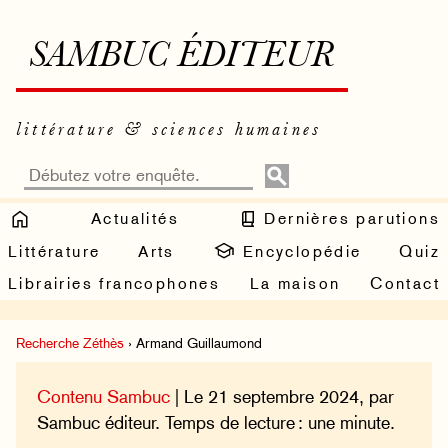
SAMBUC ÉDITEUR
littérature & sciences humaines
Actualités
Dernières parutions
Littérature
Arts
Encyclopédie
Quiz
Librairies francophones
La maison
Contact
Recherche Zéthès
› Armand Guillaumond
Contenu Sambuc
| Le 21 septembre 2024, par
Sambuc éditeur. Temps de lecture : une minute.