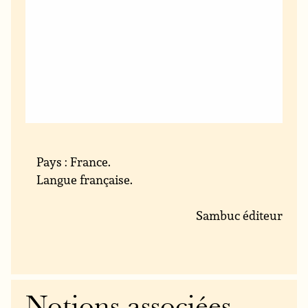
Pays : France.
Langue française.
Sambuc éditeur