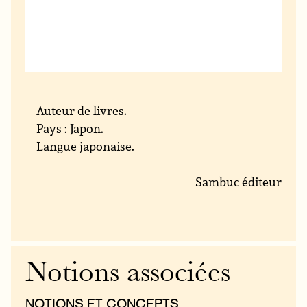
Auteur de livres.
Pays : Japon.
Langue japonaise.
Sambuc éditeur
Notions associées
NOTIONS ET CONCEPTS