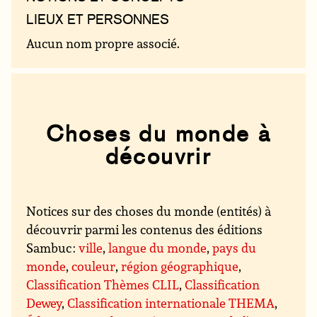
LIEUX ET PERSONNES
Aucun nom propre associé.
Choses du monde à
découvrir
Notices sur des choses du monde (entités) à
découvrir parmi les contenus des éditions
Sambuc :
ville
,
langue du monde
,
pays du
monde
,
couleur
,
région géographique
,
Classification Thèmes CLIL
,
Classification
Dewey
,
Classification internationale THEMA
,