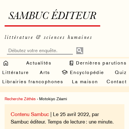
SAMBUC ÉDITEUR
littérature & sciences humaines
Actualités
Dernières parutions
Littérature
Arts
Encyclopédie
Quiz
Librairies francophones
La maison
Contact
Recherche Zéthès
› Motokiyo Zéami
Contenu Sambuc
| Le 25 avril 2022, par
Sambuc éditeur. Temps de lecture : une minute.