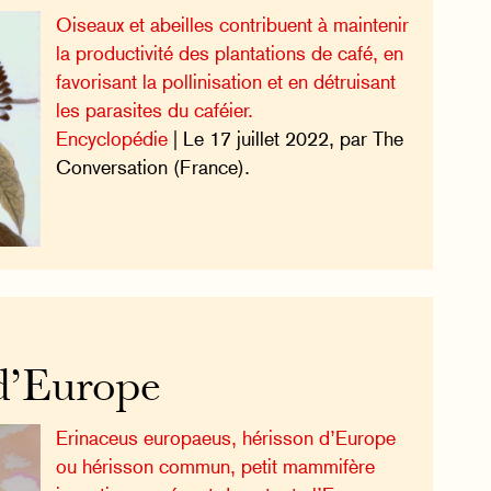
Oiseaux et abeilles contribuent à maintenir
la productivité des plantations de café, en
favorisant la pollinisation et en détruisant
les parasites du caféier.
Encyclopédie
| Le 17 juillet 2022, par The
Conversation (France).
d’Europe
Erinaceus europaeus, hérisson d’Europe
ou hérisson commun, petit mammifère