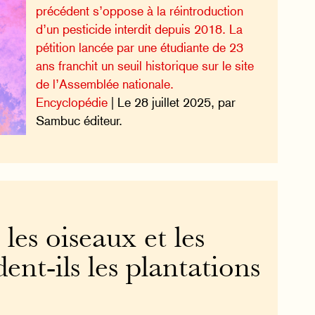
précédent s’oppose à la réintroduction
d’un pesticide interdit depuis 2018. La
pétition lancée par une étudiante de 23
ans franchit un seuil historique sur le site
de l’Assemblée nationale.
Encyclopédie
| Le 28 juillet 2025, par
Sambuc éditeur.
es oiseaux et les
dent-ils les plantations