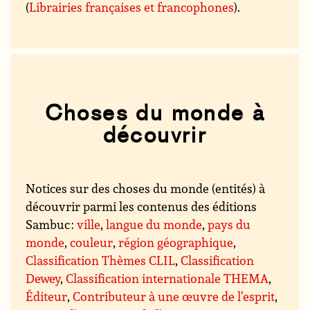
(
Librairies françaises et francophones
).
Choses du monde à
découvrir
Notices sur des choses du monde (entités) à
découvrir parmi les contenus des éditions
Sambuc :
ville
,
langue du monde
,
pays du
monde
,
couleur
,
région géographique
,
Classification Thèmes CLIL
,
Classification
Dewey
,
Classification internationale THEMA
,
Éditeur
,
Contributeur à une œuvre de l’esprit
,