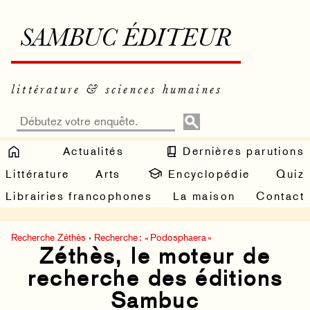
SAMBUC ÉDITEUR
littérature & sciences humaines
Actualités
Dernières parutions
Littérature
Arts
Encyclopédie
Quiz
Librairies francophones
La maison
Contact
Recherche Zéthès
›
Recherche : « Podosphaera »
Zéthès, le moteur de
recherche des éditions
Sambuc