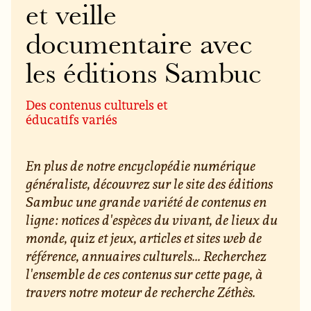
et veille
documentaire avec
les éditions Sambuc
Des contenus culturels et
éducatifs variés
En plus de notre encyclopédie numérique
généraliste, découvrez sur le site des éditions
Sambuc une grande variété de contenus en
ligne : notices d'espèces du vivant, de lieux du
monde, quiz et jeux, articles et sites web de
référence, annuaires culturels... Recherchez
l'ensemble de ces contenus sur cette page, à
travers notre moteur de recherche Zéthès.