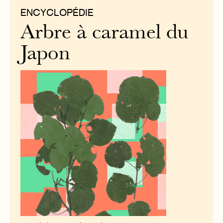
ENCYCLOPÉDIE
Arbre à caramel du
Japon