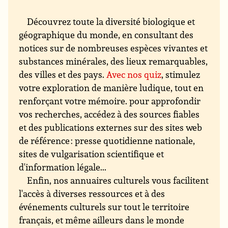
Découvrez toute la diversité biologique et
géographique du monde, en consultant des
notices sur de nombreuses espèces vivantes et
substances minérales, des lieux remarquables,
des villes et des pays.
Avec nos quiz
, stimulez
votre exploration de manière ludique, tout en
renforçant votre mémoire. pour approfondir
vos recherches, accédez à des sources fiables
et des publications externes sur des sites web
de référence : presse quotidienne nationale,
sites de vulgarisation scientifique et
d'information légale...
Enfin, nos annuaires culturels vous facilitent
l'accès à diverses ressources et à des
événements culturels sur tout le territoire
français, et même ailleurs dans le monde