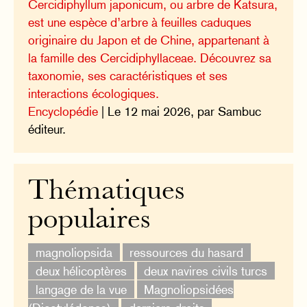
Cercidiphyllum japonicum, ou arbre de Katsura,
est une espèce d’arbre à feuilles caduques
originaire du Japon et de Chine, appartenant à
la famille des Cercidiphyllaceae. Découvrez sa
taxonomie, ses caractéristiques et ses
interactions écologiques.
Encyclopédie
| Le 12 mai 2026, par Sambuc
éditeur.
Thématiques
populaires
magnoliopsida
ressources du hasard
deux hélicoptères
deux navires civils turcs
langage de la vue
Magnoliopsidées