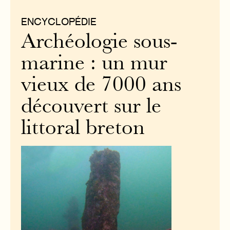
ENCYCLOPÉDIE
Archéologie sous-
marine : un mur
vieux de 7000 ans
découvert sur le
littoral breton