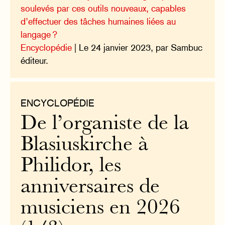
soulevés par ces outils nouveaux, capables
d’effectuer des tâches humaines liées au
langage ?
Encyclopédie
| Le 24 janvier 2023, par Sambuc
éditeur.
ENCYCLOPÉDIE
De l’organiste de la
Blasiuskirche à
Philidor, les
anniversaires de
musiciens en 2026