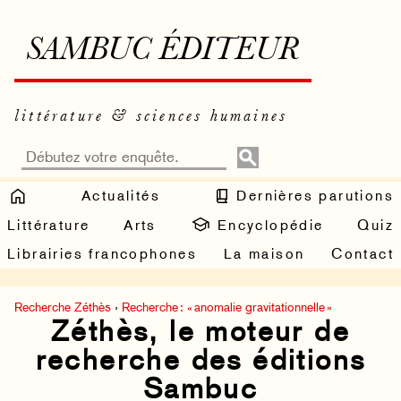
SAMBUC ÉDITEUR
littérature & sciences humaines
Actualités
Dernières parutions
Littérature
Arts
Encyclopédie
Quiz
Librairies francophones
La maison
Contact
Recherche Zéthès
›
Recherche : « anomalie gravitationnelle »
Zéthès, le moteur de
recherche des éditions
Sambuc