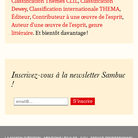
Classification Thèmes CLIL
,
Classification
Dewey
,
Classification internationale THEMA
,
Éditeur
,
Contributeur à une œuvre de l’esprit
,
Auteur d’une œuvre de l’esprit
,
genre
littéraire
. Et bientôt davantage !
Inscrivez-vous à la newsletter Sambuc
!