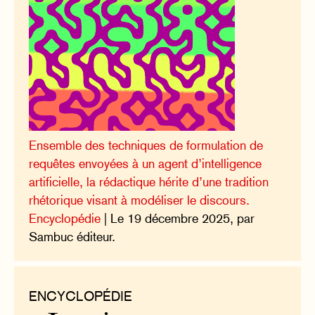
Ensemble des techniques de formulation de
requêtes envoyées à un agent d’intelligence
artificielle, la rédactique hérite d’une tradition
rhétorique visant à modéliser le discours.
Encyclopédie
| Le 19 décembre 2025, par
Sambuc éditeur.
ENCYCLOPÉDIE