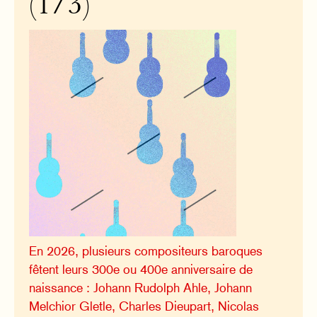
(1/3)
En 2026, plusieurs compositeurs baroques
fêtent leurs 300e ou 400e anniversaire de
naissance : Johann Rudolph Ahle, Johann
Melchior Gletle, Charles Dieupart, Nicolas