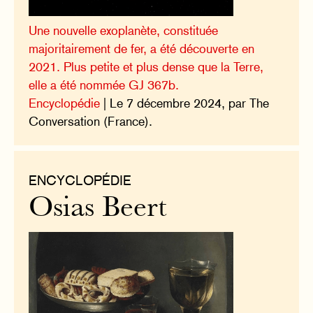
Une nouvelle exoplanète, constituée
majoritairement de fer, a été découverte en
2021. Plus petite et plus dense que la Terre,
elle a été nommée GJ 367b.
Encyclopédie
| Le 7 décembre 2024, par The
Conversation (France).
ENCYCLOPÉDIE
Osias Beert