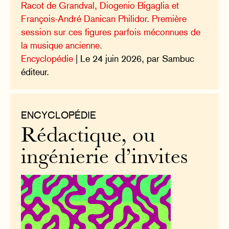
Racot de Grandval, Diogenio Bigaglia et
François-André Danican Philidor. Première
session sur ces figures parfois méconnues de
la musique ancienne.
Encyclopédie
| Le 24 juin 2026, par Sambuc
éditeur.
ENCYCLOPÉDIE
Rédactique, ou
ingénierie d’invites