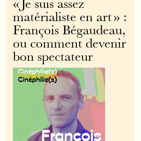
« Je suis assez
matérialiste en art » :
François Bégaudeau,
ou comment devenir
bon spectateur