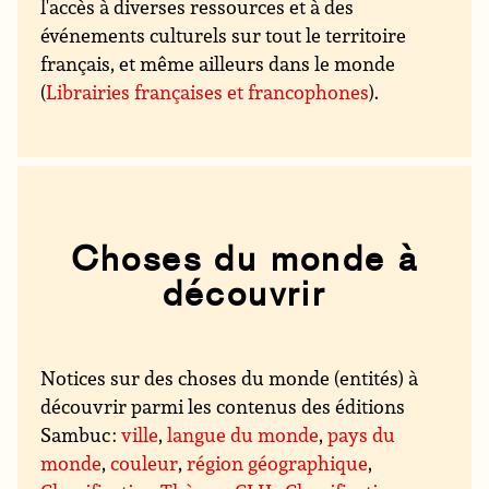
l'accès à diverses ressources et à des
événements culturels sur tout le territoire
français, et même ailleurs dans le monde
(
Librairies françaises et francophones
).
Choses du monde à
découvrir
Notices sur des choses du monde (entités) à
découvrir parmi les contenus des éditions
Sambuc :
ville
,
langue du monde
,
pays du
monde
,
couleur
,
région géographique
,