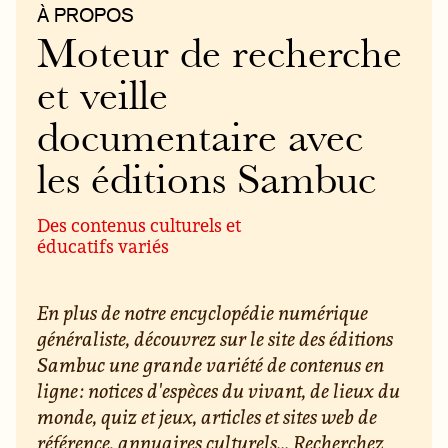
À PROPOS
Moteur de recherche
et veille
documentaire avec
les éditions Sambuc
Des contenus culturels et
éducatifs variés
En plus de notre encyclopédie numérique
généraliste, découvrez sur le site des éditions
Sambuc une grande variété de contenus en
ligne : notices d'espèces du vivant, de lieux du
monde, quiz et jeux, articles et sites web de
référence, annuaires culturels... Recherchez