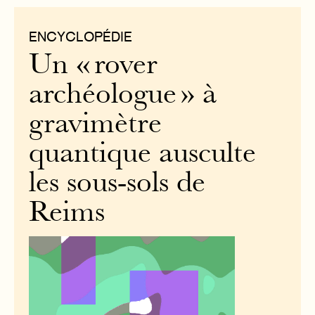
ENCYCLOPÉDIE
Un « rover
archéologue » à
gravimètre
quantique ausculte
les sous-sols de
Reims