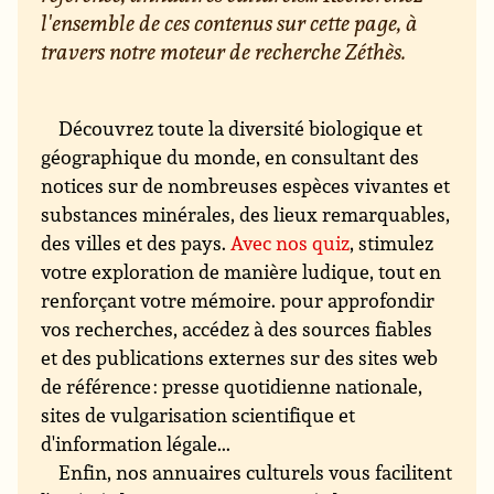
l'ensemble de ces contenus sur cette page, à
travers notre moteur de recherche Zéthès.
Découvrez toute la diversité biologique et
géographique du monde, en consultant des
notices sur de nombreuses espèces vivantes et
substances minérales, des lieux remarquables,
des villes et des pays.
Avec nos quiz
, stimulez
votre exploration de manière ludique, tout en
renforçant votre mémoire. pour approfondir
vos recherches, accédez à des sources fiables
et des publications externes sur des sites web
de référence : presse quotidienne nationale,
sites de vulgarisation scientifique et
d'information légale...
Enfin, nos annuaires culturels vous facilitent