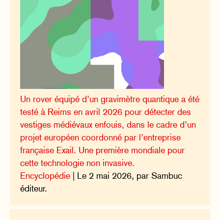
Un rover équipé d’un gravimètre quantique a été
testé à Reims en avril 2026 pour détecter des
vestiges médiévaux enfouis, dans le cadre d’un
projet européen coordonné par l’entreprise
française Exail. Une première mondiale pour
cette technologie non invasive.
Encyclopédie
| Le 2 mai 2026, par Sambuc
éditeur.