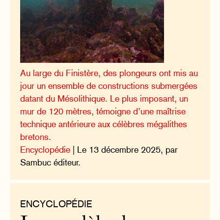
Au large du Finistère, des plongeurs ont mis au
jour un ensemble de constructions submergées
datant du Mésolithique. Le plus imposant, un
mur de 120 mètres, témoigne d’une maîtrise
technique antérieure aux célèbres mégalithes
bretons.
Encyclopédie
| Le 13 décembre 2025, par
Sambuc éditeur.
ENCYCLOPÉDIE