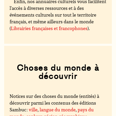
Enfin, nos annuaires culturels vous facilitent
l'accès à diverses ressources et à des
événements culturels sur tout le territoire
français, et même ailleurs dans le monde
(
Librairies françaises et francophones
).
Choses du monde à
découvrir
Notices sur des choses du monde (entités) à
découvrir parmi les contenus des éditions
Sambuc :
ville
,
langue du monde
,
pays du