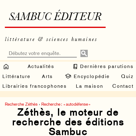
SAMBUC ÉDITEUR
littérature & sciences humaines
Actualités
Dernières parutions
Littérature
Arts
Encyclopédie
Quiz
Librairies francophones
La maison
Contact
Recherche Zéthès
›
Recherche : « autodéfense »
Zéthès, le moteur de
recherche des éditions
Sambuc