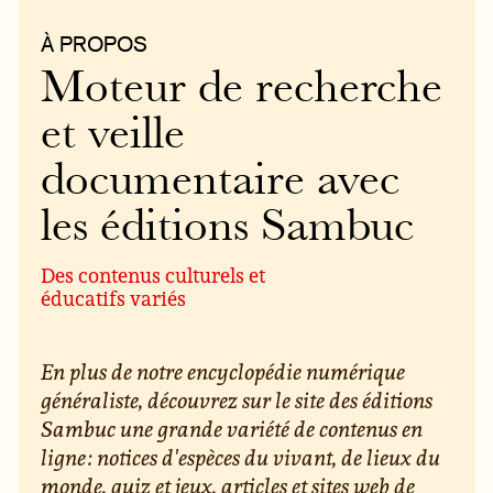
À PROPOS
Moteur de recherche
et veille
documentaire avec
les éditions Sambuc
Des contenus culturels et
éducatifs variés
En plus de notre encyclopédie numérique
généraliste, découvrez sur le site des éditions
Sambuc une grande variété de contenus en
ligne : notices d'espèces du vivant, de lieux du
monde, quiz et jeux, articles et sites web de