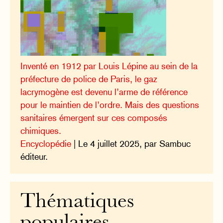
Inventé en 1912 par Louis Lépine au sein de la
préfecture de police de Paris, le gaz
lacrymogène est devenu l’arme de référence
pour le maintien de l’ordre. Mais des questions
sanitaires émergent sur ces composés
chimiques.
Encyclopédie
| Le 4 juillet 2025, par Sambuc
éditeur.
Thématiques