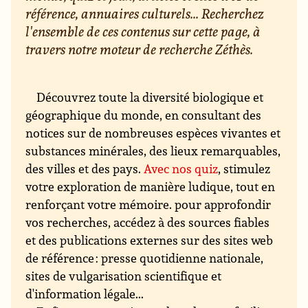
référence, annuaires culturels... Recherchez
l'ensemble de ces contenus sur cette page, à
travers notre moteur de recherche Zéthès.
Découvrez toute la diversité biologique et
géographique du monde, en consultant des
notices sur de nombreuses espèces vivantes et
substances minérales, des lieux remarquables,
des villes et des pays.
Avec nos quiz
, stimulez
votre exploration de manière ludique, tout en
renforçant votre mémoire. pour approfondir
vos recherches, accédez à des sources fiables
et des publications externes sur des sites web
de référence : presse quotidienne nationale,
sites de vulgarisation scientifique et
d'information légale...