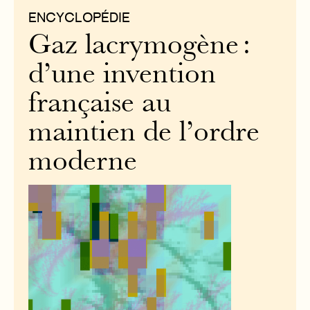
ENCYCLOPÉDIE
Gaz lacrymogène :
d’une invention
française au
maintien de l’ordre
moderne