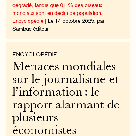
dégradé, tandis que 61 % des oiseaux
mondiaux sont en déclin de population.
Encyclopédie
| Le 14 octobre 2025, par
Sambuc éditeur.
ENCYCLOPÉDIE
Menaces mondiales
sur le journalisme et
l’information : le
rapport alarmant de
plusieurs
économistes