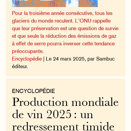
Pour la troisième année consécutive, tous les
glaciers du monde reculent. L’ONU rappelle
que leur préservation est une question de survie
et que seule la réduction des émissions de gaz
à effet de serre pourra inverser cette tendance
préoccupante.
Encyclopédie
| Le 24 mars 2025, par Sambuc
éditeur.
ENCYCLOPÉDIE
Production mondiale
de vin 2025 : un
redressement timide