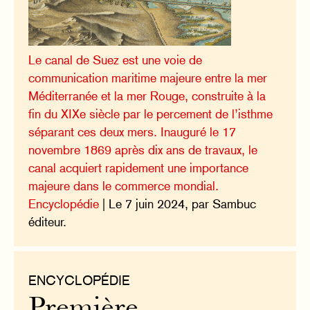
Le canal de Suez est une voie de
communication maritime majeure entre la mer
Méditerranée et la mer Rouge, construite à la
fin du XIXe siècle par le percement de l’isthme
séparant ces deux mers. Inauguré le 17
novembre 1869 après dix ans de travaux, le
canal acquiert rapidement une importance
majeure dans le commerce mondial.
Encyclopédie
| Le 7 juin 2024, par Sambuc
éditeur.
ENCYCLOPÉDIE
Première