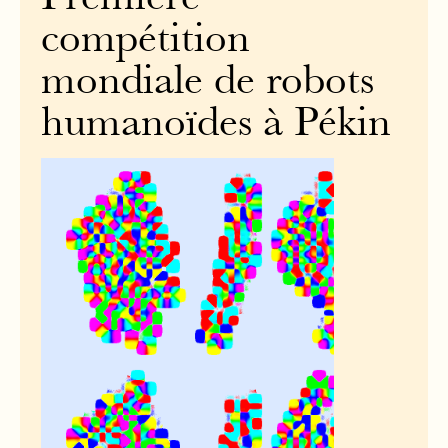
compétition
mondiale de robots
humanoïdes à Pékin