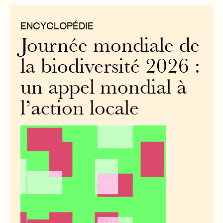
ENCYCLOPÉDIE
Journée mondiale de
la biodiversité 2026 :
un appel mondial à
l’action locale