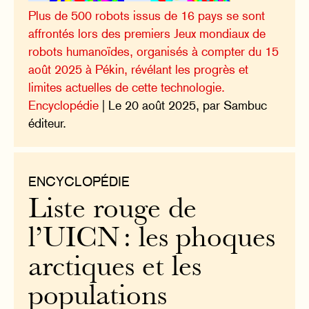
Plus de 500 robots issus de 16 pays se sont
affrontés lors des premiers Jeux mondiaux de
robots humanoïdes, organisés à compter du 15
août 2025 à Pékin, révélant les progrès et
limites actuelles de cette technologie.
Encyclopédie
| Le 20 août 2025, par Sambuc
éditeur.
ENCYCLOPÉDIE
Liste rouge de
l’UICN : les phoques
arctiques et les
populations