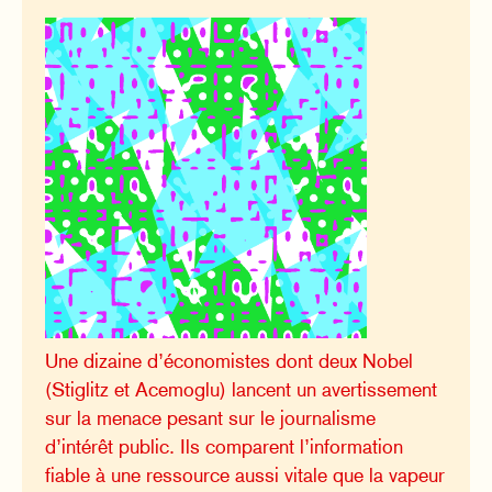
Une dizaine d’économistes dont deux Nobel
(Stiglitz et Acemoglu) lancent un avertissement
sur la menace pesant sur le journalisme
d’intérêt public. Ils comparent l’information
fiable à une ressource aussi vitale que la vapeur