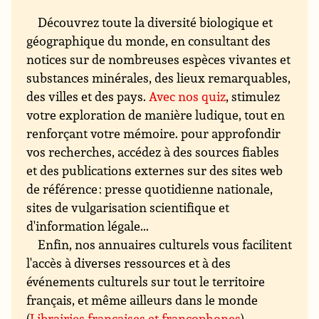
Découvrez toute la diversité biologique et
géographique du monde, en consultant des
notices sur de nombreuses espèces vivantes et
substances minérales, des lieux remarquables,
des villes et des pays.
Avec nos quiz
, stimulez
votre exploration de manière ludique, tout en
renforçant votre mémoire. pour approfondir
vos recherches, accédez à des sources fiables
et des publications externes sur des sites web
de référence : presse quotidienne nationale,
sites de vulgarisation scientifique et
d'information légale...
Enfin, nos annuaires culturels vous facilitent
l'accès à diverses ressources et à des
événements culturels sur tout le territoire
français, et même ailleurs dans le monde
(
Librairies françaises et francophones
).