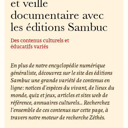
et veille
documentaire avec
les éditions Sambuc
Des contenus culturels et
éducatifs variés
En plus de notre encyclopédie numérique
généraliste, découvrez sur le site des éditions
Sambuc une grande variété de contenus en
ligne : notices d'espèces du vivant, de lieux du
monde, quiz et jeux, articles et sites web de
référence, annuaires culturels... Recherchez
l'ensemble de ces contenus sur cette page, à
travers notre moteur de recherche Zéthès.