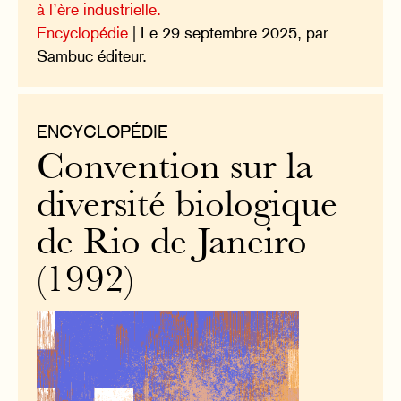
à l’ère industrielle.
Encyclopédie
| Le 29 septembre 2025, par
Sambuc éditeur.
ENCYCLOPÉDIE
Convention sur la
diversité biologique
de Rio de Janeiro
(1992)