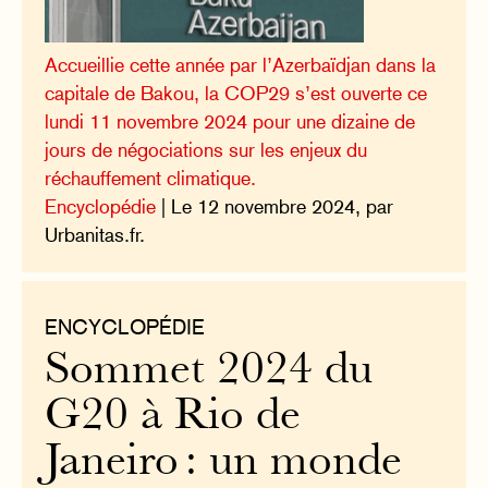
Accueillie cette année par l’Azerbaïdjan dans la
capitale de Bakou, la COP29 s’est ouverte ce
lundi 11 novembre 2024 pour une dizaine de
jours de négociations sur les enjeux du
réchauffement climatique.
Encyclopédie
| Le 12 novembre 2024, par
Urbanitas.fr.
ENCYCLOPÉDIE
Sommet 2024 du
G20 à Rio de
Janeiro : un monde