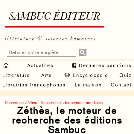
SAMBUC ÉDITEUR
littérature & sciences humaines
Actualités
Dernières parutions
Littérature
Arts
Encyclopédie
Quiz
Librairies francophones
La maison
Contact
Recherche Zéthès
›
Recherche : « biocénose mondiale »
Zéthès, le moteur de
recherche des éditions
Sambuc