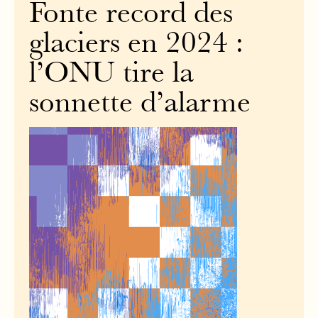
Fonte record des
glaciers en 2024 :
l’ONU tire la
sonnette d’alarme