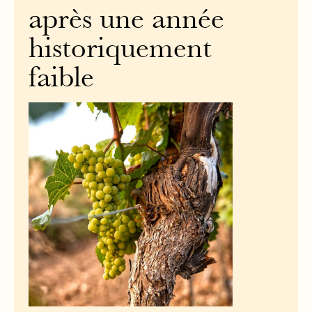
après une année
historiquement
faible