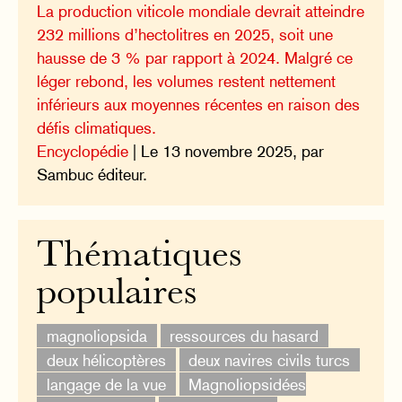
La production viticole mondiale devrait atteindre
232 millions d’hectolitres en 2025, soit une
hausse de 3 % par rapport à 2024. Malgré ce
léger rebond, les volumes restent nettement
inférieurs aux moyennes récentes en raison des
défis climatiques.
Encyclopédie
| Le 13 novembre 2025, par
Sambuc éditeur.
Thématiques
populaires
magnoliopsida
ressources du hasard
deux hélicoptères
deux navires civils turcs
langage de la vue
Magnoliopsidées