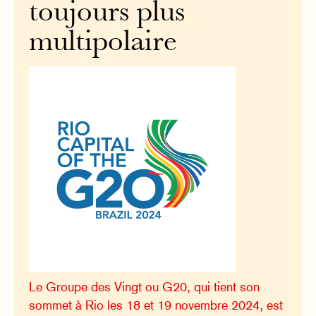
toujours plus
multipolaire
Le Groupe des Vingt ou G20, qui tient son
sommet à Rio les 18 et 19 novembre 2024, est