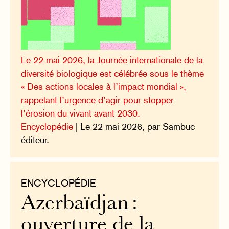
Le 22 mai 2026, la Journée internationale de la
diversité biologique est célébrée sous le thème
« Des actions locales à l’impact mondial »,
rappelant l’urgence d’agir pour stopper
l’érosion du vivant avant 2030.
Encyclopédie
| Le 22 mai 2026, par Sambuc
éditeur.
ENCYCLOPÉDIE
Azerbaïdjan :
ouverture de la