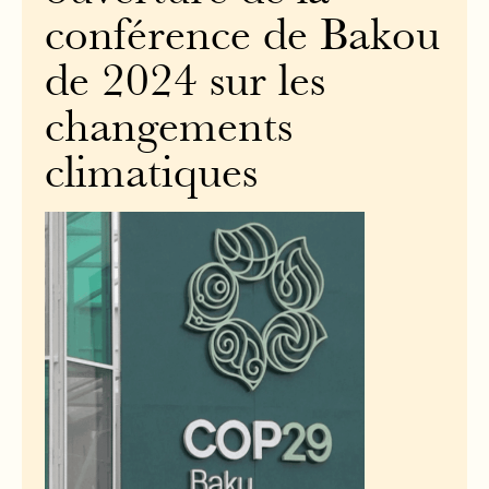
conférence de Bakou
de 2024 sur les
changements
climatiques