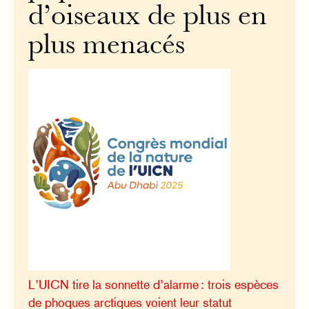
d’oiseaux de plus en
plus menacés
L’UICN tire la sonnette d’alarme : trois espèces
de phoques arctiques voient leur statut