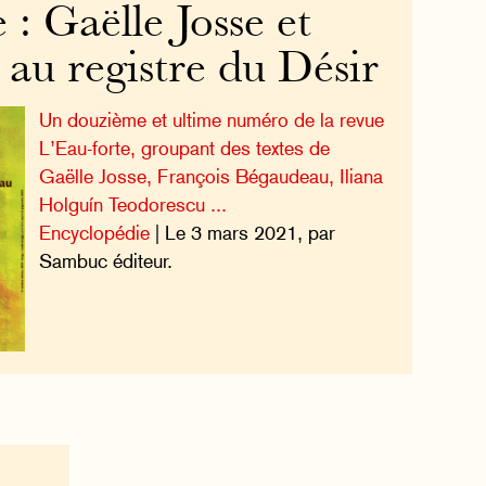
 : Gaëlle Josse et
au registre du Désir
Un douzième et ultime numéro de la revue
L’Eau-forte, groupant des textes de
Gaëlle Josse, François Bégaudeau, Iliana
Holguín Teodorescu ...
Encyclopédie
| Le 3 mars 2021, par
Sambuc éditeur.