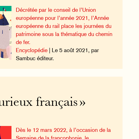
Décrétée par le conseil de l’Union
européenne pour l’année 2021, l’Année
européenne du rail place les journées du
patrimoine sous la thématique du chemin
de fer.
Encyclopédie
| Le 5 août 2021, par
Sambuc éditeur.
rieux français »
Dès le 12 mars 2022, à l’occasion de la
Semaine de la francophonie, le