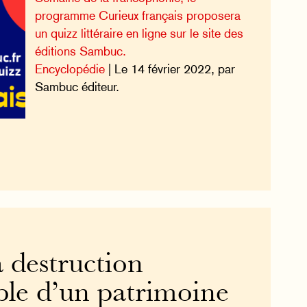
programme Curieux français proposera
un quizz littéraire en ligne sur le site des
éditions Sambuc.
Encyclopédie
| Le 14 février 2022, par
Sambuc éditeur.
 destruction
ble d’un patrimoine