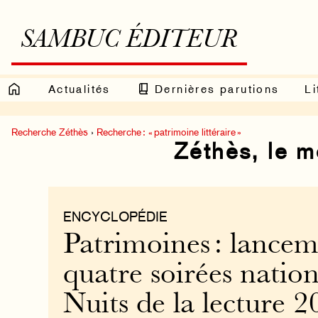
SAMBUC ÉDITEUR
Actualités
Dernières parutions
Li
Recherche Zéthès
›
Recherche : « patrimoine littéraire »
Zéthès, le 
ENCYCLOPÉDIE
Patrimoines : lancem
quatre soirées nation
Nuits de la lecture 