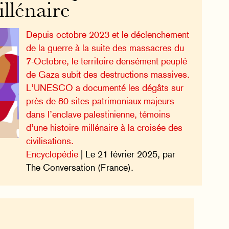
illénaire
Depuis octobre 2023 et le déclenchement
de la guerre à la suite des massacres du
7-Octobre, le territoire densément peuplé
de Gaza subit des destructions massives.
L’UNESCO a documenté les dégâts sur
près de 80 sites patrimoniaux majeurs
dans l’enclave palestinienne, témoins
d’une histoire millénaire à la croisée des
civilisations.
Encyclopédie
| Le 21 février 2025, par
The Conversation (France).