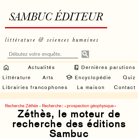
SAMBUC ÉDITEUR
littérature & sciences humaines
Actualités
Dernières parutions
Littérature
Arts
Encyclopédie
Quiz
Librairies francophones
La maison
Contact
Recherche Zéthès
›
Recherche : « prospection géophysique »
Zéthès, le moteur de
recherche des éditions
Sambuc