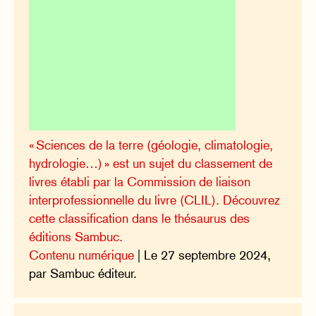
« Sciences de la terre (géologie, climatologie,
hydrologie…) » est un sujet du classement de
livres établi par la Commission de liaison
interprofessionnelle du livre (CLIL). Découvrez
cette classification dans le thésaurus des
éditions Sambuc.
Contenu numérique
| Le 27 septembre 2024,
par Sambuc éditeur.