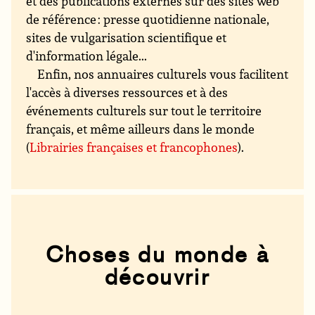
et des publications externes sur des sites web
de référence : presse quotidienne nationale,
sites de vulgarisation scientifique et
d'information légale...
Enfin, nos annuaires culturels vous facilitent
l'accès à diverses ressources et à des
événements culturels sur tout le territoire
français, et même ailleurs dans le monde
(
Librairies françaises et francophones
).
Choses du monde à
découvrir