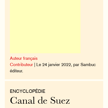
Auteur français
Contributeur
| Le 24 janvier 2022, par Sambuc
éditeur.
ENCYCLOPÉDIE
Canal de Suez