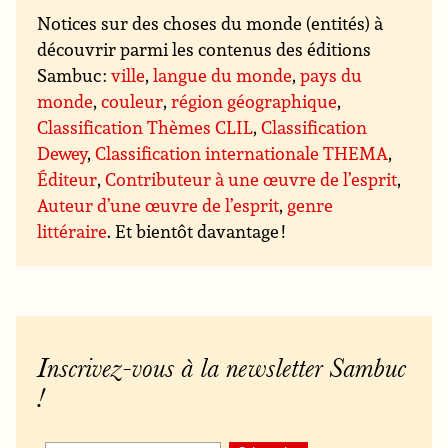
Notices sur des choses du monde (entités) à
découvrir parmi les contenus des éditions
Sambuc :
ville
,
langue du monde
,
pays du
monde
,
couleur
,
région géographique
,
Classification Thèmes CLIL
,
Classification
Dewey
,
Classification internationale THEMA
,
Éditeur
,
Contributeur à une œuvre de l’esprit
,
Auteur d’une œuvre de l’esprit
,
genre
littéraire
. Et bientôt davantage !
Inscrivez-vous à la newsletter Sambuc
!