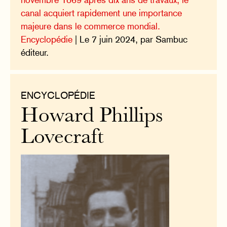
canal acquiert rapidement une importance
majeure dans le commerce mondial.
Encyclopédie
| Le 7 juin 2024, par Sambuc
éditeur.
ENCYCLOPÉDIE
Howard Phillips
Lovecraft