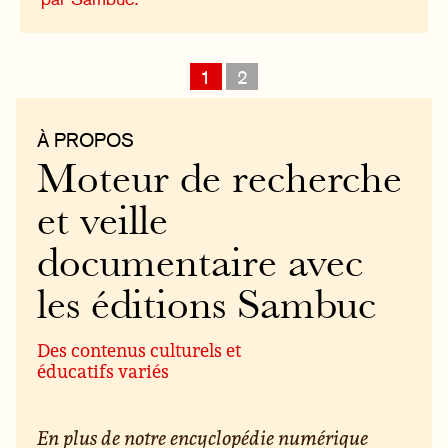
1
2
À PROPOS
Moteur de recherche
et veille
documentaire avec
les éditions Sambuc
Des contenus culturels et
éducatifs variés
En plus de notre encyclopédie numérique