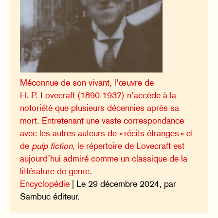
Méconnue de son vivant, l’œuvre de
H. P. Lovecraft (1890-1937) n’accède à la
notoriété que plusieurs décennies après sa
mort. Entretenant une vaste correspondance
avec les autres auteurs de « récits étranges » et
de
pulp fiction
, le répertoire de Lovecraft est
aujourd’hui admiré comme un classique de la
littérature de genre.
Encyclopédie
| Le 29 décembre 2024, par
Sambuc éditeur.