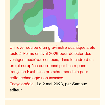
Un rover équipé d’un gravimètre quantique a été
testé à Reims en avril 2026 pour détecter des
vestiges médiévaux enfouis, dans le cadre d’un
projet européen coordonné par l’entreprise
française Exail. Une première mondiale pour
cette technologie non invasive.
Encyclopédie
| Le 2 mai 2026, par Sambuc
éditeur.