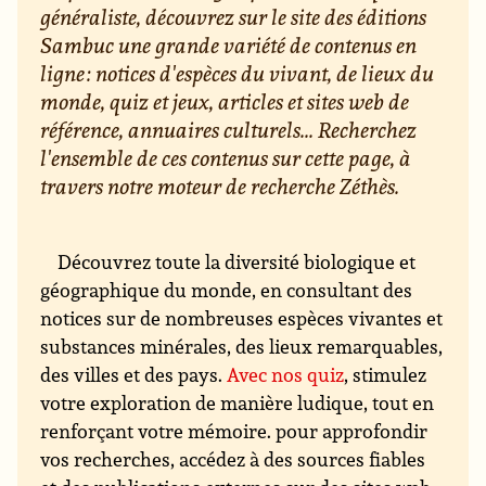
généraliste, découvrez sur le site des éditions
Sambuc une grande variété de contenus en
ligne : notices d'espèces du vivant, de lieux du
monde, quiz et jeux, articles et sites web de
référence, annuaires culturels... Recherchez
l'ensemble de ces contenus sur cette page, à
travers notre moteur de recherche Zéthès.
Découvrez toute la diversité biologique et
géographique du monde, en consultant des
notices sur de nombreuses espèces vivantes et
substances minérales, des lieux remarquables,
des villes et des pays.
Avec nos quiz
, stimulez
votre exploration de manière ludique, tout en
renforçant votre mémoire. pour approfondir
vos recherches, accédez à des sources fiables