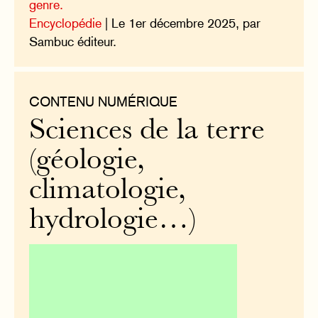
genre.
Encyclopédie
| Le 1er décembre 2025, par
Sambuc éditeur.
CONTENU NUMÉRIQUE
Sciences de la terre
(géologie,
climatologie,
hydrologie…)