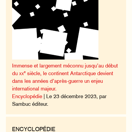
Immense et largement méconnu jusqu’au début
e
du
xx
siècle, le continent Antarctique devient
dans les années d’après-guerre un enjeu
international majeur.
Encyclopédie
| Le 23 décembre 2023, par
Sambuc éditeur.
ENCYCLOPÉDIE