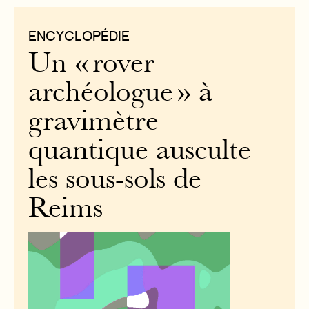
ENCYCLOPÉDIE
Un « rover
archéologue » à
gravimètre
quantique ausculte
les sous-sols de
Reims