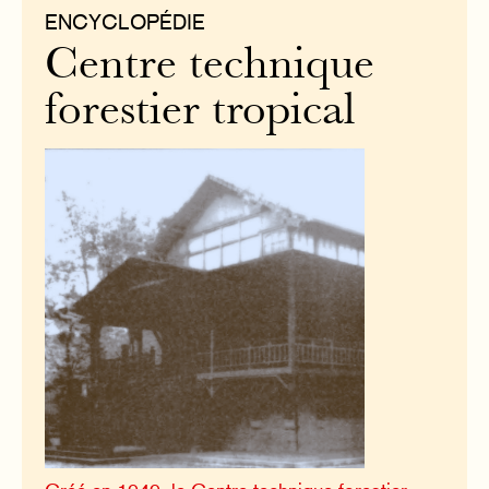
ENCYCLOPÉDIE
Centre technique
forestier tropical