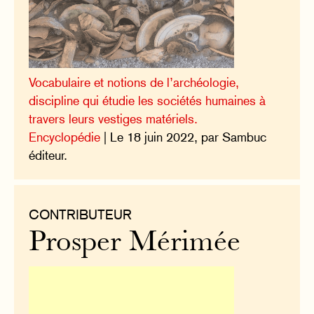
Vocabulaire et notions de l’archéologie,
discipline qui étudie les sociétés humaines à
travers leurs vestiges matériels.
Encyclopédie
| Le 18 juin 2022, par Sambuc
éditeur.
CONTRIBUTEUR
Prosper Mérimée