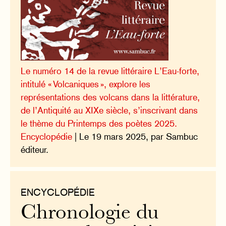
Le numéro 14 de la revue littéraire L’Eau-forte,
intitulé « Volcaniques », explore les
représentations des volcans dans la littérature,
de l’Antiquité au XIXe siècle, s’inscrivant dans
le thème du Printemps des poètes 2025.
Encyclopédie
| Le 19 mars 2025, par Sambuc
éditeur.
ENCYCLOPÉDIE
Chronologie du