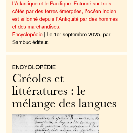
l’Atlantique et le Pacifique. Entouré sur trois
côtés par des terres émergées, l’océan Indien
est sillonné depuis l’Antiquité par des hommes
et des marchandises.
Encyclopédie
| Le 1er septembre 2025, par
Sambuc éditeur.
ENCYCLOPÉDIE
Créoles et
littératures : le
mélange des langues