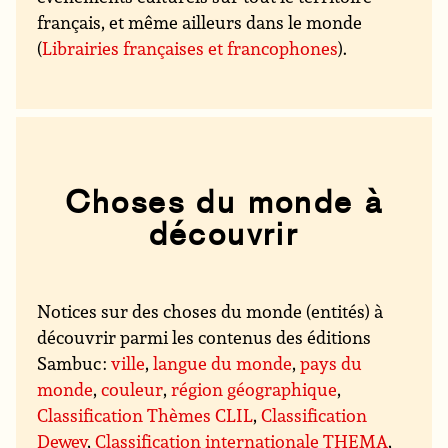
français, et même ailleurs dans le monde
(
Librairies françaises et francophones
).
Choses du monde à
découvrir
Notices sur des choses du monde (entités) à
découvrir parmi les contenus des éditions
Sambuc :
ville
,
langue du monde
,
pays du
monde
,
couleur
,
région géographique
,
Classification Thèmes CLIL
,
Classification
Dewey
,
Classification internationale THEMA
,