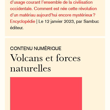
d’usage courant l’ensemble de la civilisation
occidentale. Comment est née cette révolution
d’un matériau aujourd’hui encore mystérieux ?
Encyclopédie
| Le 12 janvier 2023, par Sambuc
éditeur.
CONTENU NUMÉRIQUE
Volcans et forces
naturelles