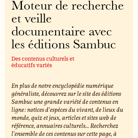
Moteur de recherche
et veille
documentaire avec
les éditions Sambuc
Des contenus culturels et
éducatifs variés
En plus de notre encyclopédie numérique
généraliste, découvrez sur le site des éditions
Sambuc une grande variété de contenus en
ligne : notices d'espèces du vivant, de lieux du
monde, quiz et jeux, articles et sites web de
référence, annuaires culturels... Recherchez
l'ensemble de ces contenus sur cette page, à