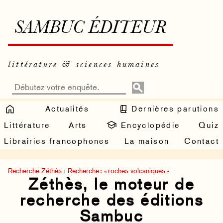
SAMBUC ÉDITEUR
littérature & sciences humaines
Actualités
Dernières parutions
Littérature
Arts
Encyclopédie
Quiz
Librairies francophones
La maison
Contact
Recherche Zéthès
›
Recherche : « roches volcaniques »
Zéthès, le moteur de
recherche des éditions
Sambuc