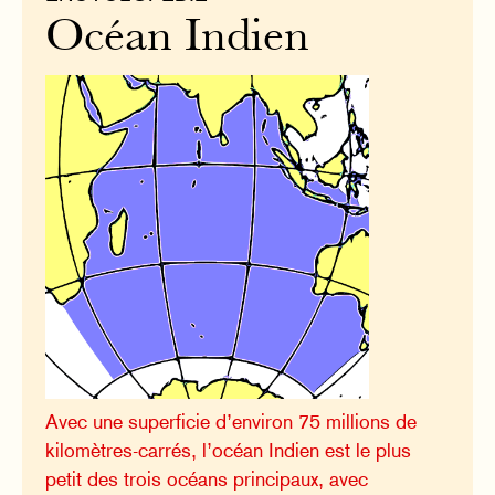
Océan Indien
Avec une superficie d’environ 75 millions de
kilomètres-carrés, l’océan Indien est le plus
petit des trois océans principaux, avec