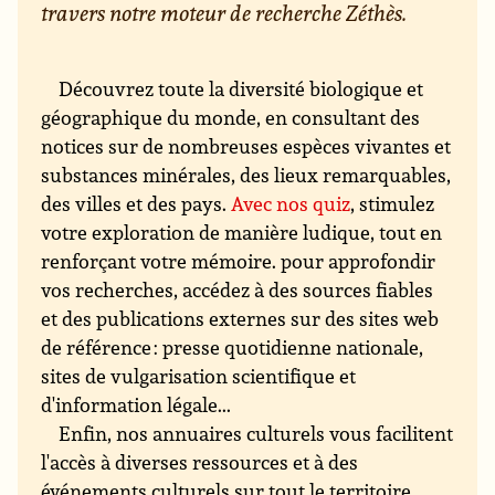
travers notre moteur de recherche Zéthès.
Découvrez toute la diversité biologique et
géographique du monde, en consultant des
notices sur de nombreuses espèces vivantes et
substances minérales, des lieux remarquables,
des villes et des pays.
Avec nos quiz
, stimulez
votre exploration de manière ludique, tout en
renforçant votre mémoire. pour approfondir
vos recherches, accédez à des sources fiables
et des publications externes sur des sites web
de référence : presse quotidienne nationale,
sites de vulgarisation scientifique et
d'information légale...
Enfin, nos annuaires culturels vous facilitent
l'accès à diverses ressources et à des
événements culturels sur tout le territoire