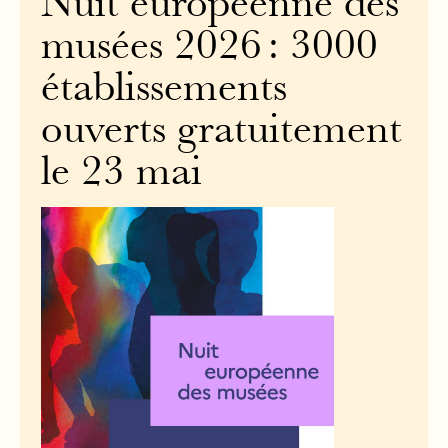
Nuit européenne des
musées 2026 : 3000
établissements
ouverts gratuitement
le 23 mai