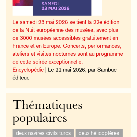
Le samedi 23 mai 2026 se tient la 22e édition
de la Nuit européenne des musées, avec plus
de 3000 musées accessibles gratuitement en
France et en Europe. Concerts, performances,
ateliers et visites nocturnes sont au programme
de cette soirée exceptionnelle.
Encyclopédie
| Le 22 mai 2026, par Sambuc
éditeur.
Thématiques
populaires
deux navires civils turcs
deux hélicoptères