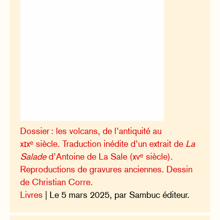
Dossier : les volcans, de l’antiquité au
xɪxᵉ siècle. Traduction inédite d’un extrait de
La
Salade
d’Antoine de La Sale (xvᵉ siècle).
Reproductions de gravures anciennes. Dessin
de Christian Corre.
Livres
| Le 5 mars 2025, par Sambuc éditeur.