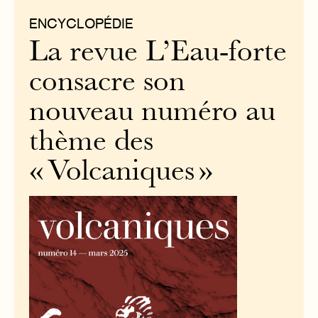
ENCYCLOPÉDIE
La revue L’Eau-forte
consacre son
nouveau numéro au
thème des
« Volcaniques »