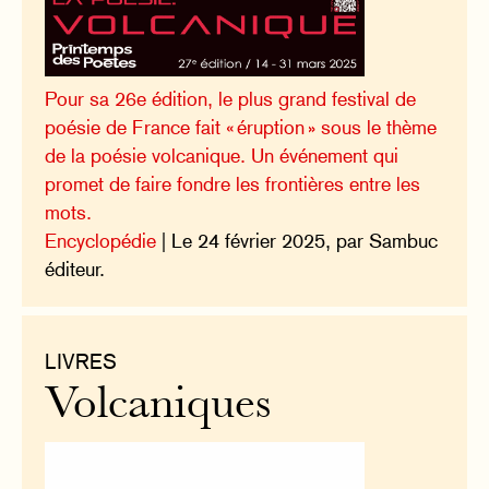
Pour sa 26e édition, le plus grand festival de
poésie de France fait « éruption » sous le thème
de la poésie volcanique. Un événement qui
promet de faire fondre les frontières entre les
mots.
Encyclopédie
| Le 24 février 2025, par Sambuc
éditeur.
LIVRES
Volcaniques