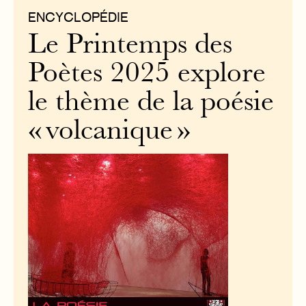
ENCYCLOPÉDIE
Le Printemps des
Poètes 2025 explore
le thème de la poésie
« volcanique »