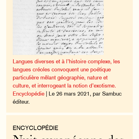
Langues diverses et à l’histoire complexe, les
langues créoles convoquent une poétique
particulière mêlant géographie, nature et
culture, et interrogeant la notion d’exotisme.
Encyclopédie
| Le 26 mars 2021, par Sambuc
éditeur.
ENCYCLOPÉDIE