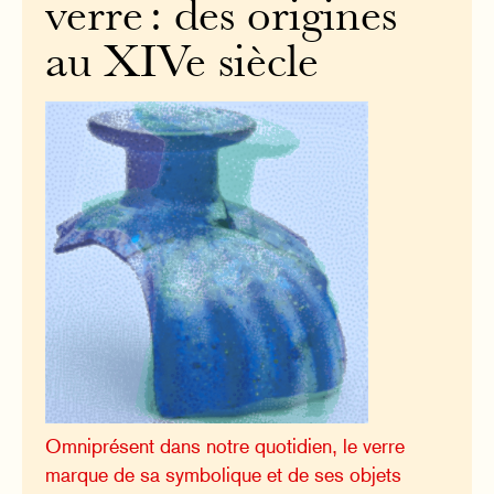
verre : des origines
au XIVe siècle
Omniprésent dans notre quotidien, le verre
marque de sa symbolique et de ses objets