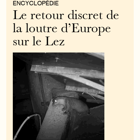
ENCYCLOPÉDIE
Le retour discret de
la loutre d’Europe
sur le Lez