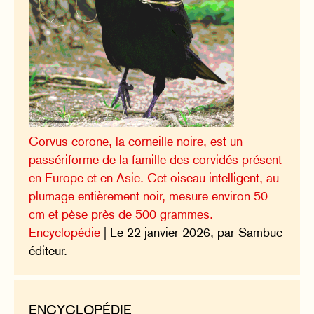
Corvus corone, la corneille noire, est un
passériforme de la famille des corvidés présent
en Europe et en Asie. Cet oiseau intelligent, au
plumage entièrement noir, mesure environ 50
cm et pèse près de 500 grammes.
Encyclopédie
| Le 22 janvier 2026, par Sambuc
éditeur.
ENCYCLOPÉDIE