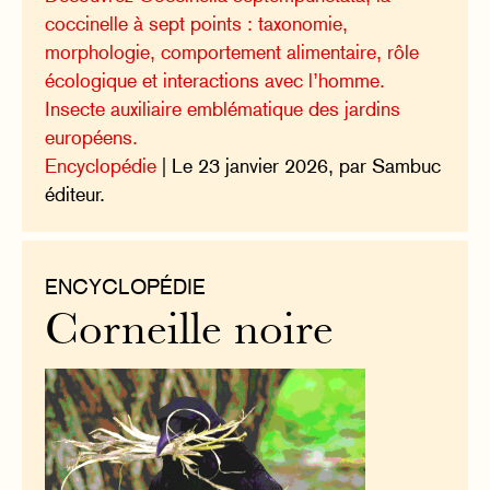
coccinelle à sept points : taxonomie,
morphologie, comportement alimentaire, rôle
écologique et interactions avec l’homme.
Insecte auxiliaire emblématique des jardins
européens.
Encyclopédie
| Le 23 janvier 2026, par Sambuc
éditeur.
ENCYCLOPÉDIE
Corneille noire