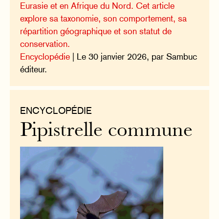
Eurasie et en Afrique du Nord. Cet article
explore sa taxonomie, son comportement, sa
répartition géographique et son statut de
conservation.
Encyclopédie
| Le 30 janvier 2026, par Sambuc
éditeur.
ENCYCLOPÉDIE
Pipistrelle commune