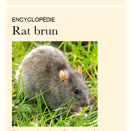
ENCYCLOPÉDIE
Rat brun