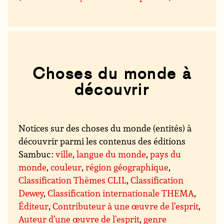
Choses du monde à
découvrir
Notices sur des choses du monde (entités) à
découvrir parmi les contenus des éditions
Sambuc :
ville
,
langue du monde
,
pays du
monde
,
couleur
,
région géographique
,
Classification Thèmes CLIL
,
Classification
Dewey
,
Classification internationale THEMA
,
Éditeur
,
Contributeur à une œuvre de l’esprit
,
Auteur d’une œuvre de l’esprit
,
genre