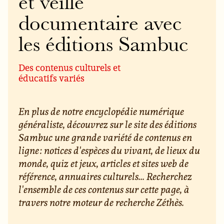
et veille
documentaire avec
les éditions Sambuc
Des contenus culturels et
éducatifs variés
En plus de notre encyclopédie numérique
généraliste, découvrez sur le site des éditions
Sambuc une grande variété de contenus en
ligne : notices d'espèces du vivant, de lieux du
monde, quiz et jeux, articles et sites web de
référence, annuaires culturels... Recherchez
l'ensemble de ces contenus sur cette page, à
travers notre moteur de recherche Zéthès.