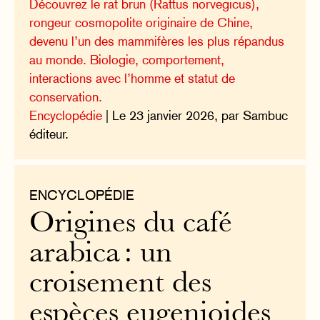
Découvrez le rat brun (Rattus norvegicus),
rongeur cosmopolite originaire de Chine,
devenu l’un des mammifères les plus répandus
au monde. Biologie, comportement,
interactions avec l’homme et statut de
conservation.
Encyclopédie
| Le 23 janvier 2026, par Sambuc
éditeur.
ENCYCLOPÉDIE
Origines du café
arabica : un
croisement des
espèces eugenioides