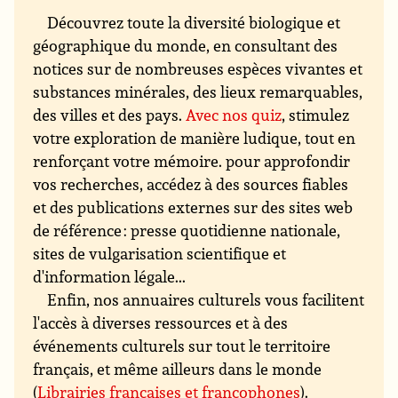
Découvrez toute la diversité biologique et
géographique du monde, en consultant des
notices sur de nombreuses espèces vivantes et
substances minérales, des lieux remarquables,
des villes et des pays.
Avec nos quiz
, stimulez
votre exploration de manière ludique, tout en
renforçant votre mémoire. pour approfondir
vos recherches, accédez à des sources fiables
et des publications externes sur des sites web
de référence : presse quotidienne nationale,
sites de vulgarisation scientifique et
d'information légale...
Enfin, nos annuaires culturels vous facilitent
l'accès à diverses ressources et à des
événements culturels sur tout le territoire
français, et même ailleurs dans le monde
(
Librairies françaises et francophones
).