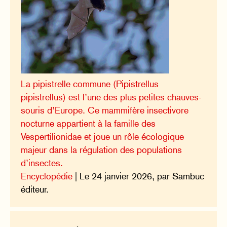
La pipistrelle commune (Pipistrellus
pipistrellus) est l’une des plus petites chauves-
souris d’Europe. Ce mammifère insectivore
nocturne appartient à la famille des
Vespertilionidae et joue un rôle écologique
majeur dans la régulation des populations
d’insectes.
Encyclopédie
| Le 24 janvier 2026, par Sambuc
éditeur.