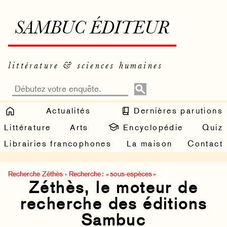
SAMBUC ÉDITEUR
littérature & sciences humaines
Actualités
Dernières parutions
Littérature
Arts
Encyclopédie
Quiz
Librairies francophones
La maison
Contact
Recherche Zéthès
›
Recherche : « sous-espèces »
Zéthès, le moteur de
recherche des éditions
Sambuc