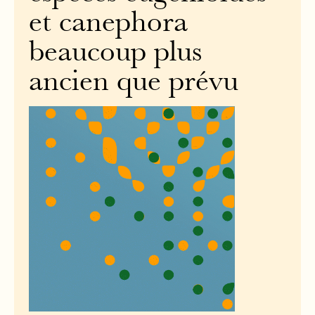
et canephora
beaucoup plus
ancien que prévu