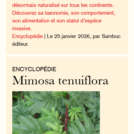
désormais naturalisé sur tous les continents.
Découvrez sa taxonomie, son comportement,
son alimentation et son statut d’espèce
invasive.
Encyclopédie
| Le 25 janvier 2026, par Sambuc
éditeur.
ENCYCLOPÉDIE
Mimosa tenuiflora