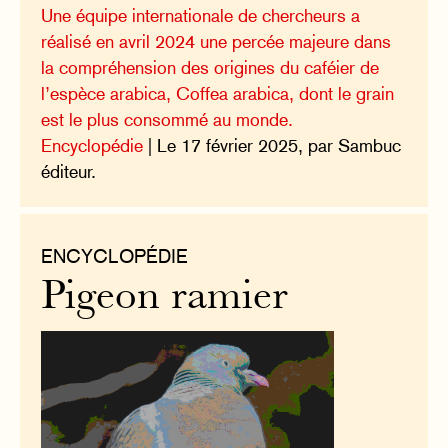
Une équipe internationale de chercheurs a
réalisé en avril 2024 une percée majeure dans
la compréhension des origines du caféier de
l’espèce arabica, Coffea arabica, dont le grain
est le plus consommé au monde.
Encyclopédie
| Le 17 février 2025, par Sambuc
éditeur.
ENCYCLOPÉDIE
Pigeon ramier