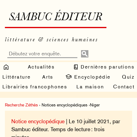
SAMBUC ÉDITEUR
littérature & sciences humaines
Actualités
Dernières parutions
Littérature
Arts
Encyclopédie
Quiz
Librairies francophones
La maison
Contact
Recherche Zéthès
› Notices encyclopédiques ›Niger
Notice encyclopédique
| Le 10 juillet 2021, par
Sambuc éditeur. Temps de lecture : trois