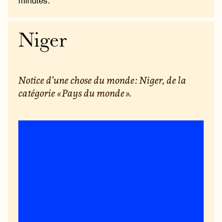
minutes.
Niger
Notice d’une chose du monde : Niger, de la
catégorie « Pays du monde ».