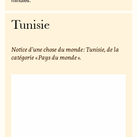
minutes.
Tunisie
Notice d’une chose du monde : Tunisie, de la
catégorie « Pays du monde ».