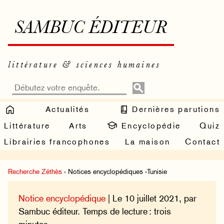
SAMBUC ÉDITEUR
littérature & sciences humaines
Actualités
Dernières parutions
Littérature
Arts
Encyclopédie
Quiz
Librairies francophones
La maison
Contact
Recherche Zéthès
› Notices encyclopédiques ›Tunisie
Notice encyclopédique
| Le 10 juillet 2021, par
Sambuc éditeur. Temps de lecture : trois