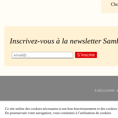
Cho
Inscrivez-vous à la newsletter Sam
À DÉCOUVRIR :
Ce site utilise des cookies nécessaires à son bon fonctionnement et des cookie
En poursuivant votre navigation, vous consentez à l’utilisation de cookies.