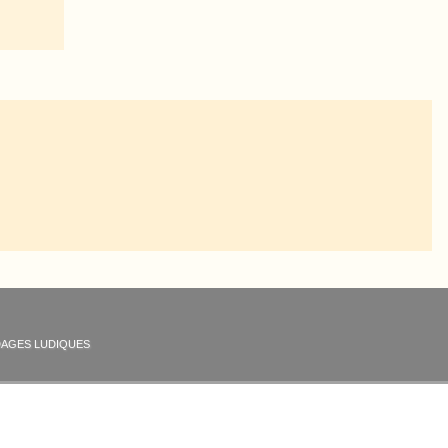
AGES LUDIQUES