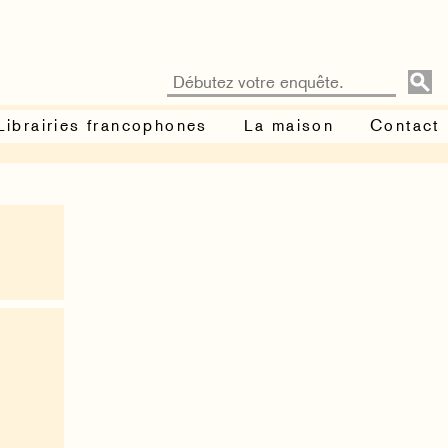
Librairies francophones
La maison
Contact