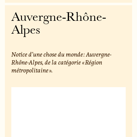
Auvergne-Rhône-
Alpes
Notice d’une chose du monde : Auvergne-
Rhône-Alpes, de la catégorie « Région
métropolitaine ».