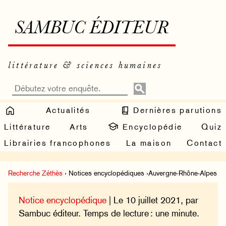
SAMBUC ÉDITEUR
littérature & sciences humaines
Actualités
Dernières parutions
Littérature
Arts
Encyclopédie
Quiz
Librairies francophones
La maison
Contact
Recherche Zéthès
› Notices encyclopédiques ›Auvergne-Rhône-Alpes
Notice encyclopédique
| Le 10 juillet 2021, par
Sambuc éditeur. Temps de lecture : une minute.