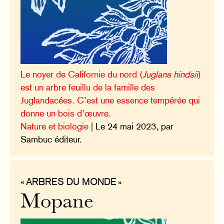
Le noyer de Californie du nord (
Juglans hindsii
)
est un arbre feuillu de la famille des
Juglandacées. C’est une essence tempérée qui
donne un bois d’œuvre.
Nature et biologie
| Le 24 mai 2023, par
Sambuc éditeur.
« ARBRES DU MONDE »
Mopane