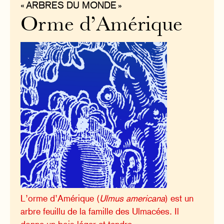
« ARBRES DU MONDE »
Orme d’Amérique
L’orme d’Amérique (
Ulmus americana
) est un
arbre feuillu de la famille des Ulmacées. Il