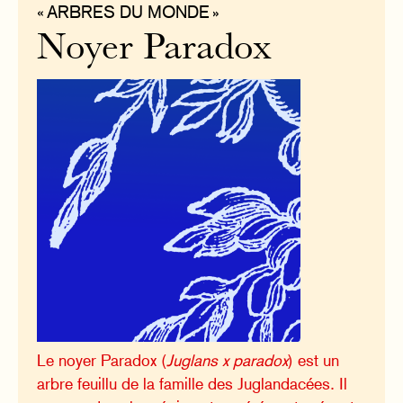
« ARBRES DU MONDE »
Noyer Paradox
Le noyer Paradox (
Juglans x paradox
) est un
arbre feuillu de la famille des Juglandacées. Il