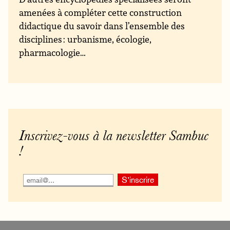
amenées à compléter cette construction
didactique du savoir dans l’ensemble des
disciplines : urbanisme, écologie,
pharmacologie…
Inscrivez-vous à la newsletter Sambuc
!