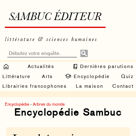
SAMBUC ÉDITEUR
littérature & sciences humaines
Actualités
Dernières parutions
Littérature
Arts
Encyclopédie
Quiz
Librairies francophones
La maison
Contact
Encyclopédie
›
Arbres du monde
Encyclopédie Sambuc