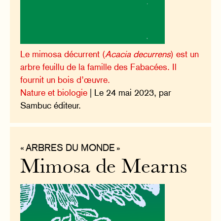
Le mimosa décurrent (
Acacia decurrens
) est un
arbre feuillu de la famille des Fabacées. Il
fournit un bois d’œuvre.
Nature et biologie
| Le 24 mai 2023, par
Sambuc éditeur.
« ARBRES DU MONDE »
Mimosa de Mearns