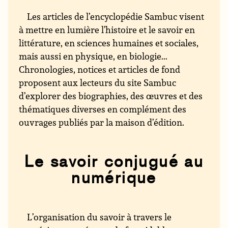
Les articles de l’encyclopédie Sambuc visent
à mettre en lumière l’histoire et le savoir en
littérature, en sciences humaines et sociales,
mais aussi en physique, en biologie...
Chronologies, notices et articles de fond
proposent aux lecteurs du site Sambuc
d’explorer des biographies, des œuvres et des
thématiques diverses en complément des
ouvrages publiés par la maison d’édition.
Le savoir conjugué au
numérique
L’organisation du savoir à travers le