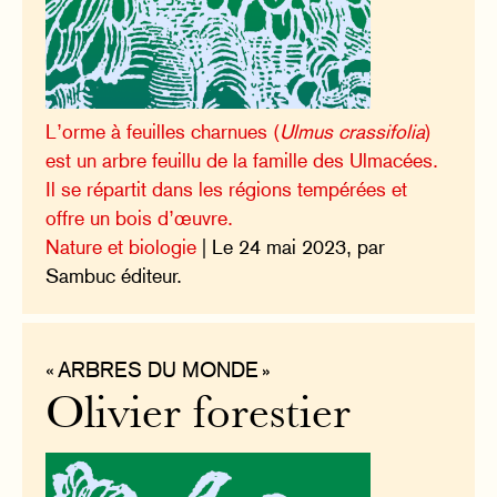
L’orme à feuilles charnues (
Ulmus crassifolia
)
est un arbre feuillu de la famille des Ulmacées.
Il se répartit dans les régions tempérées et
offre un bois d’œuvre.
Nature et biologie
| Le 24 mai 2023, par
Sambuc éditeur.
« ARBRES DU MONDE »
Olivier forestier