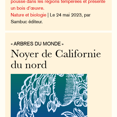
pousse dans les régions tempérées et présente
un bois d’œuvre.
Nature et biologie
| Le 24 mai 2023, par
Sambuc éditeur.
« ARBRES DU MONDE »
Noyer de Californie
du nord