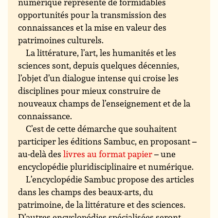
numérique représente de formidables
opportunités pour la transmission des
connaissances et la mise en valeur des
patrimoines culturels.
La littérature, l’art, les humanités et les
sciences sont, depuis quelques décennies,
l’objet d’un dialogue intense qui croise les
disciplines pour mieux construire de
nouveaux champs de l’enseignement et de la
connaissance.
C’est de cette démarche que souhaitent
participer les éditions Sambuc, en proposant –
au-delà des
livres au format papier
– une
encyclopédie pluridisciplinaire et numérique.
L’encyclopédie Sambuc propose des articles
dans les champs des beaux-arts, du
patrimoine, de la littérature et des sciences.
D’autres encyclopédies spécialisées seront