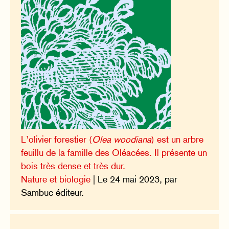
L’olivier forestier (
Olea woodiana
) est un arbre
feuillu de la famille des Oléacées. Il présente un
bois très dense et très dur.
Nature et biologie
| Le 24 mai 2023, par
Sambuc éditeur.