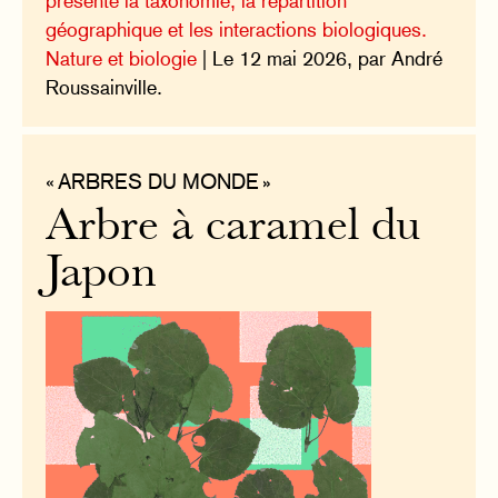
présente la taxonomie, la répartition
géographique et les interactions biologiques.
Nature et biologie
| Le 12 mai 2026, par André
Roussainville.
« ARBRES DU MONDE »
Arbre à caramel du
Japon