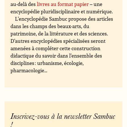
au-delà des
livres au format papier
– une
encyclopédie pluridisciplinaire et numérique.
L’encyclopédie Sambuc propose des articles
dans les champs des beaux-arts, du
patrimoine, de la littérature et des sciences.
D’autres encyclopédies spécialisées seront
amenées à compléter cette construction
didactique du savoir dans l’ensemble des
disciplines : urbanisme, écologie,
pharmacologie…
Inscrivez-vous à la newsletter Sambuc
!