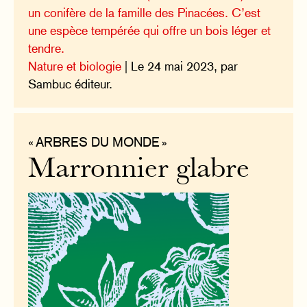
un conifère de la famille des Pinacées. C’est
une espèce tempérée qui offre un bois léger et
tendre.
Nature et biologie
| Le 24 mai 2023, par
Sambuc éditeur.
« ARBRES DU MONDE »
Marronnier glabre