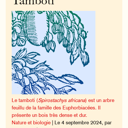
Tamboti
Le tamboti (
Spirostachys africana
) est un arbre
feuillu de la famille des Euphorbiacées. Il
présente un bois très dense et dur.
Nature et biologie
| Le 4 septembre 2024, par