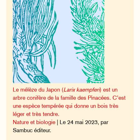
Le mélèze du Japon (
Larix kaempferi
) est un
arbre conifère de la famille des Pinacées. C’est
une espèce tempérée qui donne un bois très
léger et très tendre.
Nature et biologie
| Le 24 mai 2023, par
Sambuc éditeur.