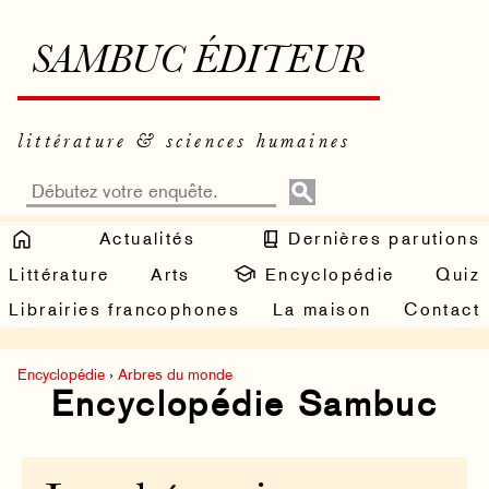
SAMBUC ÉDITEUR
littérature & sciences humaines
Actualités
Dernières parutions
Littérature
Arts
Encyclopédie
Quiz
Librairies francophones
La maison
Contact
Encyclopédie
›
Arbres du monde
Encyclopédie Sambuc