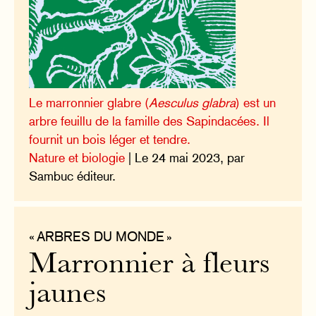
Le marronnier glabre (
Aesculus glabra
) est un
arbre feuillu de la famille des Sapindacées. Il
fournit un bois léger et tendre.
Nature et biologie
| Le 24 mai 2023, par
Sambuc éditeur.
« ARBRES DU MONDE »
Marronnier à fleurs
jaunes