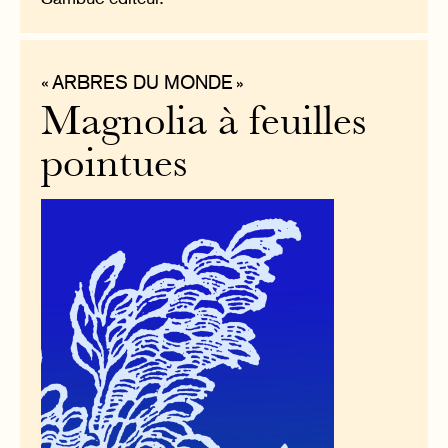
« ARBRES DU MONDE »
Magnolia à feuilles
pointues