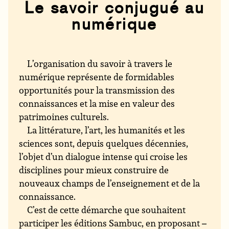
Le savoir conjugué au
numérique
L’organisation du savoir à travers le
numérique représente de formidables
opportunités pour la transmission des
connaissances et la mise en valeur des
patrimoines culturels.
La littérature, l’art, les humanités et les
sciences sont, depuis quelques décennies,
l’objet d’un dialogue intense qui croise les
disciplines pour mieux construire de
nouveaux champs de l’enseignement et de la
connaissance.
C’est de cette démarche que souhaitent
participer les éditions Sambuc, en proposant –