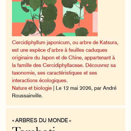
Cercidiphyllum japonicum, ou arbre de Katsura,
est une espèce d’arbre à feuilles caduques
originaire du Japon et de Chine, appartenant à
la famille des Cercidiphyllaceae. Découvrez sa
taxonomie, ses caractéristiques et ses
interactions écologiques.
Nature et biologie
| Le 12 mai 2026, par André
Roussainville.
« ARBRES DU MONDE »