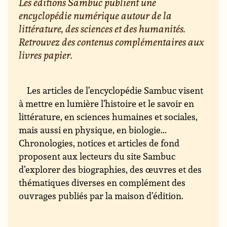
Les éditions Sambuc publient une
encyclopédie numérique autour de la
littérature, des sciences et des humanités.
Retrouvez des contenus complémentaires aux
livres papier.
Les articles de l’encyclopédie Sambuc visent
à mettre en lumière l’histoire et le savoir en
littérature, en sciences humaines et sociales,
mais aussi en physique, en biologie...
Chronologies, notices et articles de fond
proposent aux lecteurs du site Sambuc
d’explorer des biographies, des œuvres et des
thématiques diverses en complément des
ouvrages publiés par la maison d’édition.