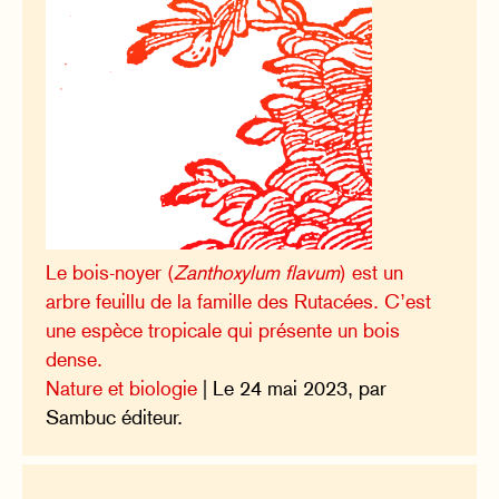
Le bois-noyer (
Zanthoxylum flavum
) est un
arbre feuillu de la famille des Rutacées. C’est
une espèce tropicale qui présente un bois
dense.
Nature et biologie
| Le 24 mai 2023, par
Sambuc éditeur.