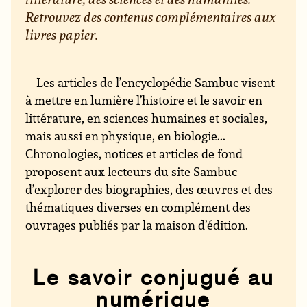
Retrouvez des contenus complémentaires aux
livres papier.
Les articles de l’encyclopédie Sambuc visent
à mettre en lumière l’histoire et le savoir en
littérature, en sciences humaines et sociales,
mais aussi en physique, en biologie...
Chronologies, notices et articles de fond
proposent aux lecteurs du site Sambuc
d’explorer des biographies, des œuvres et des
thématiques diverses en complément des
ouvrages publiés par la maison d’édition.
Le savoir conjugué au
numérique