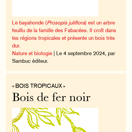
Le bayahonde (
Prosopis juliflora
) est un arbre
feuillu de la famille des Fabacées. Il croît dans
les régions tropicales et présente un bois très
dur.
Nature et biologie
| Le 4 septembre 2024, par
Sambuc éditeur.
« BOIS TROPICAUX »
Bois de fer noir