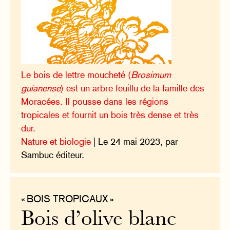
Le bois de lettre moucheté (
Brosimum
guianense
) est un arbre feuillu de la famille des
Moracées. Il pousse dans les régions
tropicales et fournit un bois très dense et très
dur.
Nature et biologie
| Le 24 mai 2023, par
Sambuc éditeur.
« BOIS TROPICAUX »
Bois d’olive blanc