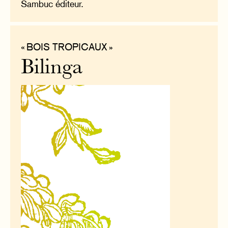
Sambuc éditeur.
« BOIS TROPICAUX »
Bilinga