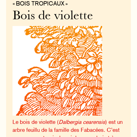
« BOIS TROPICAUX »
Bois de violette
Le bois de violette (
Dalbergia cearensis
) est un
arbre feuillu de la famille des Fabacées. C’est