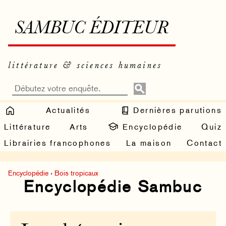
SAMBUC ÉDITEUR
littérature & sciences humaines
Actualités
Dernières parutions
Littérature
Arts
Encyclopédie
Quiz
Librairies francophones
La maison
Contact
Encyclopédie
›
Bois tropicaux
Encyclopédie Sambuc