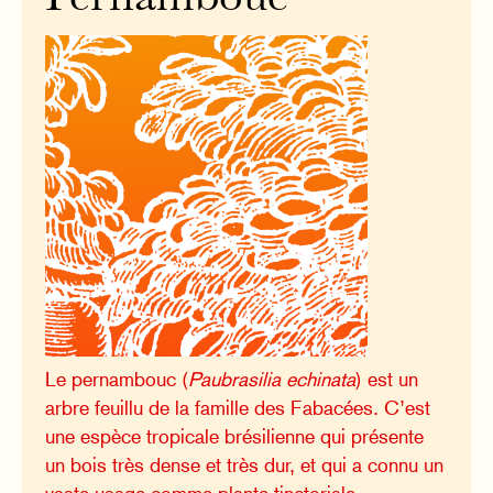
Le pernambouc (
Paubrasilia echinata
) est un
arbre feuillu de la famille des Fabacées. C’est
une espèce tropicale brésilienne qui présente
un bois très dense et très dur, et qui a connu un