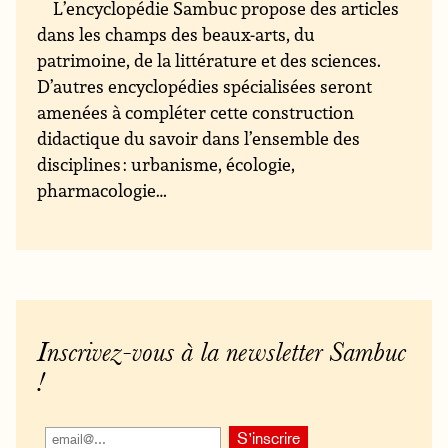
L’encyclopédie Sambuc propose des articles
dans les champs des beaux-arts, du
patrimoine, de la littérature et des sciences.
D’autres encyclopédies spécialisées seront
amenées à compléter cette construction
didactique du savoir dans l’ensemble des
disciplines : urbanisme, écologie,
pharmacologie…
Inscrivez-vous à la newsletter Sambuc
!