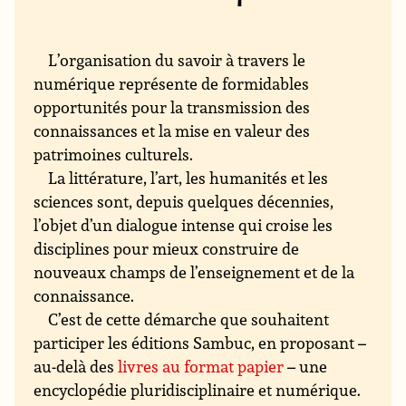
L’organisation du savoir à travers le
numérique représente de formidables
opportunités pour la transmission des
connaissances et la mise en valeur des
patrimoines culturels.
La littérature, l’art, les humanités et les
sciences sont, depuis quelques décennies,
l’objet d’un dialogue intense qui croise les
disciplines pour mieux construire de
nouveaux champs de l’enseignement et de la
connaissance.
C’est de cette démarche que souhaitent
participer les éditions Sambuc, en proposant –
au-delà des
livres au format papier
– une
encyclopédie pluridisciplinaire et numérique.