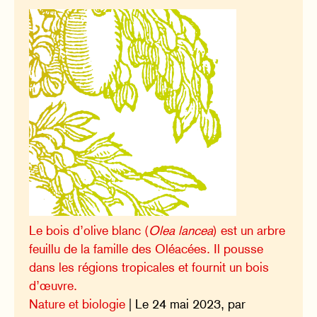
Le bois d’olive blanc (
Olea lancea
) est un arbre
feuillu de la famille des Oléacées. Il pousse
dans les régions tropicales et fournit un bois
d’œuvre.
Nature et biologie
| Le 24 mai 2023, par