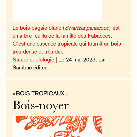
Le bois-pagaie blanc (
Swartzia panacoco
) est
un arbre feuillu de la famille des Fabacées.
C’est une essence tropicale qui fournit un bois
très dense et très dur.
Nature et biologie
| Le 24 mai 2023, par
Sambuc éditeur.
« BOIS TROPICAUX »
Bois-noyer