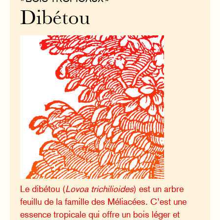
Dibétou
Le dibétou (
Lovoa trichilioides
) est un arbre
feuillu de la famille des Méliacées. C’est une
essence tropicale qui offre un bois léger et