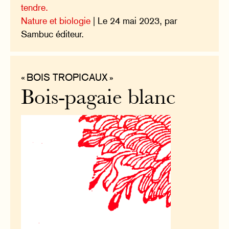
tendre.
Nature et biologie
| Le 24 mai 2023, par
Sambuc éditeur.
« BOIS TROPICAUX »
Bois-pagaie blanc