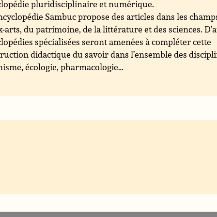
lopédie pluridisciplinaire et numérique.
ncyclopédie Sambuc propose des articles dans les champ
-arts, du patrimoine, de la littérature et des sciences. D’
lopédies spécialisées seront amenées à compléter cette
ruction didactique du savoir dans l’ensemble des discipli
isme, écologie, pharmacologie…