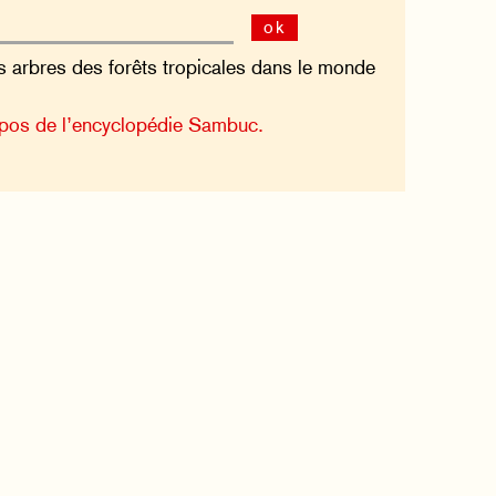
ok
s arbres des forêts tropicales dans le monde
pos de l’encyclopédie Sambuc.