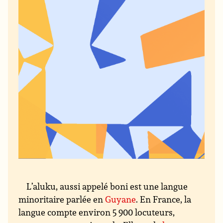
L’aluku, aussi appelé boni est une langue
minoritaire parlée en
Guyane
. En France, la
langue compte environ 5 900 locuteurs,