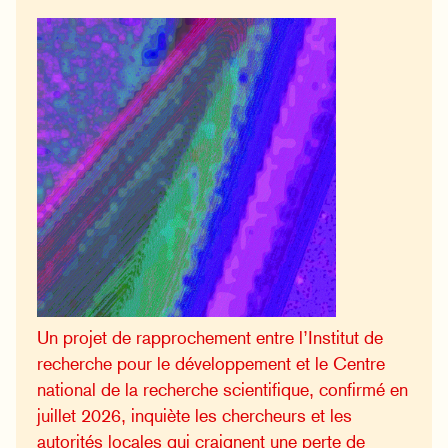
Un projet de rapprochement entre l’Institut de
recherche pour le développement et le Centre
national de la recherche scientifique, confirmé en
juillet 2026, inquiète les chercheurs et les
autorités locales qui craignent une perte de