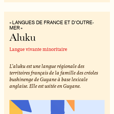
« LANGUES DE FRANCE ET D'OUTRE-
MER »
Aluku
Langue vivante minoritaire
L’aluku est une langue régionale des
territoires français de la famille des créoles
bushinenge de Guyane à base lexicale
anglaise. Elle est usitée en Guyane.