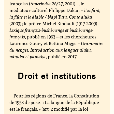
français » (
Amerindia
26/27, 2001) –, le
médiateur culturel Philippe Dakan –
L’enfant,
la flûte et le diable / Napi Tutu. Conte aluku
(2003) ; le prêtre Michel Bindault (1917-2009) –
Lexique français-bushi-nenge et bushi-nenge-
français
, publié en 1993 – et les chercheures
Laurence Goury et Bettina Migge –
Grammaire
du nengee. Introduction aux langues aluku,
ndyuka et pamaka
, publié en 2017.
Droit et institutions
Pour les régions de France, la Constitution
de 1958 dispose : « La langue de la République
est le français. » (art. 2 modifié par la loi