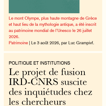
Le mont Olympe, plus haute montagne de Grèce
et haut lieu de la mythologie antique, a été inscrit
au patrimoine mondial de l’Unesco le 26 juillet
2026.
Patrimoine
| Le 3 août 2026, par Luc Grampivf.
POLITIQUE ET INSTITUTIONS
Le projet de fusion
IRD-CNRS suscite
des inquiétudes chez
les chercheurs