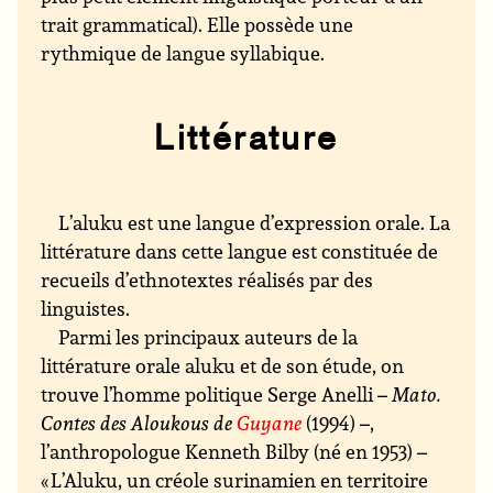
trait grammatical). Elle possède une
rythmique de langue syllabique.
Littérature
L’aluku est une langue d’expression orale. La
littérature dans cette langue est constituée de
recueils d’ethnotextes réalisés par des
linguistes.
Parmi les principaux auteurs de la
littérature orale aluku et de son étude, on
trouve l’homme politique Serge Anelli –
Mato.
Contes des Aloukous de
Guyane
(1994) –,
l’anthropologue Kenneth Bilby (né en 1953) –
« L’Aluku, un créole surinamien en territoire