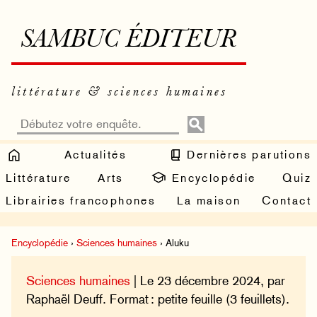
SAMBUC ÉDITEUR
littérature & sciences humaines
Actualités
Dernières parutions
Littérature
Arts
Encyclopédie
Quiz
Librairies francophones
La maison
Contact
Encyclopédie
›
Sciences humaines
› Aluku
Sciences humaines
| Le 23 décembre 2024, par
Raphaël Deuff. Format : petite feuille (3 feuillets).