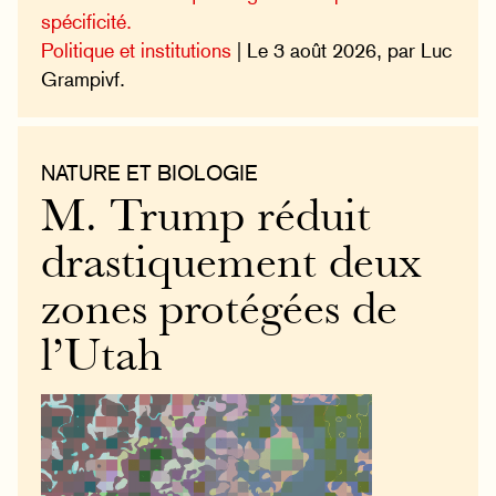
spécificité.
Politique et institutions
| Le 3 août 2026, par Luc
Grampivf.
NATURE ET BIOLOGIE
M. Trump réduit
drastiquement deux
zones protégées de
l’Utah