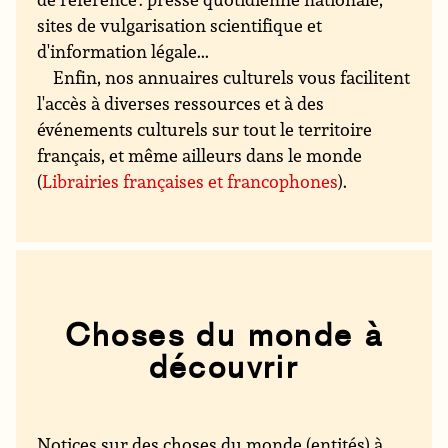
sites de vulgarisation scientifique et
d'information légale...
Enfin, nos annuaires culturels vous facilitent
l'accès à diverses ressources et à des
événements culturels sur tout le territoire
français, et même ailleurs dans le monde
(
Librairies françaises et francophones
).
Choses du monde à
découvrir
Notices sur des choses du monde (entités) à