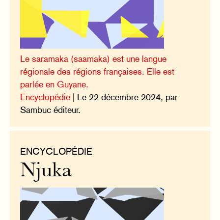
Le saramaka (saamaka) est une langue
régionale des régions françaises. Elle est
parlée en Guyane.
Encyclopédie
| Le 22 décembre 2024, par
Sambuc éditeur.
ENCYCLOPÉDIE
Njuka