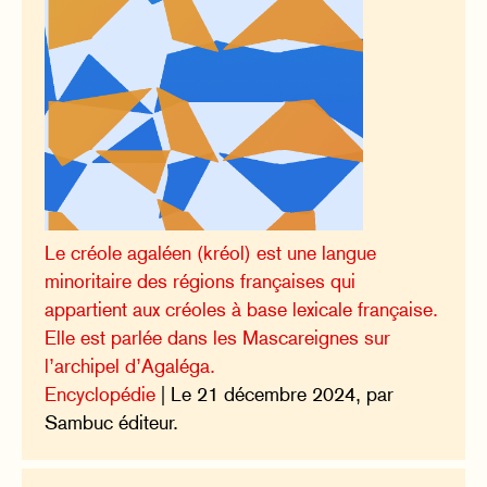
Le créole agaléen (kréol) est une langue
minoritaire des régions françaises qui
appartient aux créoles à base lexicale française.
Elle est parlée dans les Mascareignes sur
l’archipel d’Agaléga.
Encyclopédie
| Le 21 décembre 2024, par
Sambuc éditeur.