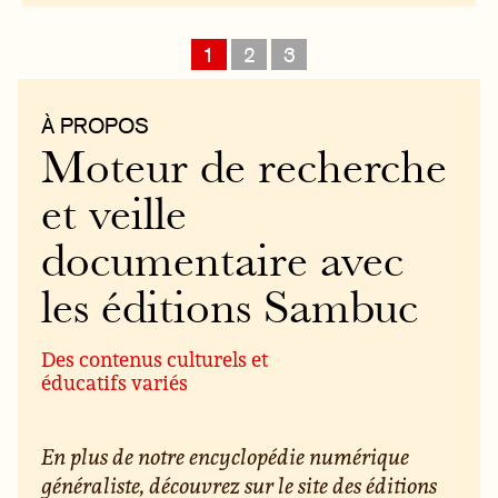
1
2
3
À PROPOS
Moteur de recherche
et veille
documentaire avec
les éditions Sambuc
Des contenus culturels et
éducatifs variés
En plus de notre encyclopédie numérique
généraliste, découvrez sur le site des éditions