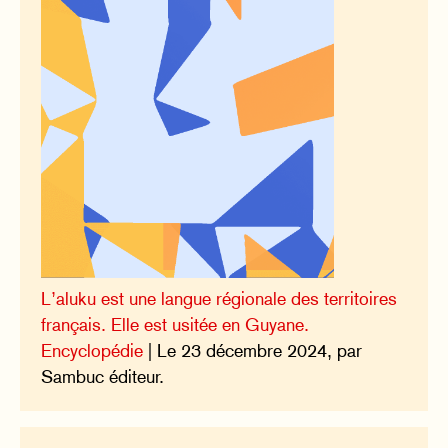
L’aluku est une langue régionale des territoires
français. Elle est usitée en Guyane.
Encyclopédie
| Le 23 décembre 2024, par
Sambuc éditeur.