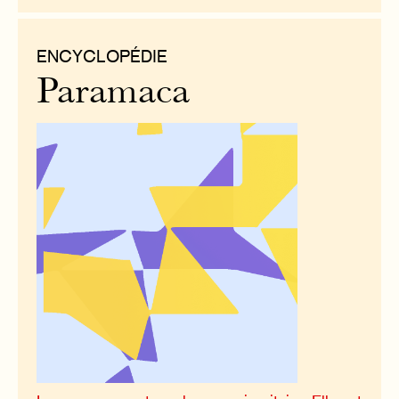
ENCYCLOPÉDIE
Paramaca