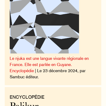
Le njuka est une langue vivante régionale en
France. Elle est parlée en Guyane.
Encyclopédie
| Le 23 décembre 2024, par
Sambuc éditeur.
ENCYCLOPÉDIE