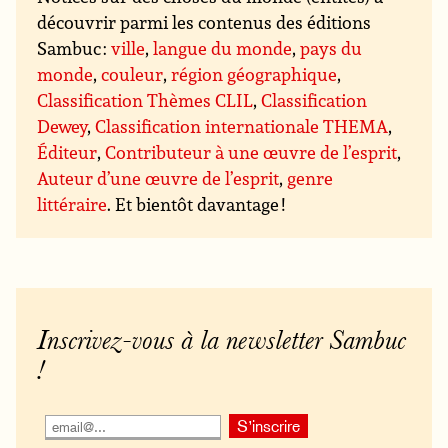
découvrir parmi les contenus des éditions
Sambuc :
ville
,
langue du monde
,
pays du
monde
,
couleur
,
région géographique
,
Classification Thèmes CLIL
,
Classification
Dewey
,
Classification internationale THEMA
,
Éditeur
,
Contributeur à une œuvre de l’esprit
,
Auteur d’une œuvre de l’esprit
,
genre
littéraire
. Et bientôt davantage !
Inscrivez-vous à la newsletter Sambuc
!