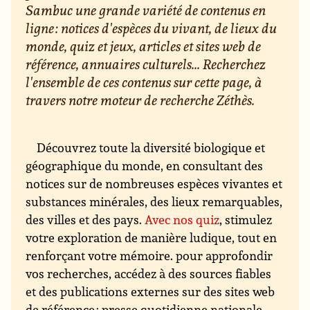
Sambuc une grande variété de contenus en
ligne : notices d'espèces du vivant, de lieux du
monde, quiz et jeux, articles et sites web de
référence, annuaires culturels... Recherchez
l'ensemble de ces contenus sur cette page, à
travers notre moteur de recherche Zéthès.
Découvrez toute la diversité biologique et
géographique du monde, en consultant des
notices sur de nombreuses espèces vivantes et
substances minérales, des lieux remarquables,
des villes et des pays.
Avec nos quiz
, stimulez
votre exploration de manière ludique, tout en
renforçant votre mémoire. pour approfondir
vos recherches, accédez à des sources fiables
et des publications externes sur des sites web
de référence : presse quotidienne nationale,