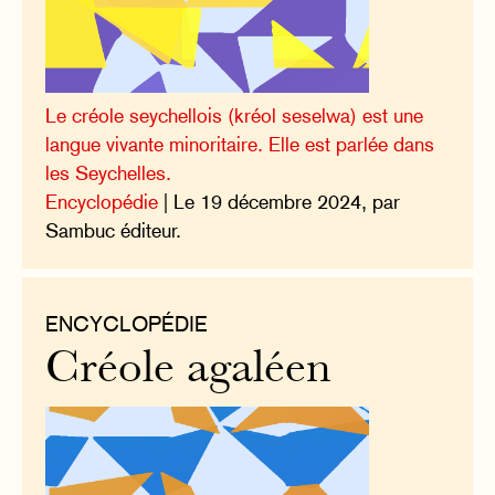
Le créole seychellois (kréol seselwa) est une
langue vivante minoritaire. Elle est parlée dans
les Seychelles.
Encyclopédie
| Le 19 décembre 2024, par
Sambuc éditeur.
ENCYCLOPÉDIE
Créole agaléen