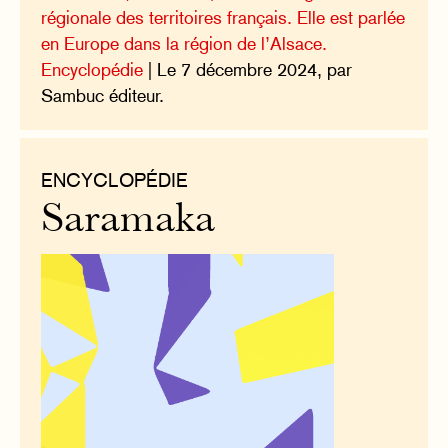
régionale des territoires français. Elle est parlée
en Europe dans la région de l’Alsace.
Encyclopédie
| Le 7 décembre 2024, par
Sambuc éditeur.
ENCYCLOPÉDIE
Saramaka