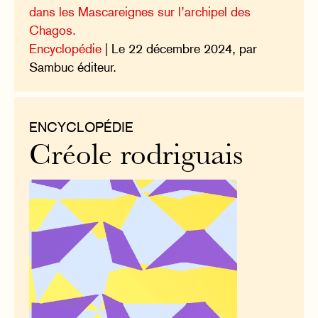
dans les Mascareignes sur l’archipel des
Chagos.
Encyclopédie
| Le 22 décembre 2024, par
Sambuc éditeur.
ENCYCLOPÉDIE
Créole rodriguais