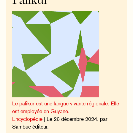
Palikur
Le palikur est une langue vivante régionale. Elle
est employée en Guyane.
Encyclopédie
| Le 26 décembre 2024, par
Sambuc éditeur.