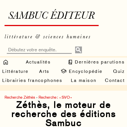
SAMBUC ÉDITEUR
littérature & sciences humaines
Actualités
Dernières parutions
Littérature
Arts
Encyclopédie
Quiz
Librairies francophones
La maison
Contact
Recherche Zéthès
›
Recherche : « SVO »
Zéthès, le moteur de
recherche des éditions
Sambuc