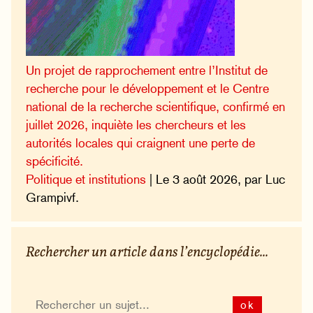
Un projet de rapprochement entre l’Institut de
recherche pour le développement et le Centre
national de la recherche scientifique, confirmé en
juillet 2026, inquiète les chercheurs et les
autorités locales qui craignent une perte de
spécificité.
Politique et institutions
| Le 3 août 2026, par Luc
Grampivf.
Rechercher un article dans l’encyclopédie...
ok