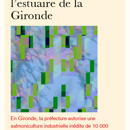
l’estuaire de la
Gironde
En Gironde, la préfecture autorise une
salmoniculture industrielle inédite de 10 000