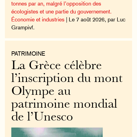
tonnes par an, malgré l’opposition des
écologistes et une partie du gouvernement.
Économie et industries
| Le 7 août 2026, par Luc
Grampivf.
PATRIMOINE
La Grèce célèbre
l’inscription du mont
Olympe au
patrimoine mondial
de l’Unesco