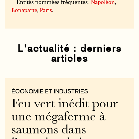
Entités nommées fréquentes :
Napoléon
,
Bonaparte
,
Paris
.
L’actualité : derniers
articles
ÉCONOMIE ET INDUSTRIES
Feu vert inédit pour
une mégaferme à
saumons dans