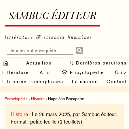
SAMBUC ÉDITEUR
littérature & sciences humaines
Actualités
Dernières parutions
Littérature
Arts
Encyclopédie
Quiz
Librairies francophones
La maison
Contact
Encyclopédie
›
Histoire
› Napoléon Bonaparte
Histoire
| Le 26 mars 2025, par Sambuc éditeur.
Format : petite feuille (2 feuillets).