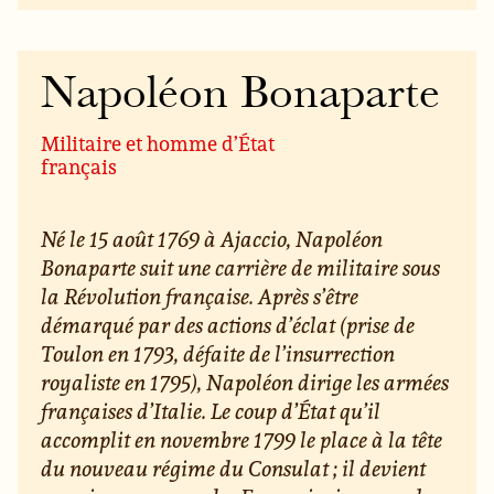
Napoléon Bonaparte
Militaire et homme d’État
français
Né le 15 août 1769 à Ajaccio, Napoléon
Bonaparte suit une carrière de militaire sous
la Révolution française. Après s’être
démarqué par des actions d’éclat (prise de
Toulon en 1793, défaite de l’insurrection
royaliste en 1795), Napoléon dirige les armées
françaises d’Italie. Le coup d’État qu’il
accomplit en novembre 1799 le place à la tête
du nouveau régime du Consulat ; il devient