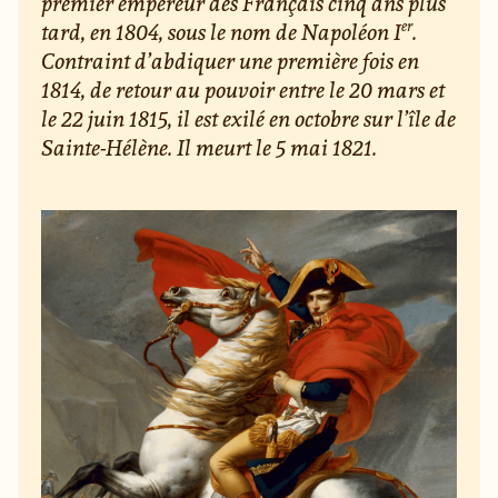
premier empereur des Français cinq ans plus
er
tard, en 1804, sous le nom de Napoléon I
.
Contraint d’abdiquer une première fois en
1814, de retour au pouvoir entre le 20 mars et
le 22 juin 1815, il est exilé en octobre sur l’île de
Sainte-Hélène. Il meurt le 5 mai 1821.