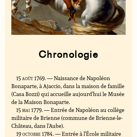
Chronologie
15 août 1769
. — Naissance de Napoléon
Bonaparte, à Ajaccio, dans la maison de famille
(Casa Bozzi) qui accueille aujourd’hui le Musée
de la Maison Bonaparte.
15 mai 1779
. — Entrée de Napoléon au collège
militaire de Brienne (commune de Brienne-le-
Château, dans l’Aube).
19 octobre 1784
. — Entrée à l’École militaire