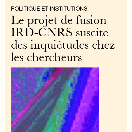
POLITIQUE ET INSTITUTIONS
Le projet de fusion
IRD-CNRS suscite
des inquiétudes chez
les chercheurs