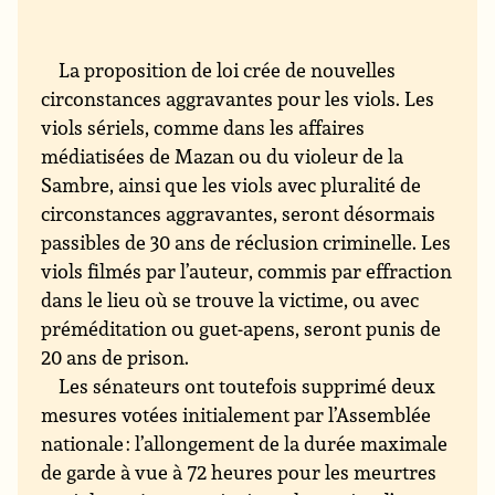
La proposition de loi crée de nouvelles
circonstances aggravantes pour les viols. Les
viols sériels, comme dans les affaires
médiatisées de Mazan ou du violeur de la
Sambre, ainsi que les viols avec pluralité de
circonstances aggravantes, seront désormais
passibles de 30 ans de réclusion criminelle. Les
viols filmés par l’auteur, commis par effraction
dans le lieu où se trouve la victime, ou avec
préméditation ou guet-apens, seront punis de
20 ans de prison.
Les sénateurs ont toutefois supprimé deux
mesures votées initialement par l’Assemblée
nationale : l’allongement de la durée maximale
de garde à vue à 72 heures pour les meurtres