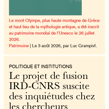
Le mont Olympe, plus haute montagne de Grèce
et haut lieu de la mythologie antique, a été inscrit
au patrimoine mondial de l’Unesco le 26 juillet
2026.
Patrimoine
| Le 3 août 2026, par Luc Grampivf.
POLITIQUE ET INSTITUTIONS
Le projet de fusion
IRD-CNRS suscite
des inquiétudes chez
les chercheurs