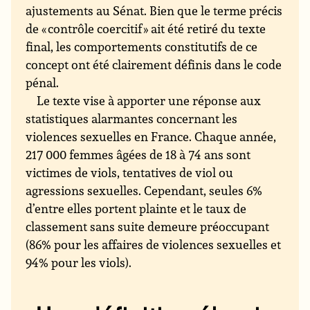
ajustements au Sénat. Bien que le terme précis
de « contrôle coercitif » ait été retiré du texte
final, les comportements constitutifs de ce
concept ont été clairement définis dans le code
pénal.
Le texte vise à apporter une réponse aux
statistiques alarmantes concernant les
violences sexuelles en France. Chaque année,
217 000 femmes âgées de 18 à 74 ans sont
victimes de viols, tentatives de viol ou
agressions sexuelles. Cependant, seules 6%
d’entre elles portent plainte et le taux de
classement sans suite demeure préoccupant
(86% pour les affaires de violences sexuelles et
94% pour les viols).