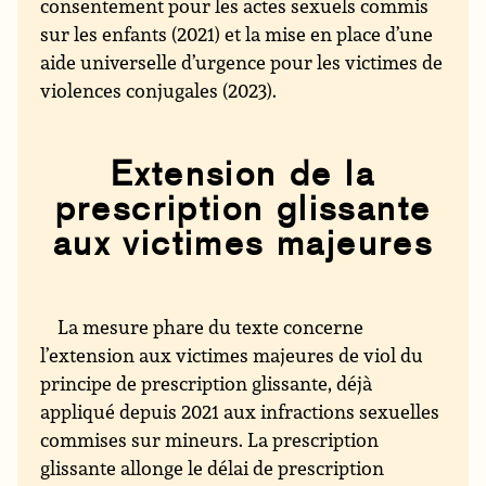
consentement pour les actes sexuels commis
sur les enfants (2021) et la mise en place d’une
aide universelle d’urgence pour les victimes de
violences conjugales (2023).
Extension de la
prescription glissante
aux victimes majeures
La mesure phare du texte concerne
l’extension aux victimes majeures de viol du
principe de prescription glissante, déjà
appliqué depuis 2021 aux infractions sexuelles
commises sur mineurs. La prescription
glissante allonge le délai de prescription