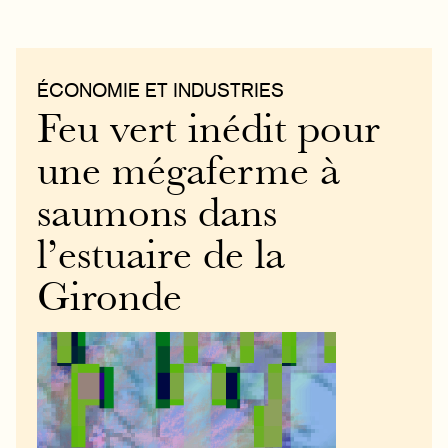
ÉCONOMIE ET INDUSTRIES
Feu vert inédit pour
une mégaferme à
saumons dans
l’estuaire de la
Gironde