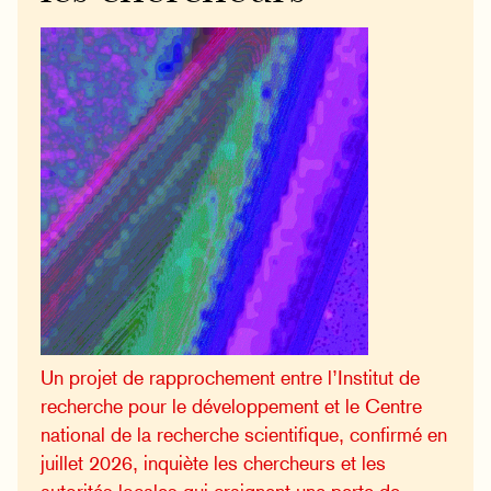
Un projet de rapprochement entre l’Institut de
recherche pour le développement et le Centre
national de la recherche scientifique, confirmé en
juillet 2026, inquiète les chercheurs et les