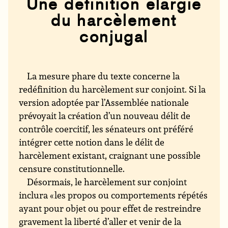
Une définition élargie
du harcèlement
conjugal
La mesure phare du texte concerne la
redéfinition du harcèlement sur conjoint. Si la
version adoptée par l’Assemblée nationale
prévoyait la création d’un nouveau délit de
contrôle coercitif, les sénateurs ont préféré
intégrer cette notion dans le délit de
harcèlement existant, craignant une possible
censure constitutionnelle.
Désormais, le harcèlement sur conjoint
inclura « les propos ou comportements répétés
ayant pour objet ou pour effet de restreindre
gravement la liberté d’aller et venir de la