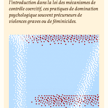
l’introduction dans la loi des mécanismes de
contrôle coercitif, ces pratiques de domination
psychologique souvent précurseurs de
violences graves ou de féminicides.