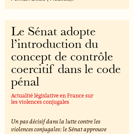
Le Sénat adopte
l’introduction du
concept de contrôle
coercitif dans le code
pénal
Actualité législative en France sur
les violences conjugales
Un pas décisif dans la lutte contre les
violences conjugales : le Sénat approuve