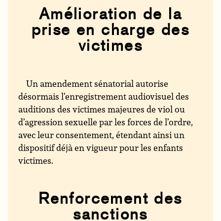
Amélioration de la
prise en charge des
victimes
Un amendement sénatorial autorise
désormais l’enregistrement audiovisuel des
auditions des victimes majeures de viol ou
d’agression sexuelle par les forces de l’ordre,
avec leur consentement, étendant ainsi un
dispositif déjà en vigueur pour les enfants
victimes.
Renforcement des
sanctions