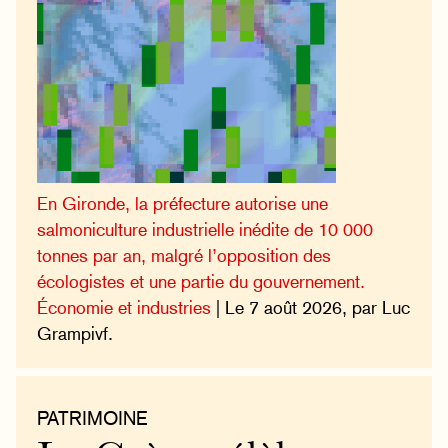
En Gironde, la préfecture autorise une
salmoniculture industrielle inédite de 10 000
tonnes par an, malgré l’opposition des
écologistes et une partie du gouvernement.
Économie et industries
| Le 7 août 2026, par Luc
Grampivf.
PATRIMOINE