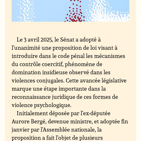
Le 3 avril 2025, le Sénat a adopté à
l’unanimité une proposition de loi visant à
introduire dans le code pénal les mécanismes
du contrôle coercitif, phénomène de
domination insidieuse observé dans les
violences conjugales. Cette avancée législative
marque une étape importante dans la
reconnaissance juridique de ces formes de
violence psychologique.
Initialement déposée par l’ex-députée
Aurore Bergé, devenue ministre, et adoptée fin
janvier par l’Assemblée nationale, la
proposition a fait l’objet de plusieurs