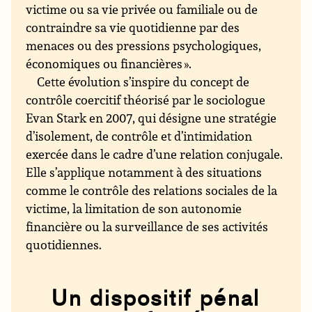
victime ou sa vie privée ou familiale ou de
contraindre sa vie quotidienne par des
menaces ou des pressions psychologiques,
économiques ou financières ».
Cette évolution s’inspire du concept de
contrôle coercitif théorisé par le sociologue
Evan Stark en 2007, qui désigne une stratégie
d’isolement, de contrôle et d’intimidation
exercée dans le cadre d’une relation conjugale.
Elle s’applique notamment à des situations
comme le contrôle des relations sociales de la
victime, la limitation de son autonomie
financière ou la surveillance de ses activités
quotidiennes.
Un dispositif pénal