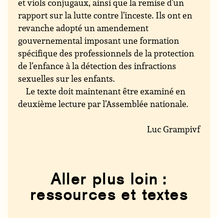
et viols conjugaux, ainsi que la remise d’un
rapport sur la lutte contre l’inceste. Ils ont en
revanche adopté un amendement
gouvernemental imposant une formation
spécifique des professionnels de la protection
de l’enfance à la détection des infractions
sexuelles sur les enfants.
Le texte doit maintenant être examiné en
deuxième lecture par l’Assemblée nationale.
Luc Grampivf
Aller plus loin :
ressources et textes