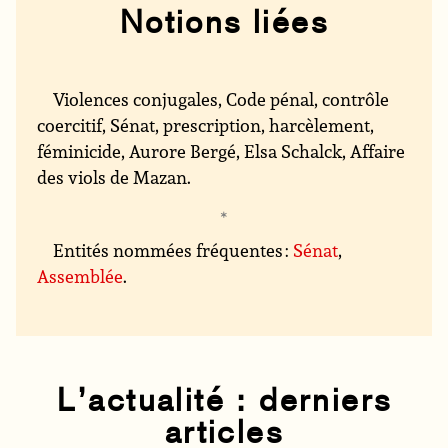
Notions liées
Violences conjugales, Code pénal, contrôle
coercitif, Sénat, prescription, harcèlement,
féminicide, Aurore Bergé, Elsa Schalck, Affaire
des viols de Mazan.
Entités nommées fréquentes :
Sénat
,
Assemblée
.
L’actualité : derniers
articles