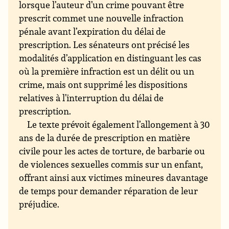
lorsque l’auteur d’un crime pouvant être
prescrit commet une nouvelle infraction
pénale avant l’expiration du délai de
prescription. Les sénateurs ont précisé les
modalités d’application en distinguant les cas
où la première infraction est un délit ou un
crime, mais ont supprimé les dispositions
relatives à l’interruption du délai de
prescription.
Le texte prévoit également l’allongement à 30
ans de la durée de prescription en matière
civile pour les actes de torture, de barbarie ou
de violences sexuelles commis sur un enfant,
offrant ainsi aux victimes mineures davantage
de temps pour demander réparation de leur
préjudice.