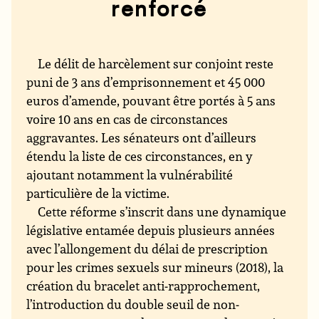
renforcé
Le délit de harcèlement sur conjoint reste
puni de 3 ans d’emprisonnement et 45 000
euros d’amende, pouvant être portés à 5 ans
voire 10 ans en cas de circonstances
aggravantes. Les sénateurs ont d’ailleurs
étendu la liste de ces circonstances, en y
ajoutant notamment la vulnérabilité
particulière de la victime.
Cette réforme s’inscrit dans une dynamique
législative entamée depuis plusieurs années
avec l’allongement du délai de prescription
pour les crimes sexuels sur mineurs (2018), la
création du bracelet anti-rapprochement,
l’introduction du double seuil de non-