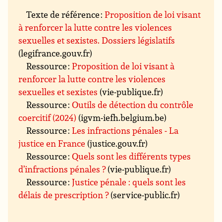
Texte de référence :
Proposition de loi visant
à renforcer la lutte contre les violences
sexuelles et sexistes. Dossiers législatifs
(legifrance.gouv.fr)
Ressource :
Proposition de loi visant à
renforcer la lutte contre les violences
sexuelles et sexistes
(vie-publique.fr)
Ressource :
Outils de détection du contrôle
coercitif (2024)
(igvm-iefh.belgium.be)
Ressource :
Les infractions pénales - La
justice en France
(justice.gouv.fr)
Ressource :
Quels sont les différents types
d’infractions pénales ?
(vie-publique.fr)
Ressource :
Justice pénale : quels sont les
délais de prescription ?
(service-public.fr)