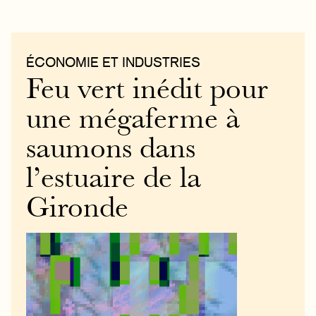
ÉCONOMIE ET INDUSTRIES
Feu vert inédit pour
une mégaferme à
saumons dans
l’estuaire de la
Gironde