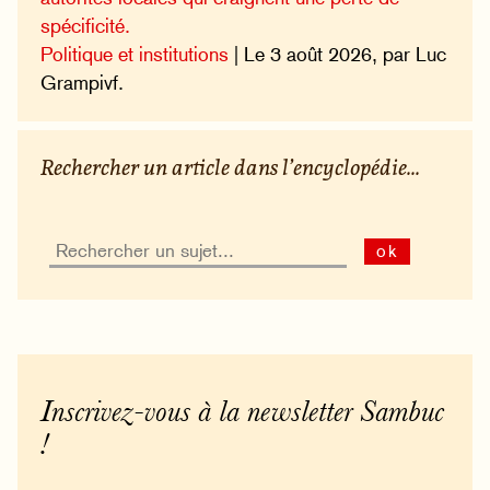
spécificité.
Politique et institutions
| Le 3 août 2026, par Luc
Grampivf.
Rechercher un article dans l’encyclopédie...
ok
Inscrivez-vous à la newsletter Sambuc
!