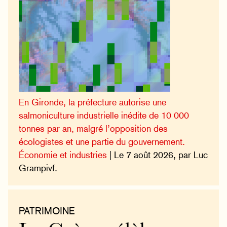
En Gironde, la préfecture autorise une
salmoniculture industrielle inédite de 10 000
tonnes par an, malgré l’opposition des
écologistes et une partie du gouvernement.
Économie et industries
| Le 7 août 2026, par Luc
Grampivf.
PATRIMOINE