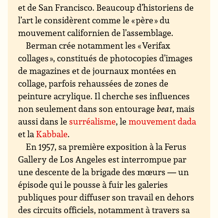
et de San Francisco. Beaucoup d’historiens de
l’art le considèrent comme le « père » du
mouvement californien de l’assemblage.
Berman crée notamment les « Verifax
collages », constitués de photocopies d’images
de magazines et de journaux montées en
collage, parfois rehaussées de zones de
peinture acrylique. Il cherche ses influences
non seulement dans son entourage
beat
, mais
aussi dans le
surréalisme
, le
mouvement dada
et la
Kabbale
.
En 1957, sa première exposition à la Ferus
Gallery de Los Angeles est interrompue par
une descente de la brigade des mœurs — un
épisode qui le pousse à fuir les galeries
publiques pour diffuser son travail en dehors
des circuits officiels, notamment à travers sa