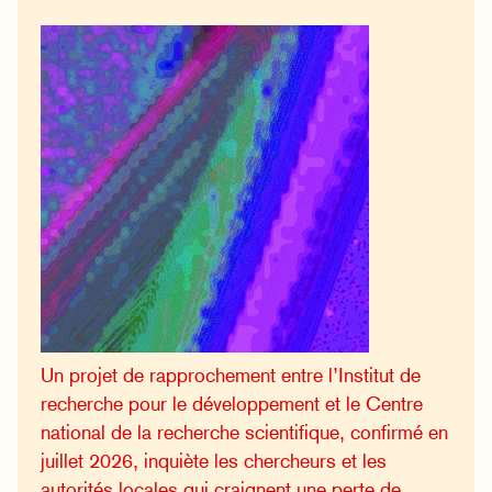
Un projet de rapprochement entre l’Institut de
recherche pour le développement et le Centre
national de la recherche scientifique, confirmé en
juillet 2026, inquiète les chercheurs et les
autorités locales qui craignent une perte de