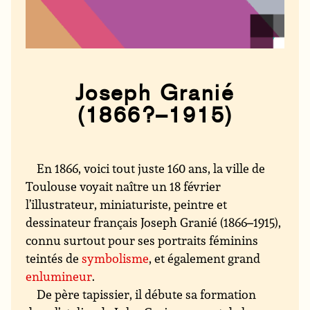
Joseph Granié
(1866?–1915)
En 1866, voici tout juste 160 ans, la ville de
Toulouse voyait naître un 18 février
l’illustrateur, miniaturiste, peintre et
dessinateur français Joseph Granié (1866–1915),
connu surtout pour ses portraits féminins
teintés de
symbolisme
, et également grand
enlumineur
.
De père tapissier, il débute sa formation