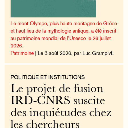
Le mont Olympe, plus haute montagne de Grèce
et haut lieu de la mythologie antique, a été inscrit
au patrimoine mondial de l’Unesco le 26 juillet
2026.
Patrimoine
| Le 3 août 2026, par Luc Grampivf.
POLITIQUE ET INSTITUTIONS
Le projet de fusion
IRD-CNRS suscite
des inquiétudes chez
les chercheurs