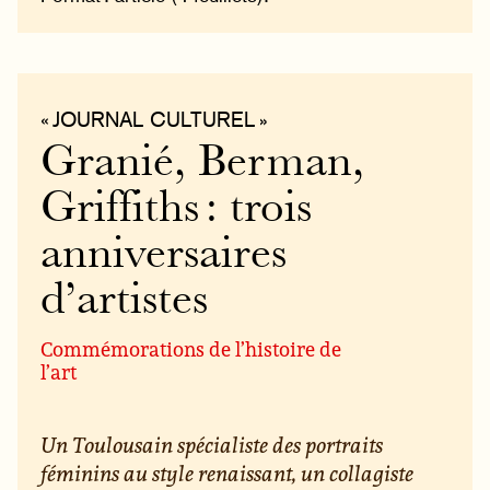
« JOURNAL CULTUREL »
Granié, Berman,
Griffiths : trois
anniversaires
d’artistes
Commémorations de l’histoire de
l’art
Un Toulousain spécialiste des portraits
féminins au style renaissant, un collagiste