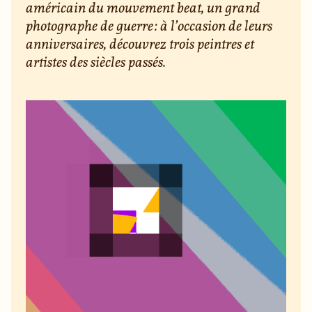
américain du mouvement beat, un grand
photographe de guerre : à l’occasion de leurs
anniversaires, découvrez trois peintres et
artistes des siècles passés.