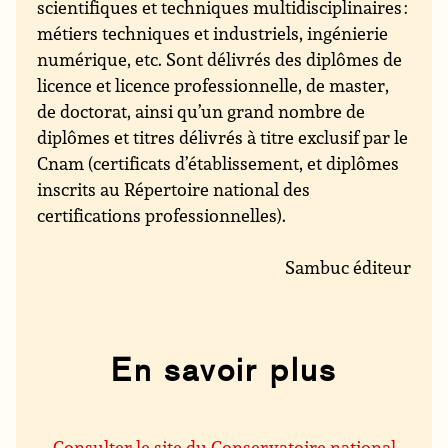
scientifiques et techniques multidisciplinaires :
métiers techniques et industriels, ingénierie
numérique, etc. Sont délivrés des diplômes de
licence et licence professionnelle, de master,
de doctorat, ainsi qu’un grand nombre de
diplômes et titres délivrés à titre exclusif par le
Cnam (certificats d’établissement, et diplômes
inscrits au Répertoire national des
certifications professionnelles).
Sambuc éditeur
En savoir plus
Consulter le site du Conservatoire national