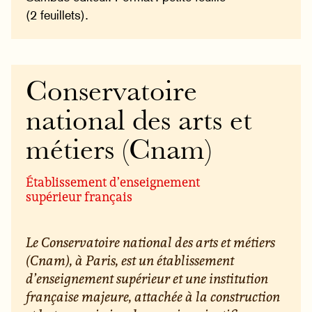
(2 feuillets).
Conservatoire
national des arts et
métiers (Cnam)
Établissement d’enseignement
supérieur français
Le Conservatoire national des arts et métiers
(Cnam), à Paris, est un établissement
d’enseignement supérieur et une institution
française majeure, attachée à la construction