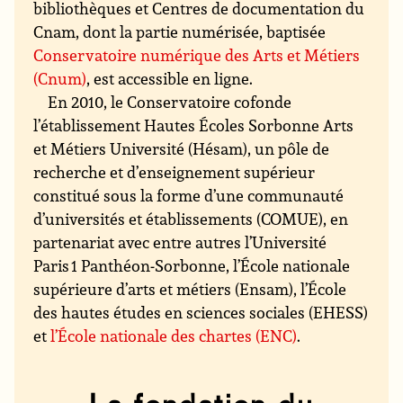
bibliothèques et Centres de documentation du
Cnam, dont la partie numérisée, baptisée
Conservatoire numérique des Arts et Métiers
(Cnum)
, est accessible en ligne.
En 2010, le Conservatoire cofonde
l’établissement Hautes Écoles Sorbonne Arts
et Métiers Université (Hésam), un pôle de
recherche et d’enseignement supérieur
constitué sous la forme d’une communauté
d’universités et établissements (COMUE), en
partenariat avec entre autres l’Université
Paris 1 Panthéon-Sorbonne, l’École nationale
supérieure d’arts et métiers (Ensam), l’École
des hautes études en sciences sociales (EHESS)
et
l’École nationale des chartes (ENC)
.