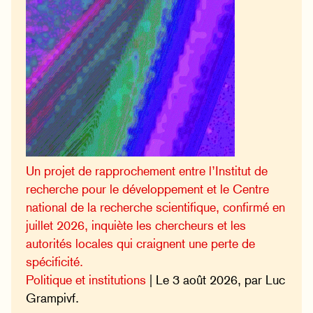
Un projet de rapprochement entre l’Institut de
recherche pour le développement et le Centre
national de la recherche scientifique, confirmé en
juillet 2026, inquiète les chercheurs et les
autorités locales qui craignent une perte de
spécificité.
Politique et institutions
| Le 3 août 2026, par Luc
Grampivf.