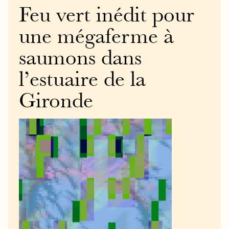
Feu vert inédit pour
une mégaferme à
saumons dans
l’estuaire de la
Gironde