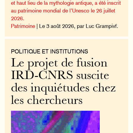
et haut lieu de la mythologie antique, a été inscrit
au patrimoine mondial de l’Unesco le 26 juillet
2026.
Patrimoine
| Le 3 août 2026, par Luc Grampivf.
POLITIQUE ET INSTITUTIONS
Le projet de fusion
IRD-CNRS suscite
des inquiétudes chez
les chercheurs