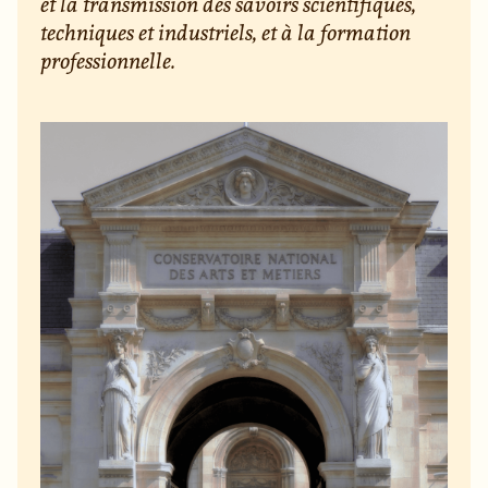
et la transmission des savoirs scientifiques,
techniques et industriels, et à la formation
professionnelle.