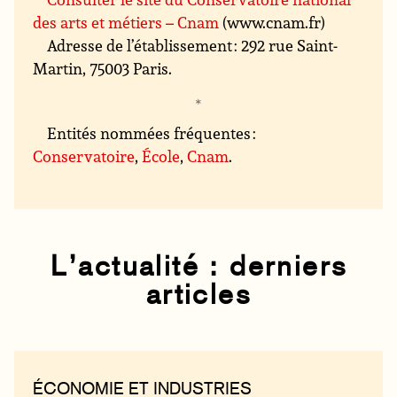
des arts et métiers – Cnam
(www.cnam.fr)
Adresse de l’établissement : 292 rue Saint-
Martin, 75003 Paris.
Entités nommées fréquentes :
Conservatoire
,
École
,
Cnam
.
L’actualité : derniers
articles
ÉCONOMIE ET INDUSTRIES