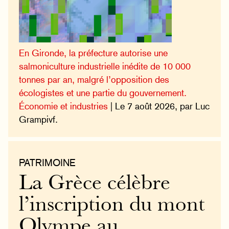
En Gironde, la préfecture autorise une
salmoniculture industrielle inédite de 10 000
tonnes par an, malgré l’opposition des
écologistes et une partie du gouvernement.
Économie et industries
| Le 7 août 2026, par Luc
Grampivf.
PATRIMOINE
La Grèce célèbre
l’inscription du mont
Olympe au