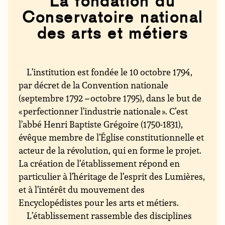
La fondation du
Conservatoire national
des arts et métiers
L’institution est fondée le 10 octobre 1794,
par décret de la Convention nationale
(septembre 1792 – octobre 1795), dans le but de
« perfectionner l’industrie nationale ». C’est
l’abbé Henri Baptiste Grégoire (1750-1831),
évêque membre de l’Église constitutionnelle et
acteur de la révolution, qui en forme le projet.
La création de l’établissement répond en
particulier à l’héritage de l’esprit des Lumières,
et à l’intérêt du mouvement des
Encyclopédistes pour les arts et métiers.
L’établissement rassemble des disciplines