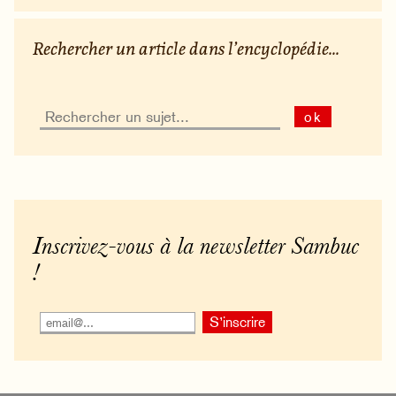
Rechercher un article dans l’encyclopédie...
ok
Inscrivez-vous à la newsletter Sambuc
!