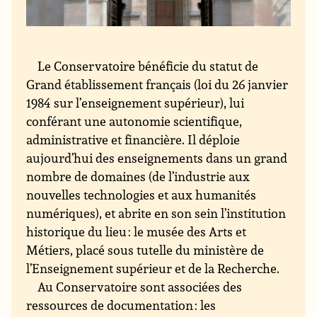
Le Conservatoire bénéficie du statut de
Grand établissement français (loi du 26 janvier
1984 sur l’enseignement supérieur), lui
conférant une autonomie scientifique,
administrative et financière. Il déploie
aujourd’hui des enseignements dans un grand
nombre de domaines (de l’industrie aux
nouvelles technologies et aux humanités
numériques), et abrite en son sein l’institution
historique du lieu : le musée des Arts et
Métiers, placé sous tutelle du ministère de
l’Enseignement supérieur et de la Recherche.
Au Conservatoire sont associées des
ressources de documentation : les