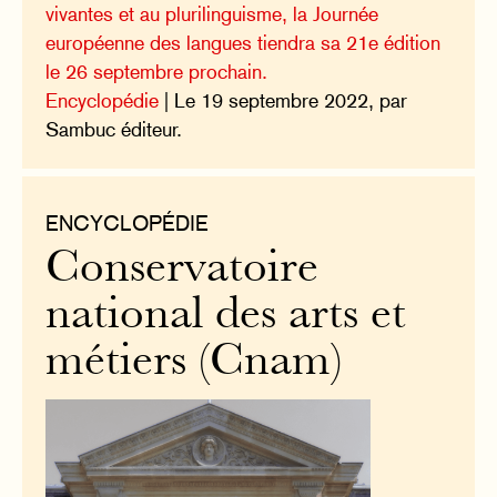
vivantes et au plurilinguisme, la Journée
européenne des langues tiendra sa 21e édition
le 26 septembre prochain.
Encyclopédie
| Le 19 septembre 2022, par
Sambuc éditeur.
ENCYCLOPÉDIE
Conservatoire
national des arts et
métiers (Cnam)