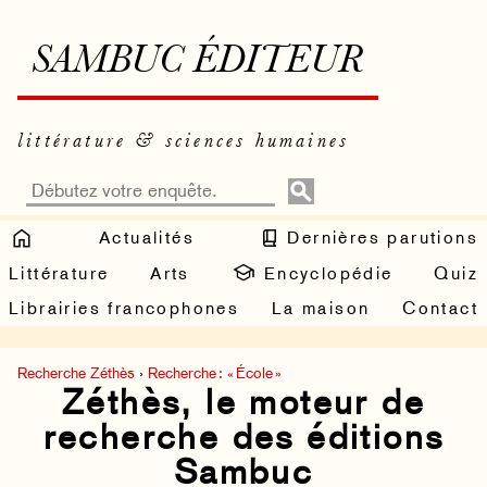
SAMBUC ÉDITEUR
littérature & sciences humaines
Actualités
Dernières parutions
Littérature
Arts
Encyclopédie
Quiz
Librairies francophones
La maison
Contact
Recherche Zéthès
›
Recherche : « École »
Zéthès, le moteur de
recherche des éditions
Sambuc