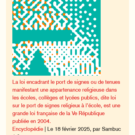
La loi encadrant le port de signes ou de tenues
manifestant une appartenance religieuse dans
les écoles, collèges et lycées publics, dite loi
sur le port de signes religieux à l’école, est une
grande loi française de la Ve République
publiée en 2004.
Encyclopédie
| Le 18 février 2025, par Sambuc