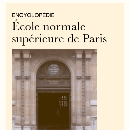
ENCYCLOPÉDIE
École normale
supérieure de Paris