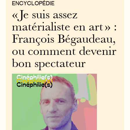
ENCYCLOPÉDIE
« Je suis assez
matérialiste en art » :
François Bégaudeau,
ou comment devenir
bon spectateur