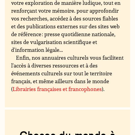
votre exploration de manière ludique, tout en
renforçant votre mémoire. pour approfondir
vos recherches, accédez à des sources fiables
et des publications externes sur des sites web
de référence : presse quotidienne nationale,
sites de vulgarisation scientifique et
d'information légale...
Enfin, nos annuaires culturels vous facilitent
l'accès à diverses ressources et à des
événements culturels sur tout le territoire
français, et même ailleurs dans le monde
(
Librairies françaises et francophones
).