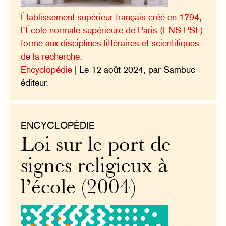
Établissement supérieur français créé en 1794,
l’École normale supérieure de Paris (ENS-PSL)
forme aux disciplines littéraires et scientifiques
de la recherche.
Encyclopédie
| Le 12 août 2024, par Sambuc
éditeur.
ENCYCLOPÉDIE
Loi sur le port de
signes religieux à
l’école (2004)