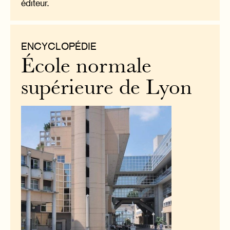
éditeur.
ENCYCLOPÉDIE
École normale
supérieure de Lyon