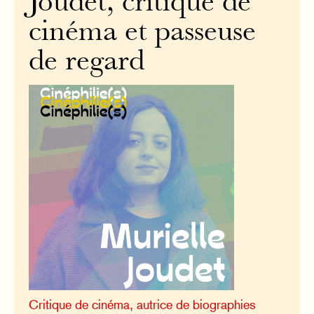
Joudet, critique de
cinéma et passeuse
de regard
Critique de cinéma, autrice de biographies