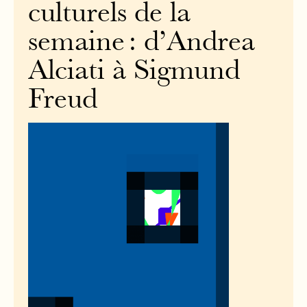
culturels de la
semaine : d’Andrea
Alciati à Sigmund
Freud