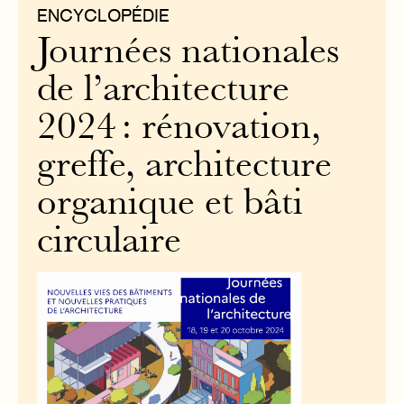
ENCYCLOPÉDIE
Journées nationales
de l’architecture
2024 : rénovation,
greffe, architecture
organique et bâti
circulaire