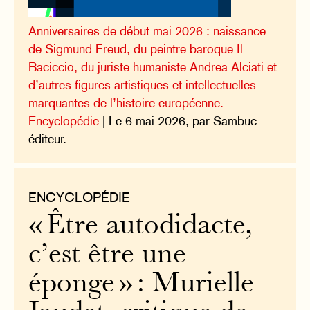
Anniversaires de début mai 2026 : naissance
de Sigmund Freud, du peintre baroque Il
Baciccio, du juriste humaniste Andrea Alciati et
d’autres figures artistiques et intellectuelles
marquantes de l’histoire européenne.
Encyclopédie
| Le 6 mai 2026, par Sambuc
éditeur.
ENCYCLOPÉDIE
« Être autodidacte,
c’est être une
éponge » : Murielle