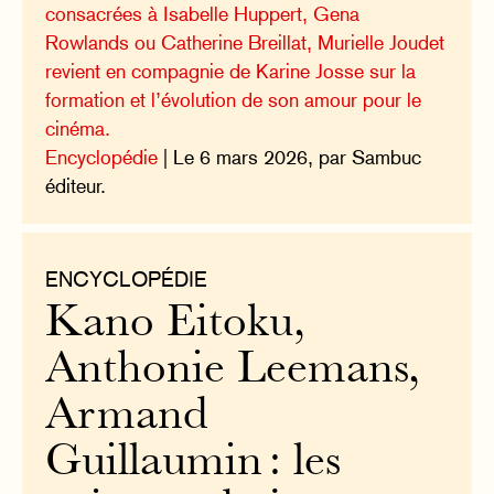
consacrées à Isabelle Huppert, Gena
Rowlands ou Catherine Breillat, Murielle Joudet
revient en compagnie de Karine Josse sur la
formation et l’évolution de son amour pour le
cinéma.
Encyclopédie
| Le 6 mars 2026, par Sambuc
éditeur.
ENCYCLOPÉDIE
Kano Eitoku,
Anthonie Leemans,
Armand
Guillaumin : les