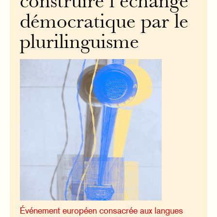
construire l’échange
démocratique par le
plurilinguisme
Événement européen consacrée aux langues