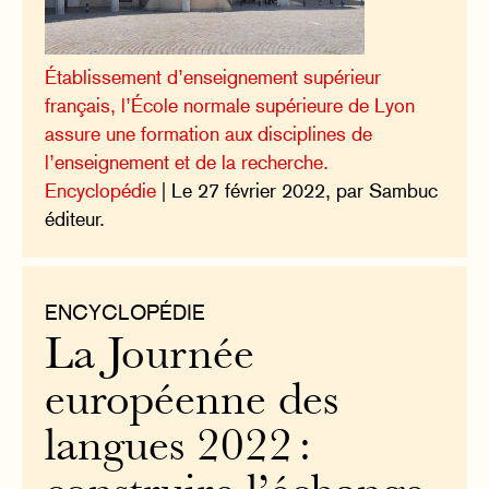
Établissement d’enseignement supérieur
français, l’École normale supérieure de Lyon
assure une formation aux disciplines de
l’enseignement et de la recherche.
Encyclopédie
| Le 27 février 2022, par Sambuc
éditeur.
ENCYCLOPÉDIE
La Journée
européenne des
langues 2022 :