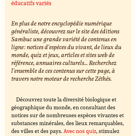
éducatifs variés
En plus de notre encyclopédie numérique
généraliste, découvrez sur le site des éditions
Sambuc une grande variété de contenus en
ligne : notices d'espèces du vivant, de lieux du
monde, quiz et jeux, articles et sites web de
référence, annuaires culturels... Recherchez
l'ensemble de ces contenus sur cette page, à
travers notre moteur de recherche Zéthès.
Découvrez toute la diversité biologique et
géographique du monde, en consultant des
notices sur de nombreuses espèces vivantes et
substances minérales, des lieux remarquables,
des villes et des pays.
Avec nos quiz
, stimulez