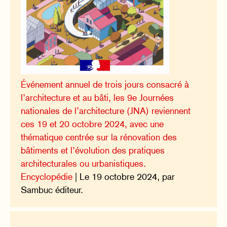
Événement annuel de trois jours consacré à
l’architecture et au bâti, les 9e Journées
nationales de l’architecture (JNA) reviennent
ces 19 et 20 octobre 2024, avec une
thématique centrée sur la rénovation des
bâtiments et l’évolution des pratiques
architecturales ou urbanistiques.
Encyclopédie
| Le 19 octobre 2024, par
Sambuc éditeur.