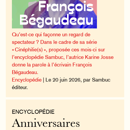
Qu’est-ce qui façonne un regard de
spectateur ? Dans le cadre de sa série
« Cinéphilie(s) », proposée ces mois-ci sur
l’encyclopédie Sambuc, l’autrice Karine Josse
donne la parole à l’écrivain François
Bégaudeau.
Encyclopédie
| Le 20 juin 2026, par Sambuc
éditeur.
ENCYCLOPÉDIE
Anniversaires