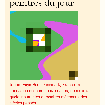
peintres du jour
Japon, Pays-Bas, Danemark, France : à
l’occasion de leurs anniversaires, découvrez
quelques artistes et peintres méconnus des
siècles passés.