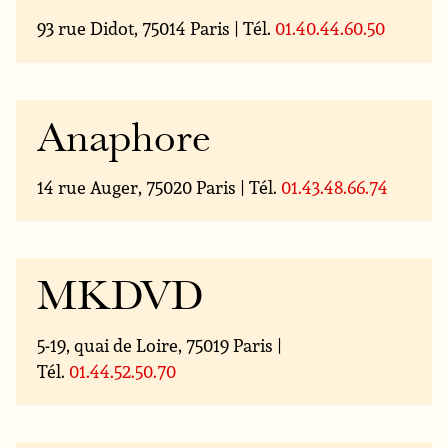
93 rue Didot, 75014 Paris | Tél.
01.40.44.60.50
Anaphore
14 rue Auger, 75020 Paris | Tél.
01.43.48.66.74
MKDVD
5-19, quai de Loire, 75019 Paris |
Tél.
01.44.52.50.70