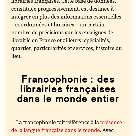
librairies françaises. Cette base de données,
constituée progressivement, est destinée à
intégrer en plus des informations essentielles
– coordonnées et horaires – un certain
nombre de précisions sur les enseignes de
librairie en France et ailleurs : spécialités,
quartier, particularités et services, histoire du
lieu…
Francophonie : des
librairies françaises
dans le monde entier
La francophonie fait référence à la
présence
de la langue française dans le monde
. Avec