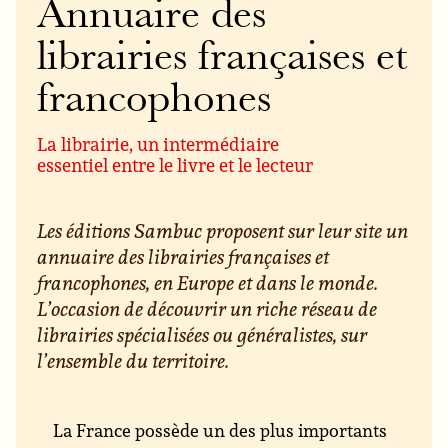
Annuaire des
librairies françaises et
francophones
La librairie, un intermédiaire
essentiel entre le livre et le lecteur
Les éditions Sambuc proposent sur leur site un
annuaire des librairies françaises et
francophones, en Europe et dans le monde.
L’occasion de découvrir un riche réseau de
librairies spécialisées ou généralistes, sur
l’ensemble du territoire.
La France possède un des plus importants