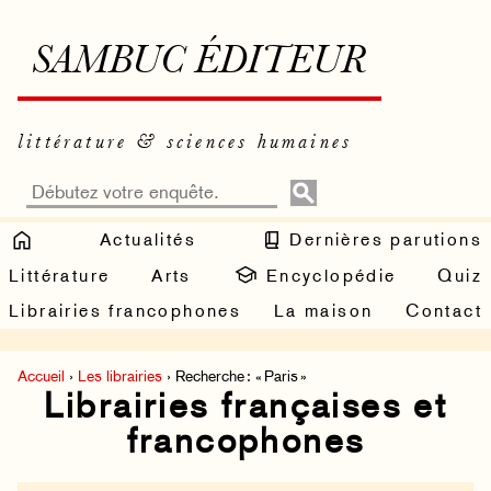
SAMBUC ÉDITEUR
littérature & sciences humaines
Actualités
Dernières parutions
Littérature
Arts
Encyclopédie
Quiz
Librairies francophones
La maison
Contact
Accueil
›
Les librairies
› Recherche : « Paris »
Librairies françaises et
francophones