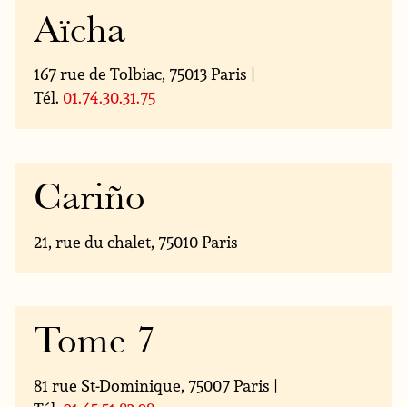
Aïcha
167 rue de Tolbiac, 75013 Paris |
Tél.
01.74.30.31.75
Cariño
21, rue du chalet, 75010 Paris
Tome 7
81 rue St-Dominique, 75007 Paris |