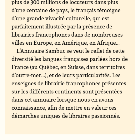
plus de 300 millions de locuteurs dans plus
d’une centaine de pays, le français témoigne
d’une grande vivacité culturelle, qui est
parfaitement illustrée par la présence de
librairies francophones dans de nombreuses
villes en Europe, en Amérique, en Afrique...
L’Annuaire Sambuc se veut le reflet de cette
diversité les langues françaises parlées hors de
France (au Québec, en Suisse, dans territoires
d’outre-mer...), et de leurs particularités. Les
enseignes de librairie francophones présentes
sur les différents continents sont présentées
dans cet annuaire lorsque nous en avons
connaissance, afin de mettre en valeur ces
démarches uniques de libraires passionnés.