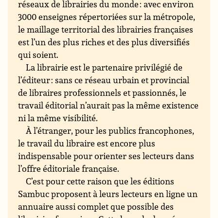
réseaux de librairies du monde : avec environ
3000 enseignes répertoriées sur la métropole,
le maillage territorial des librairies françaises
est l’un des plus riches et des plus diversifiés
qui soient.
La librairie est le partenaire privilégié de
l’éditeur : sans ce réseau urbain et provincial
de libraires professionnels et passionnés, le
travail éditorial n’aurait pas la même existence
ni la même visibilité.
À l’étranger, pour les publics francophones,
le travail du libraire est encore plus
indispensable pour orienter ses lecteurs dans
l’offre éditoriale française.
C’est pour cette raison que les éditions
Sambuc proposent à leurs lecteurs en ligne un
annuaire aussi complet que possible des