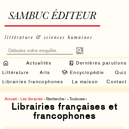
SAMBUC ÉDITEUR
littérature & sciences humaines
Actualités
Dernières parutions
Littérature
Arts
Encyclopédie
Quiz
Librairies francophones
La maison
Contact
Accueil
›
Les librairies
› Recherche : « Toulouse »
Librairies françaises et
francophones