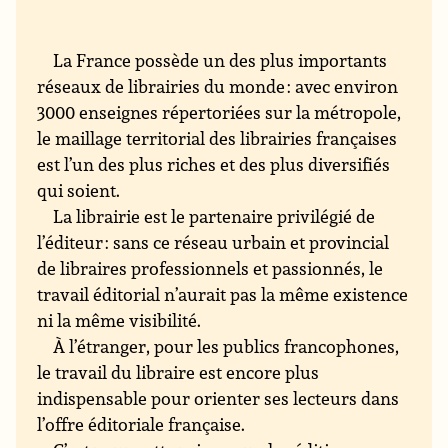
La France possède un des plus importants
réseaux de librairies du monde : avec environ
3000 enseignes répertoriées sur la métropole,
le maillage territorial des librairies françaises
est l’un des plus riches et des plus diversifiés
qui soient.
La librairie est le partenaire privilégié de
l’éditeur : sans ce réseau urbain et provincial
de libraires professionnels et passionnés, le
travail éditorial n’aurait pas la même existence
ni la même visibilité.
À l’étranger, pour les publics francophones,
le travail du libraire est encore plus
indispensable pour orienter ses lecteurs dans
l’offre éditoriale française.