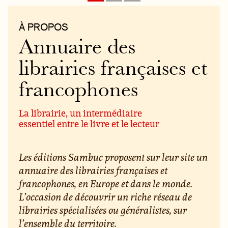
À PROPOS
Annuaire des
librairies françaises et
francophones
La librairie, un intermédiaire
essentiel entre le livre et le lecteur
Les éditions Sambuc proposent sur leur site un
annuaire des librairies françaises et
francophones, en Europe et dans le monde.
L’occasion de découvrir un riche réseau de
librairies spécialisées ou généralistes, sur
l’ensemble du territoire.