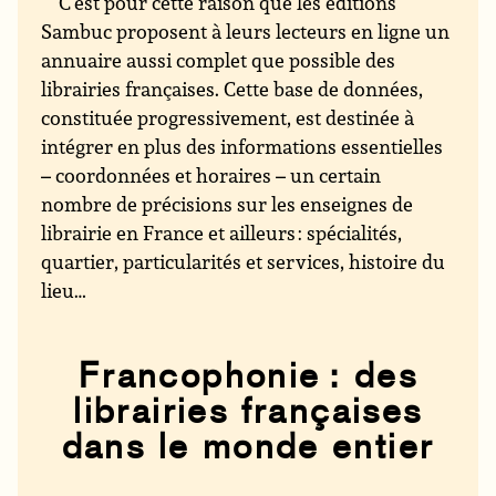
C’est pour cette raison que les éditions
Sambuc proposent à leurs lecteurs en ligne un
annuaire aussi complet que possible des
librairies françaises. Cette base de données,
constituée progressivement, est destinée à
intégrer en plus des informations essentielles
– coordonnées et horaires – un certain
nombre de précisions sur les enseignes de
librairie en France et ailleurs : spécialités,
quartier, particularités et services, histoire du
lieu…
Francophonie : des
librairies françaises
dans le monde entier