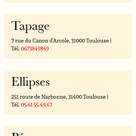
Tapage
7 rue du Canon d'Arcole, 31000 Toulouse |
Tél.
0673849849
Ellipses
251 route de Narbonne, 31400 Toulouse |
Tél.
05.61.55.49.67