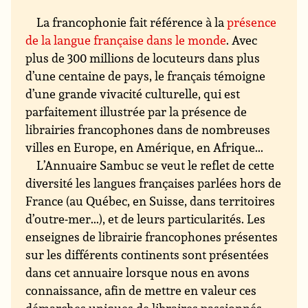
La francophonie fait référence à la
présence
de la langue française dans le monde
. Avec
plus de 300 millions de locuteurs dans plus
d’une centaine de pays, le français témoigne
d’une grande vivacité culturelle, qui est
parfaitement illustrée par la présence de
librairies francophones dans de nombreuses
villes en Europe, en Amérique, en Afrique...
L’Annuaire Sambuc se veut le reflet de cette
diversité les langues françaises parlées hors de
France (au Québec, en Suisse, dans territoires
d’outre-mer...), et de leurs particularités. Les
enseignes de librairie francophones présentes
sur les différents continents sont présentées
dans cet annuaire lorsque nous en avons
connaissance, afin de mettre en valeur ces
démarches uniques de libraires passionnés.