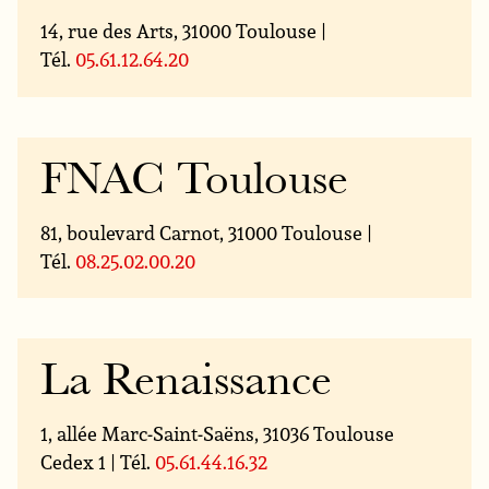
14, rue des Arts, 31000 Toulouse |
Tél.
05.61.12.64.20
FNAC Toulouse
81, boulevard Carnot, 31000 Toulouse |
Tél.
08.25.02.00.20
La Renaissance
1, allée Marc-Saint-Saëns, 31036 Toulouse
Cedex 1 | Tél.
05.61.44.16.32