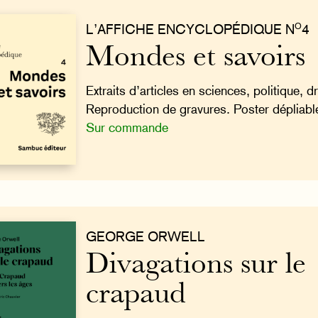
O
L’AFFICHE ENCYCLOPÉDIQUE N
4
Mondes et savoirs
Extraits d’articles en sciences, politique, dro
Reproduction de gravures. Poster dépliabl
Sur commande
GEORGE ORWELL
Divagations sur le
crapaud