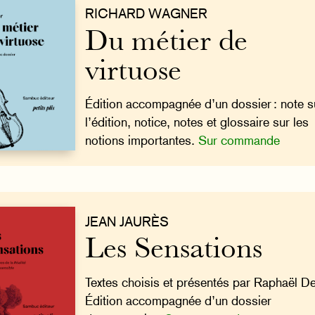
RICHARD WAGNER
Du métier de
virtuose
Édition accompagnée d’un dossier : note s
l’édition, notice, notes et glossaire sur les
notions importantes.
Sur commande
JEAN JAURÈS
Les Sensations
Textes choisis et présentés par Raphaël De
Édition accompagnée d’un dossier