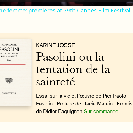
une femme' premieres at 79th Cannes Film Festival.
KARINE JOSSE
Pasolini ou la
tentation de la
sainteté
Essai sur la vie et l’œuvre de Pier Paolo
Pasolini. Préface de Dacia Maraini. Fronti
de Didier Paquignon
Sur commande