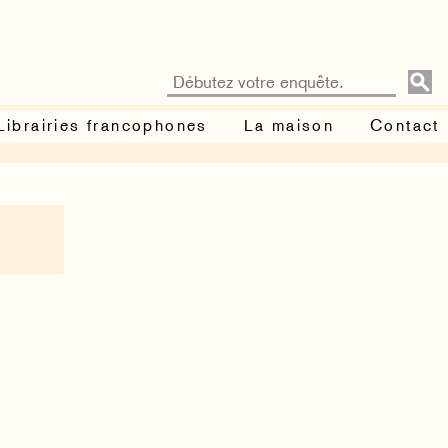
Librairies francophones
La maison
Contact