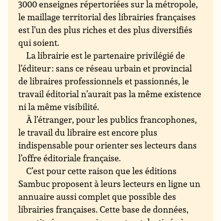
3000 enseignes répertoriées sur la métropole,
le maillage territorial des librairies françaises
est l’un des plus riches et des plus diversifiés
qui soient.
La librairie est le partenaire privilégié de
l’éditeur : sans ce réseau urbain et provincial
de libraires professionnels et passionnés, le
travail éditorial n’aurait pas la même existence
ni la même visibilité.
À l’étranger, pour les publics francophones,
le travail du libraire est encore plus
indispensable pour orienter ses lecteurs dans
l’offre éditoriale française.
C’est pour cette raison que les éditions
Sambuc proposent à leurs lecteurs en ligne un
annuaire aussi complet que possible des
librairies françaises. Cette base de données,