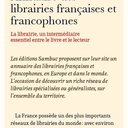
librairies françaises et
francophones
La librairie, un intermédiaire
essentiel entre le livre et le lecteur
Les éditions Sambuc proposent sur leur site un
annuaire des librairies françaises et
francophones, en Europe et dans le monde.
L’occasion de découvrir un riche réseau de
librairies spécialisées ou généralistes, sur
l’ensemble du territoire.
La France possède un des plus importants
réseaux de librairies du monde : avec environ