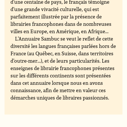
d’une centaine de pays, le français témoigne
d’une grande vivacité culturelle, qui est
parfaitement illustrée par la présence de
librairies francophones dans de nombreuses
villes en Europe, en Amérique, en Afrique...
L’Annuaire Sambuc se veut le reflet de cette
diversité les langues françaises parlées hors de
France (au Québec, en Suisse, dans territoires
d’outre-mer...), et de leurs particularités. Les
enseignes de librairie francophones présentes
sur les différents continents sont présentées
dans cet annuaire lorsque nous en avons
connaissance, afin de mettre en valeur ces
démarches uniques de libraires passionnés.