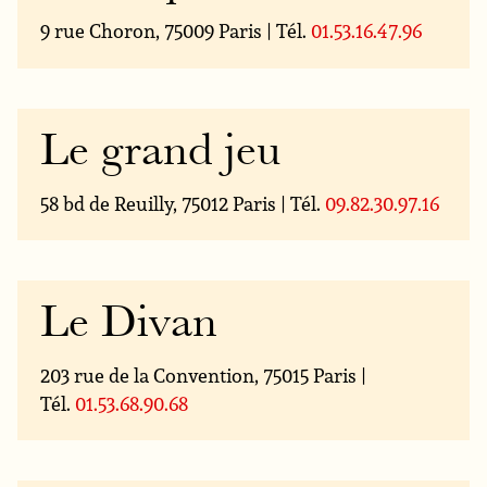
9 rue Choron, 75009 Paris | Tél.
01.53.16.47.96
Le grand jeu
58 bd de Reuilly, 75012 Paris | Tél.
09.82.30.97.16
Le Divan
203 rue de la Convention, 75015 Paris |
Tél.
01.53.68.90.68