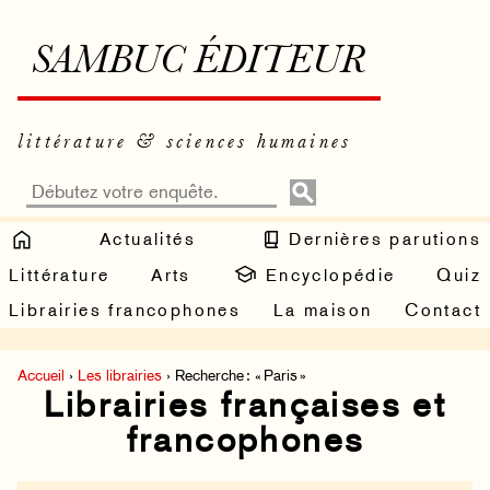
SAMBUC ÉDITEUR
littérature & sciences humaines
Actualités
Dernières parutions
Littérature
Arts
Encyclopédie
Quiz
Librairies francophones
La maison
Contact
Accueil
›
Les librairies
› Recherche : « Paris »
Librairies françaises et
francophones