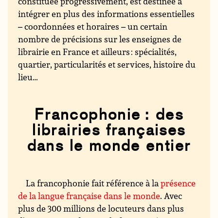
constituée progressivement, est destinée à
intégrer en plus des informations essentielles
– coordonnées et horaires – un certain
nombre de précisions sur les enseignes de
librairie en France et ailleurs : spécialités,
quartier, particularités et services, histoire du
lieu…
Francophonie : des
librairies françaises
dans le monde entier
La francophonie fait référence à la
présence
de la langue française dans le monde
. Avec
plus de 300 millions de locuteurs dans plus