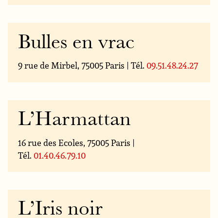
Bulles en vrac
9 rue de Mirbel, 75005 Paris | Tél.
09.51.48.24.27
L’Harmattan
16 rue des Ecoles, 75005 Paris |
Tél.
01.40.46.79.10
L’Iris noir