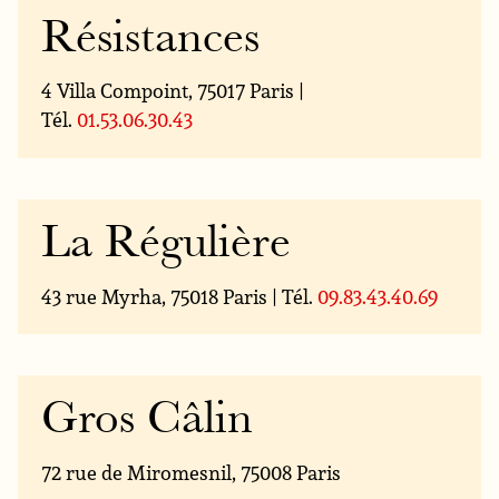
Résistances
4 Villa Compoint, 75017 Paris |
Tél.
01.53.06.30.43
La Régulière
43 rue Myrha, 75018 Paris | Tél.
09.83.43.40.69
Gros Câlin
72 rue de Miromesnil, 75008 Paris