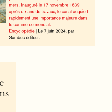
mers. Inauguré le 17 novembre 1869
après dix ans de travaux, le canal acquiert
rapidement une importance majeure dans
le commerce mondial.
Encyclopédie
| Le 7 juin 2024, par
Sambuc éditeur.
e
ons