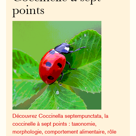
points
Découvrez Coccinella septempunctata, la
coccinelle à sept points : taxonomie,
morphologie, comportement alimentaire, rôle