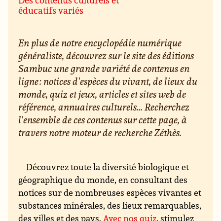
éducatifs variés
En plus de notre encyclopédie numérique
généraliste, découvrez sur le site des éditions
Sambuc une grande variété de contenus en
ligne : notices d'espèces du vivant, de lieux du
monde, quiz et jeux, articles et sites web de
référence, annuaires culturels... Recherchez
l'ensemble de ces contenus sur cette page, à
travers notre moteur de recherche Zéthès.
Découvrez toute la diversité biologique et
géographique du monde, en consultant des
notices sur de nombreuses espèces vivantes et
substances minérales, des lieux remarquables,
des villes et des pays.
Avec nos quiz
, stimulez