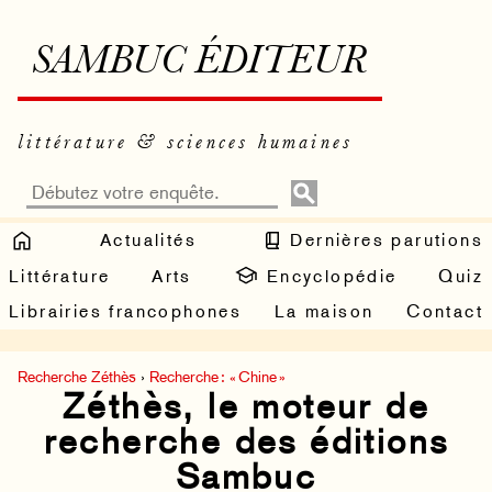
SAMBUC ÉDITEUR
littérature & sciences humaines
Actualités
Dernières parutions
Littérature
Arts
Encyclopédie
Quiz
Librairies francophones
La maison
Contact
Recherche Zéthès
›
Recherche : « Chine »
Zéthès, le moteur de
recherche des éditions
Sambuc