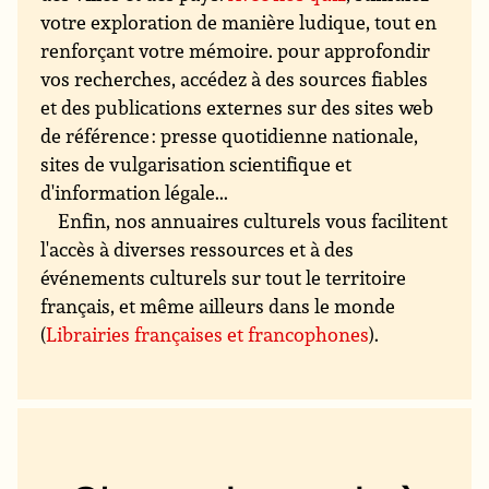
votre exploration de manière ludique, tout en
renforçant votre mémoire. pour approfondir
vos recherches, accédez à des sources fiables
et des publications externes sur des sites web
de référence : presse quotidienne nationale,
sites de vulgarisation scientifique et
d'information légale...
Enfin, nos annuaires culturels vous facilitent
l'accès à diverses ressources et à des
événements culturels sur tout le territoire
français, et même ailleurs dans le monde
(
Librairies françaises et francophones
).