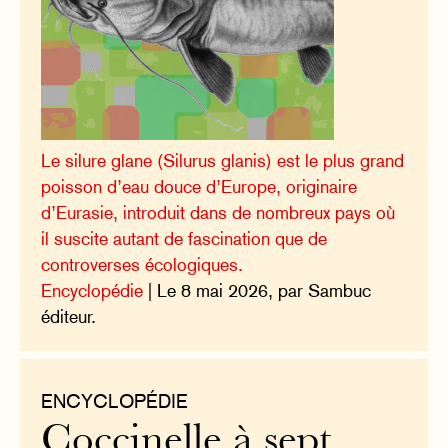
Le silure glane (Silurus glanis) est le plus grand
poisson d’eau douce d’Europe, originaire
d’Eurasie, introduit dans de nombreux pays où
il suscite autant de fascination que de
controverses écologiques.
Encyclopédie
| Le 8 mai 2026, par Sambuc
éditeur.
ENCYCLOPÉDIE
Coccinelle à sept