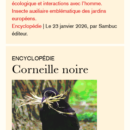
écologique et interactions avec l’homme.
Insecte auxiliaire emblématique des jardins
européens.
Encyclopédie
| Le 23 janvier 2026, par Sambuc
éditeur.
ENCYCLOPÉDIE
Corneille noire