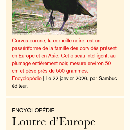
Corvus corone, la corneille noire, est un
passériforme de la famille des corvidés présent
en Europe et en Asie. Cet oiseau intelligent, au
plumage entièrement noir, mesure environ 50
cm et pèse près de 500 grammes.
Encyclopédie
| Le 22 janvier 2026, par Sambuc
éditeur.
ENCYCLOPÉDIE
Loutre d’Europe